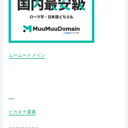
ムームードメイン
ピカキチ叢書