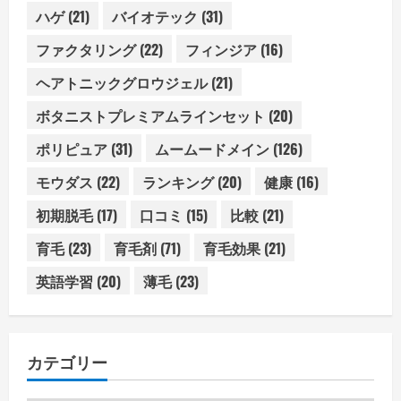
ハゲ
(21)
バイオテック
(31)
ファクタリング
(22)
フィンジア
(16)
ヘアトニックグロウジェル
(21)
ボタニストプレミアムラインセット
(20)
ポリピュア
(31)
ムームードメイン
(126)
モウダス
(22)
ランキング
(20)
健康
(16)
初期脱毛
(17)
口コミ
(15)
比較
(21)
育毛
(23)
育毛剤
(71)
育毛効果
(21)
英語学習
(20)
薄毛
(23)
カテゴリー