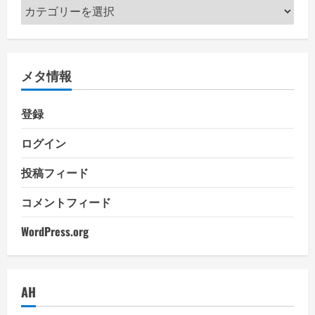
カ
テ
ゴ
リ
メタ情報
ー
登録
ログイン
投稿フィード
コメントフィード
WordPress.org
AH