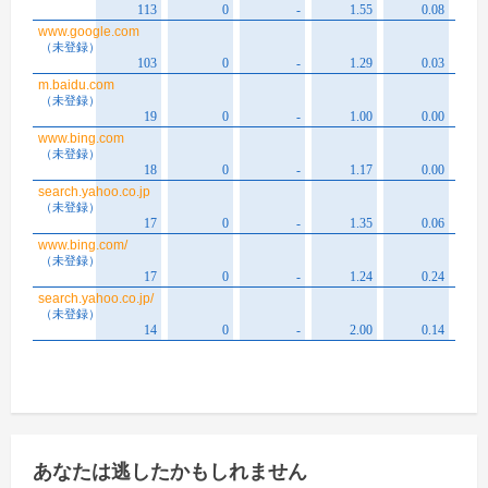
あなたは逃したかもしれません