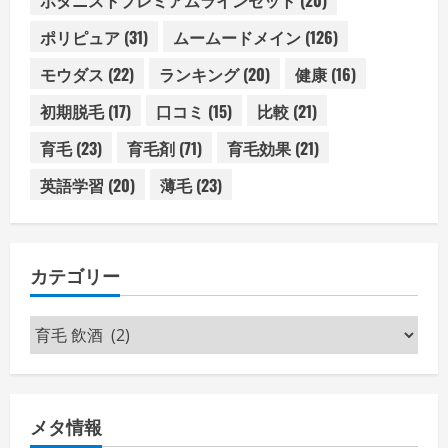
ポリピュア
(31)
ムームードメイン
(126)
モウダス
(22)
ランキング
(20)
健康
(16)
初期脱毛
(17)
口コミ
(15)
比較
(21)
育毛
(23)
育毛剤
(71)
育毛効果
(21)
英語学習
(20)
薄毛
(23)
カテゴリー
カ
テ
ゴ
リ
メタ情報
ー