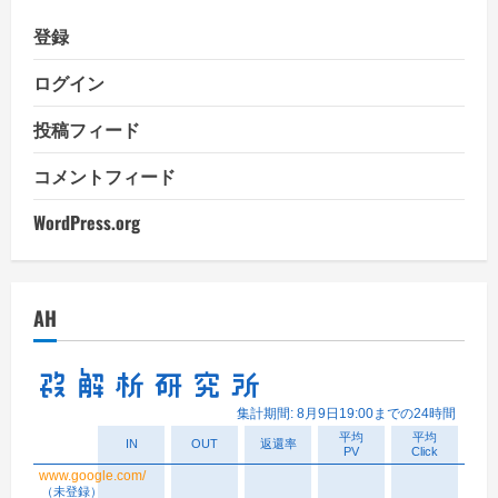
登録
ログイン
投稿フィード
コメントフィード
WordPress.org
AH