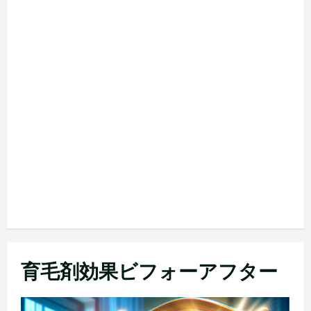
育毛剤効果ビフォーアフター