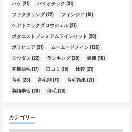
ハゲ
(21)
バイオテック
(31)
ファクタリング
(22)
フィンジア
(16)
ヘアトニックグロウジェル
(21)
ボタニストプレミアムラインセット
(20)
ポリピュア
(31)
ムームードメイン
(126)
モウダス
(22)
ランキング
(20)
健康
(16)
初期脱毛
(17)
口コミ
(15)
比較
(21)
育毛
(23)
育毛剤
(71)
育毛効果
(21)
英語学習
(20)
薄毛
(23)
カテゴリー