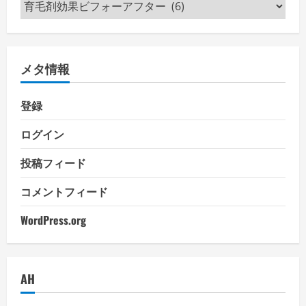
カ
テ
ゴ
リ
メタ情報
ー
登録
ログイン
投稿フィード
コメントフィード
WordPress.org
AH