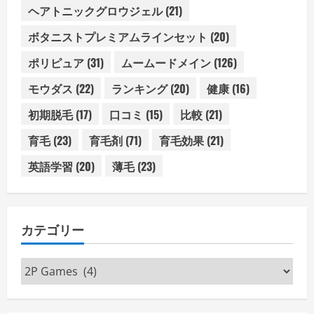
ヘアトニックグロウジェル
(21)
ボタニストプレミアムラインセット
(20)
ポリピュア
(31)
ムームードメイン
(126)
モウダス
(22)
ランキング
(20)
健康
(16)
初期脱毛
(17)
口コミ
(15)
比較
(21)
育毛
(23)
育毛剤
(71)
育毛効果
(21)
英語学習
(20)
薄毛
(23)
カテゴリー
カ
テ
ゴ