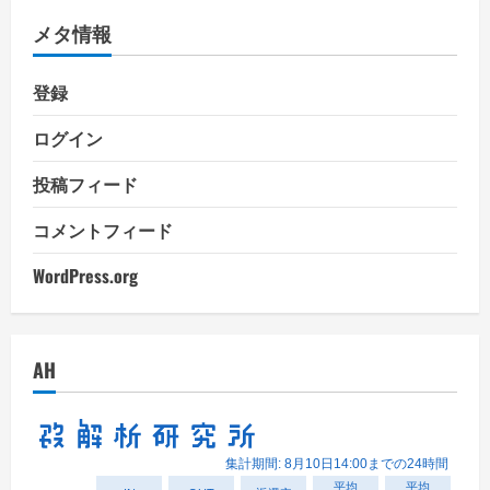
リ
メタ情報
ー
登録
ログイン
投稿フィード
コメントフィード
WordPress.org
AH