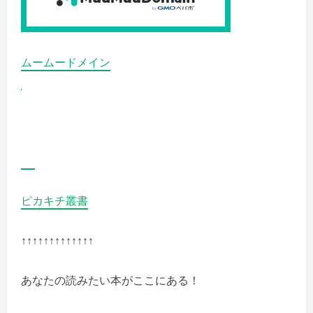
ムームードメイン
ピカキチ叢書
↑↑↑↑↑↑↑↑↑↑↑↑↑
あなたの読みたい本がここにある！