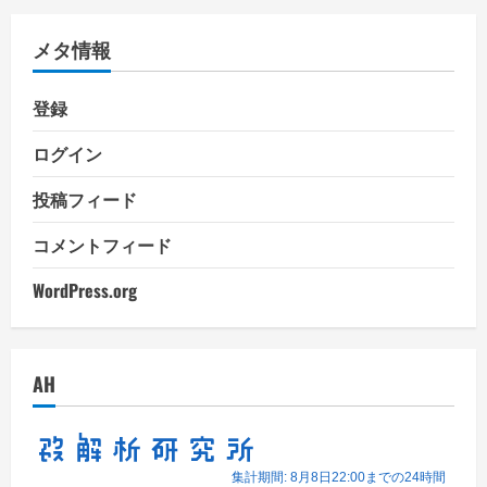
ゴ
リ
メタ情報
ー
登録
ログイン
投稿フィード
コメントフィード
WordPress.org
AH