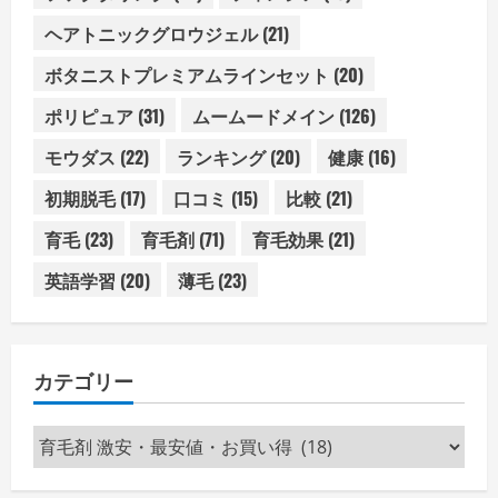
ヘアトニックグロウジェル
(21)
ボタニストプレミアムラインセット
(20)
ポリピュア
(31)
ムームードメイン
(126)
モウダス
(22)
ランキング
(20)
健康
(16)
初期脱毛
(17)
口コミ
(15)
比較
(21)
育毛
(23)
育毛剤
(71)
育毛効果
(21)
英語学習
(20)
薄毛
(23)
カテゴリー
カ
テ