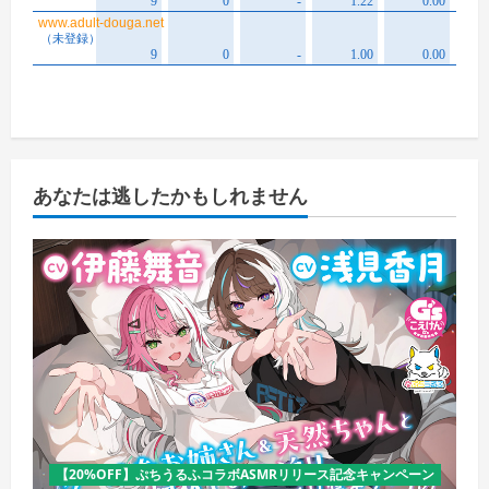
あなたは逃したかもしれません
【20%OFF】ぷちうるふコラボASMRリリース記念キャンペーン