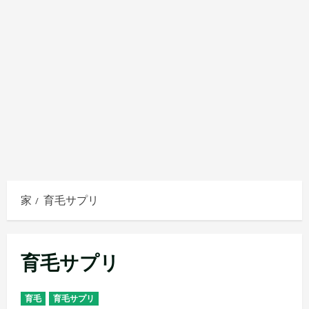
家
育毛サプリ
育毛サプリ
育毛
育毛サプリ