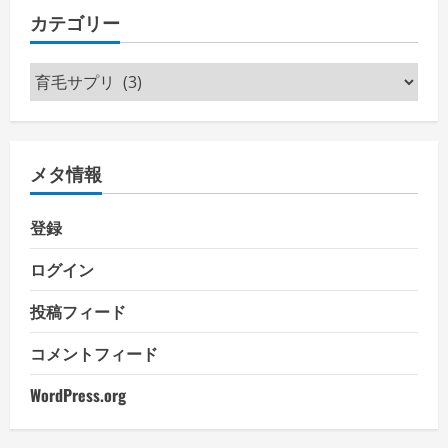
カテゴリー
カ
テ
ゴ
リ
メタ情報
ー
登録
ログイン
投稿フィード
コメントフィード
WordPress.org