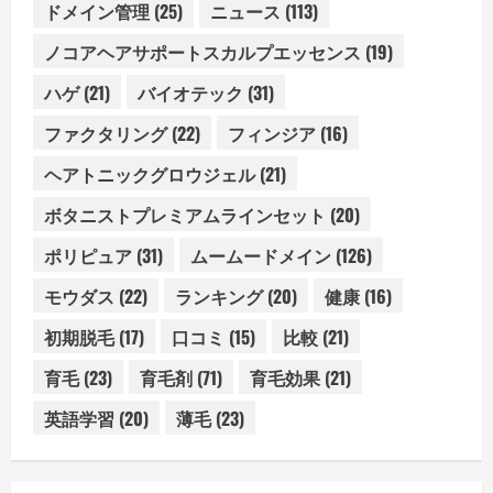
ドメイン管理
(25)
ニュース
(113)
ノコアヘアサポートスカルプエッセンス
(19)
ハゲ
(21)
バイオテック
(31)
ファクタリング
(22)
フィンジア
(16)
ヘアトニックグロウジェル
(21)
ボタニストプレミアムラインセット
(20)
ポリピュア
(31)
ムームードメイン
(126)
モウダス
(22)
ランキング
(20)
健康
(16)
初期脱毛
(17)
口コミ
(15)
比較
(21)
育毛
(23)
育毛剤
(71)
育毛効果
(21)
英語学習
(20)
薄毛
(23)