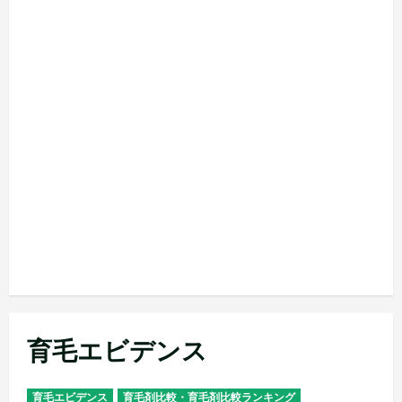
育毛エビデンス
育毛エビデンス
育毛剤比較・育毛剤比較ランキング