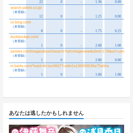
あなたは逃したかもしれません