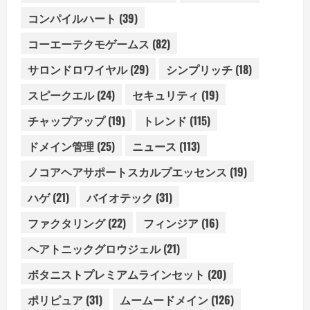
コンパイルハート
(39)
コーエーテクモゲームス
(82)
サロンドロワイヤル
(29)
シンプリッチ
(18)
スピークエル
(24)
セキュリティ
(19)
チャップアップ
(19)
トレンド
(115)
ドメイン管理
(25)
ニュース
(113)
ノコアヘアサポートスカルプエッセンス
(19)
ハゲ
(21)
バイオテック
(31)
ファクタリング
(22)
フィンジア
(16)
ヘアトニックグロウジェル
(21)
ボタニストプレミアムラインセット
(20)
ポリピュア
(31)
ムームードメイン
(126)