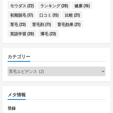
モウダス
(22)
ランキング
(20)
健康
(16)
初期脱毛
(17)
口コミ
(15)
比較
(21)
育毛
(23)
育毛剤
(71)
育毛効果
(21)
英語学習
(20)
薄毛
(23)
カテゴリー
カ
テ
ゴ
リ
メタ情報
ー
登録