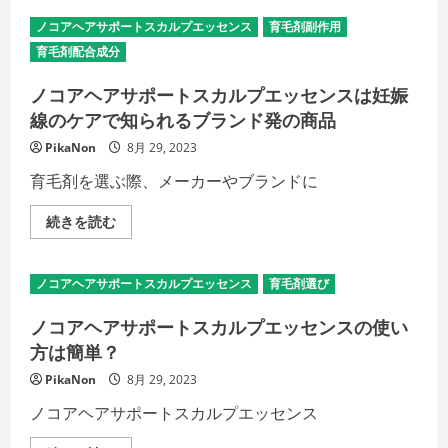
は？
場
さ
の
の
い
ノコアヘアサポートスカルプエッセンス
育毛剤副作用
詳
ノ
細
コ
育毛剤配合成分
を
ア
ご
ヘ
覧
ア
ノコアヘアサポートスカルプエッセンスは妊娠
く
サ
だ
線のケアで知られるブランド発の商品
ポ
さ
ー
い
ト
PikaNon
8月 29, 2023
ス
カ
育毛剤を選ぶ際、メーカーやブランドに
ル
プ
エ
ノ
続きを読む
ッ
コ
セ
ア
ン
ヘ
ス
ア
ノコアヘアサポートスカルプエッセンス
育毛剤選び
は
サ
安
ポ
い
ー
ノコアヘアサポートスカルプエッセンスの使い
の
ト
か？
ス
方は簡単？
の
カ
詳
ル
PikaNon
8月 29, 2023
細
プ
を
エ
ノコアヘアサポートスカルプエッセンス
ご
ッ
覧
セ
く
ン