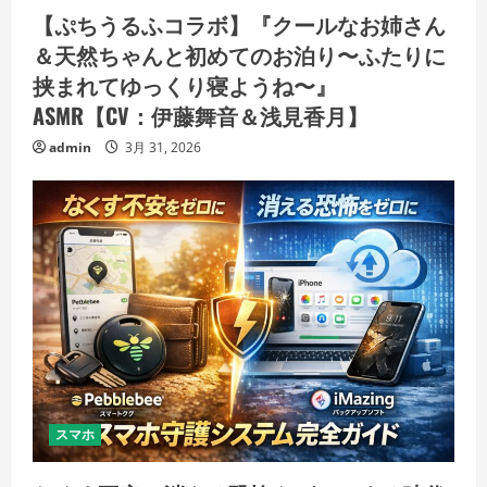
【ぷちうるふコラボ】『クールなお姉さん
＆天然ちゃんと初めてのお泊り〜ふたりに
挟まれてゆっくり寝ようね〜』
ASMR【CV：伊藤舞音＆浅見香月】
admin
3月 31, 2026
スマホ