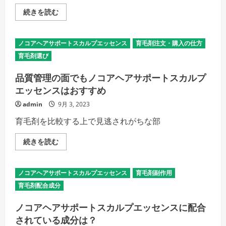
ノ
続きを読む
コ
ア
ヘ
ア
ノコアヘアサポートスカルプエッセンス
育毛剤注文・購入の仕方
サ
ポ
育毛剤選び
ー
ト
ス
品質管理の面でもノコアヘアサポートスカルプ
カ
エッセンスはおすすめ
ル
プ
エ
admin
9月 3, 2023
ッ
セ
育毛剤を比較する上で見逃されがちな部
ン
ス
の
品
続きを読む
定
質
期
管
便
理
は
の
ノコアヘアサポートスカルプエッセンス
育毛剤副作用
解
面
約
で
育毛剤配合成分
し
も
や
ノ
す
コ
ノコアヘアサポートスカルプエッセンスに配合
い
ア
の
されている成分は？
ヘ
詳
ア