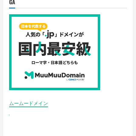
GA
イ
増
ン
え
ト
た
は？
な
の
ら
詳
ノ
細
コ
を
ア
ご
ヘ
覧
ア
く
サ
だ
ポ
さ
ー
い
ト
ス
カ
ル
プ
エ
ッ
セ
ン
ス
の
ムームードメイン
詳
細
を
ご
覧
く
だ
さ