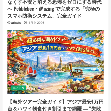
なくす不安と消える恐怖をゼロにする時代
へ Pebblebee × iMazing で完成する「究極の
スマホ防衛システム」完全ガイド
admin
1月 9, 2026
エアトリ
【海外ツアー完全ガイド】アジア最安1万円
台＆ハワイ朝食付き割引まで網羅 ― “失敗