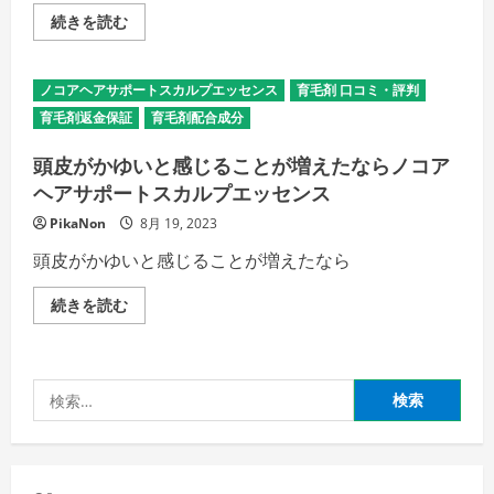
さ
ン
ノ
続きを読む
い
ス
コ
は
ア
amazon
ヘ
で
ア
買
ノコアヘアサポートスカルプエッセンス
育毛剤 口コミ・評判
サ
え
ポ
育毛剤返金保証
育毛剤配合成分
る
ー
の
ト
か？
ス
頭皮がかゆいと感じることが増えたならノコア
の
カ
詳
ヘアサポートスカルプエッセンス
ル
細
プ
を
エ
PikaNon
8月 19, 2023
ご
ッ
覧
セ
頭皮がかゆいと感じることが増えたなら
く
ン
だ
ス
さ
の
頭
続きを読む
い
口
皮
コ
が
ミ
か
で
ゆ
評
い
検
価
と
さ
感
索:
れ
じ
て
る
い
こ
る
と
ポ
が