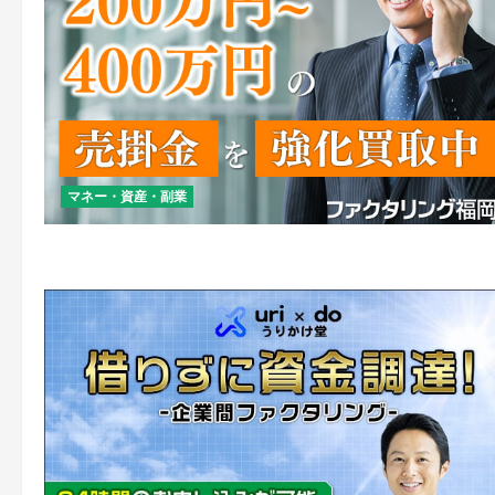
マネー・資産・副業