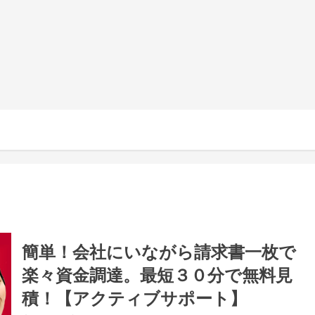
簡単！会社にいながら請求書一枚で
楽々資金調達。最短３０分で無料見
積！【アクティブサポート】