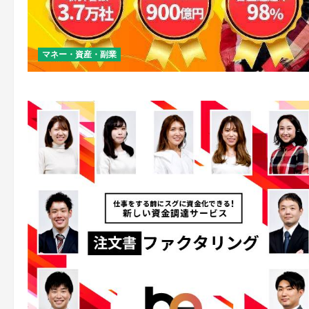
マネー・資産・副業