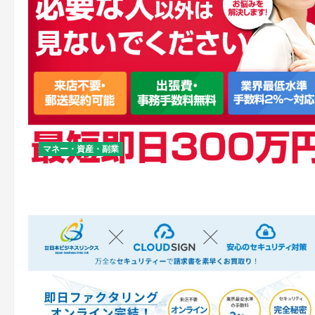
マネー・資産・副業