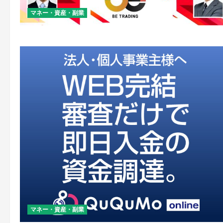
マネー・資産・副業
マネー・資産・副業