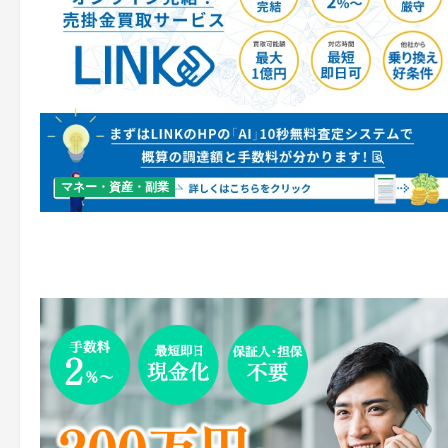
マネー・資産・副業