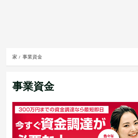
家
事業資金
事業資金