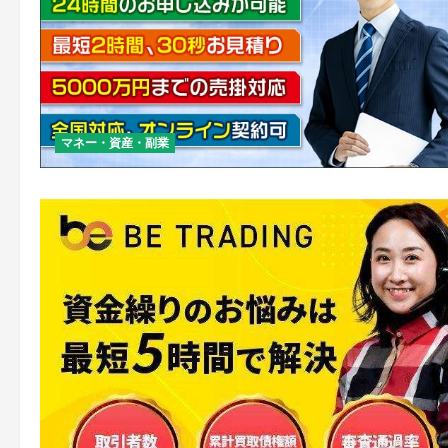
マネー・資産・副業