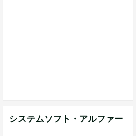
システムソフト・アルファー