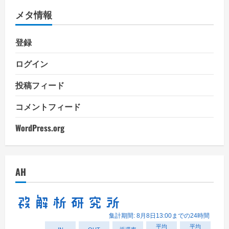
リ
メタ情報
ー
登録
ログイン
投稿フィード
コメントフィード
WordPress.org
AH