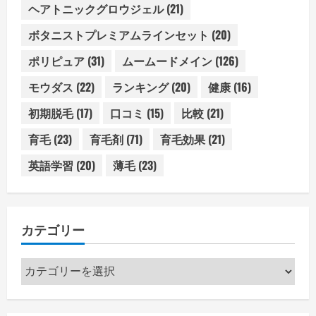
ヘアトニックグロウジェル
(21)
ボタニストプレミアムラインセット
(20)
ポリピュア
(31)
ムームードメイン
(126)
モウダス
(22)
ランキング
(20)
健康
(16)
初期脱毛
(17)
口コミ
(15)
比較
(21)
育毛
(23)
育毛剤
(71)
育毛効果
(21)
英語学習
(20)
薄毛
(23)
カテゴリー
カ
テ
ゴ