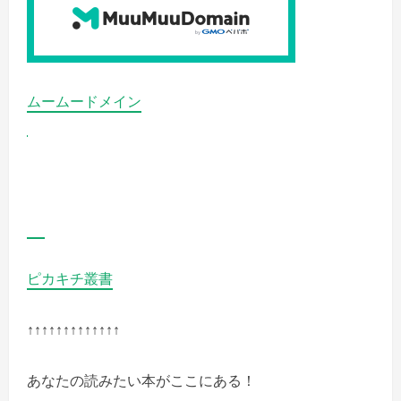
ムームードメイン
ピカキチ叢書
↑↑↑↑↑↑↑↑↑↑↑↑↑
あなたの読みたい本がここにある！