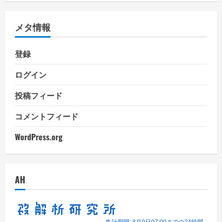
ゴ
リ
メタ情報
ー
登録
ログイン
投稿フィード
コメントフィード
WordPress.org
AH