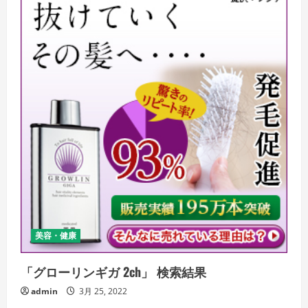
美容・健康
「グローリンギガ 2ch」 検索結果
admin
3月 25, 2022