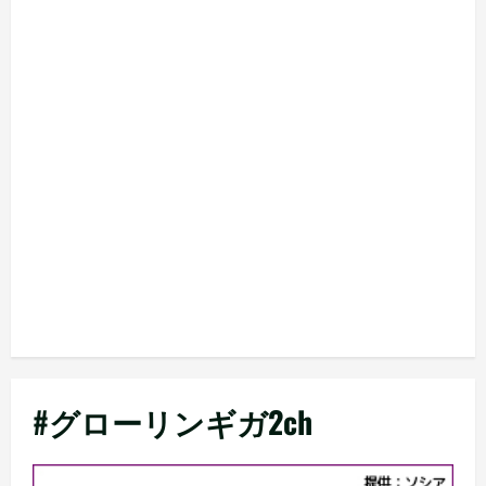
#グローリンギガ2ch