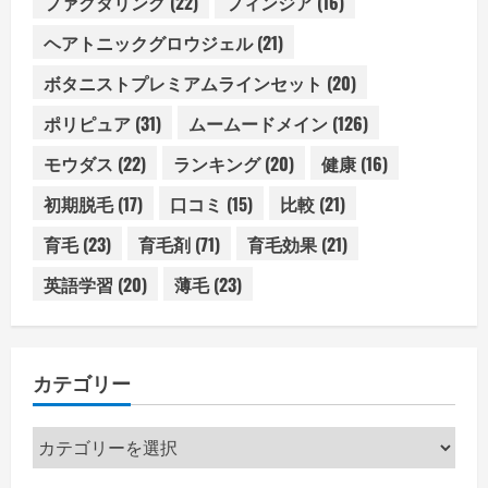
ファクタリング
(22)
フィンジア
(16)
ヘアトニックグロウジェル
(21)
ボタニストプレミアムラインセット
(20)
ポリピュア
(31)
ムームードメイン
(126)
モウダス
(22)
ランキング
(20)
健康
(16)
初期脱毛
(17)
口コミ
(15)
比較
(21)
育毛
(23)
育毛剤
(71)
育毛効果
(21)
英語学習
(20)
薄毛
(23)
カテゴリー
カ
テ