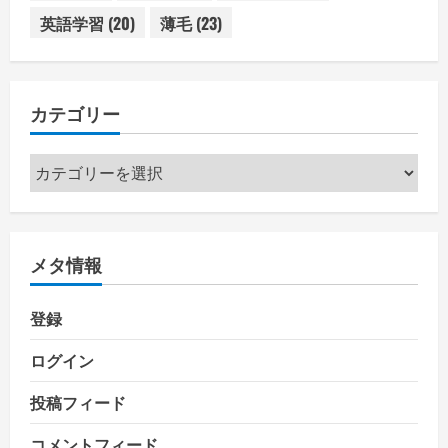
英語学習
(20)
薄毛
(23)
カテゴリー
カ
テ
ゴ
リ
メタ情報
ー
登録
ログイン
投稿フィード
コメントフィード