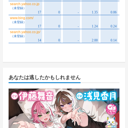
あなたは逃したかもしれません