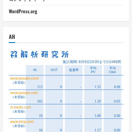
WordPress.org
AH