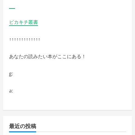
ピカキチ叢書
↑↑↑↑↑↑↑↑↑↑↑↑↑
あなたの読みたい本がここにある！
g:
a:
最近の投稿