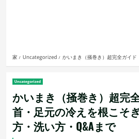
家
Uncategorized
かいまき（掻巻き）超完全ガイド
Uncategorized
かいまき（掻巻き）超完全
首・足元の冷えを根こそ
方・洗い方・Q&Aまで