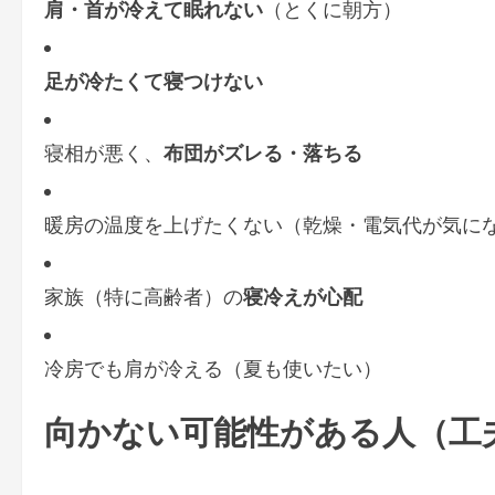
肩・首が冷えて眠れない
（とくに朝方）
足が冷たくて寝つけない
寝相が悪く、
布団がズレる・落ちる
暖房の温度を上げたくない（乾燥・電気代が気に
家族（特に高齢者）の
寝冷えが心配
冷房でも肩が冷える（夏も使いたい）
向かない可能性がある人（工