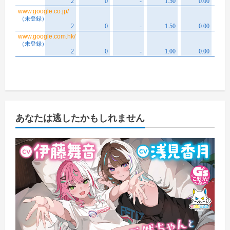
あなたは逃したかもしれません