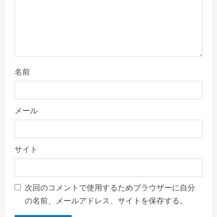
o
n
名前
メール
サイト
次回のコメントで使用するためブラウザーに自分
の名前、メールアドレス、サイトを保存する。