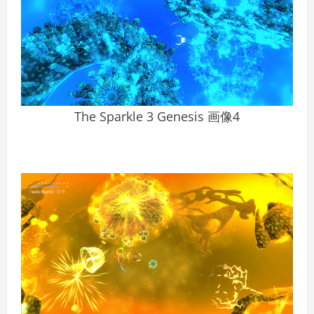
The Sparkle 3 Genesis 画像4