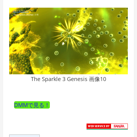
The Sparkle 3 Genesis 画像10
DMMで見る！