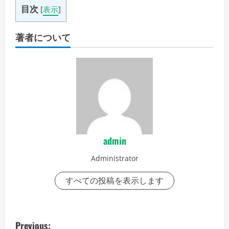
目次
[
表示
]
著者について
admin
Administrator
すべての投稿を表示します
P
Previous: