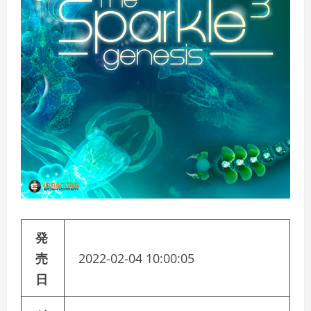
発
売
2022-02-04 10:00:05
日