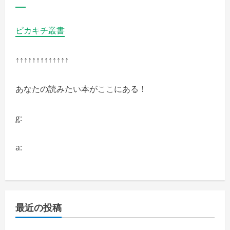
ピカキチ叢書
↑↑↑↑↑↑↑↑↑↑↑↑↑
あなたの読みたい本がここにある！
g:
a:
最近の投稿