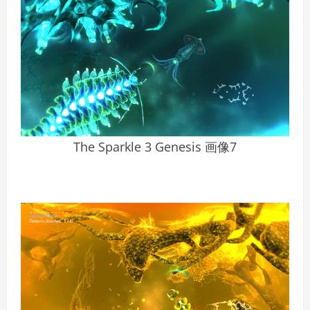
The Sparkle 3 Genesis 画像7