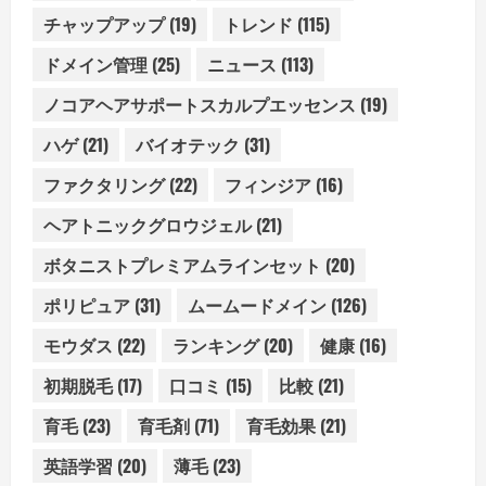
チャップアップ
(19)
トレンド
(115)
ドメイン管理
(25)
ニュース
(113)
ノコアヘアサポートスカルプエッセンス
(19)
ハゲ
(21)
バイオテック
(31)
ファクタリング
(22)
フィンジア
(16)
ヘアトニックグロウジェル
(21)
ボタニストプレミアムラインセット
(20)
ポリピュア
(31)
ムームードメイン
(126)
モウダス
(22)
ランキング
(20)
健康
(16)
初期脱毛
(17)
口コミ
(15)
比較
(21)
育毛
(23)
育毛剤
(71)
育毛効果
(21)
英語学習
(20)
薄毛
(23)