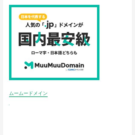
ムームードメイン