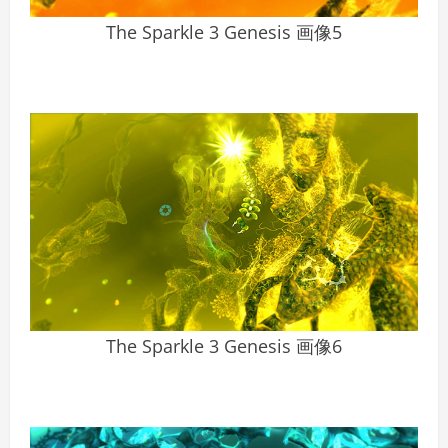
The Sparkle 3 Genesis 画像5
The Sparkle 3 Genesis 画像6