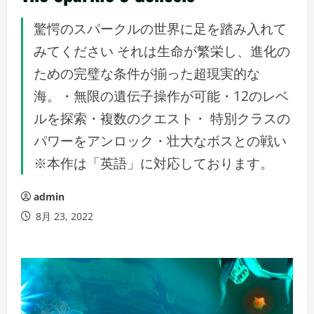
驚愕のスパークルの世界に足を踏み入れて
みてください それは生命が繁栄し、進化の
ための完璧な条件が揃った超現実的な
海。・無限の遺伝子操作が可能・12のレベ
ルを探索・複数のクエスト・ 特別クラスの
パワーをアンロック・壮大なボスとの戦い
※本作は「英語」に対応しております。
admin
8月 23, 2022