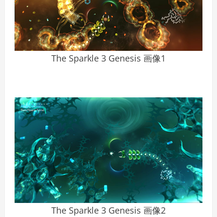
The Sparkle 3 Genesis 画像1
The Sparkle 3 Genesis 画像2