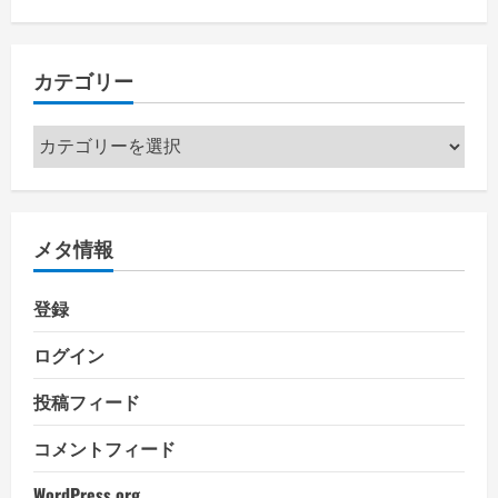
カテゴリー
カ
テ
ゴ
リ
メタ情報
ー
登録
ログイン
投稿フィード
コメントフィード
WordPress.org