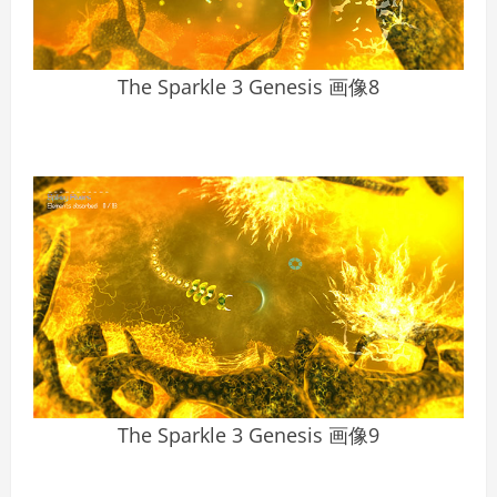
The Sparkle 3 Genesis 画像8
The Sparkle 3 Genesis 画像9