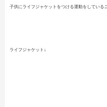
子供にライフジャケットをつける運動をしている
ライフジャケット↓