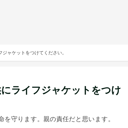
フジャケットをつけてください。
供にライフジャケットをつけ
命を守ります。親の責任だと思います。