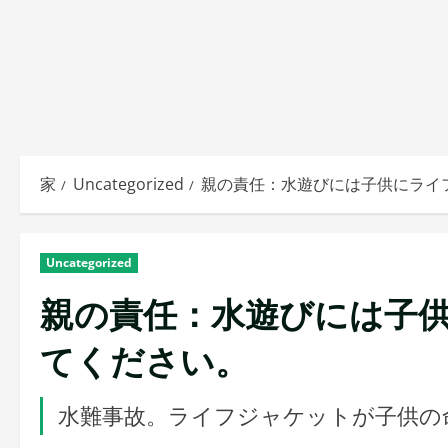
家
Uncategorized
親の責任：水遊びには子供にライ
Uncategorized
親の責任：水遊びには子
てください。
水難事故。ライフジャケットが子供の