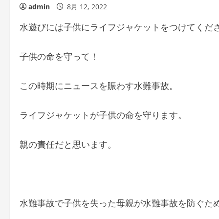
admin
8月 12, 2022
水遊びには子供にライフジャケットをつけてくだ
子供の命を守って！
この時期にニュースを賑わす水難事故。
ライフジャケットが子供の命を守ります。
親の責任だと思います。
水難事故で子供を失った母親が水難事故を防ぐた