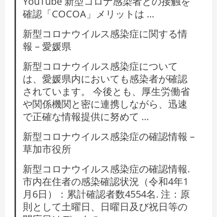
YouTube 新型コロナ感染者との接触を
確認「COCOA」メリットは …
新型コロナウイルス感染症に関する情
報 – 愛媛県
新型コロナウイルス感染症について
は、愛媛県内においても感染者が確認
されています。 今後とも、厚生労働省
や関係機関と密に連携しながら、迅速
で正確な情報提供に努めて …
新型コロナウイルス感染症の確認情報 –
草加市役所
新型コロナウイルス感染症の確認情報.
市内在住者の感染確認状況（令和4年1
月6日）：累計確認者数4554名. 注：原
則として土曜日、日曜日及び祝日等の