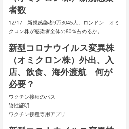
者数
12/17 新規感染者9万3045人、ロンドン オミ
クロン株が感染者全体の80％占めるか。
新型コロナウイルス変異株
（オミクロン株）外出、入
店、飲食、海外渡航 何が
必要？
ワクチン接種のパス
陰性証明
ワクチン接種専用アプリ