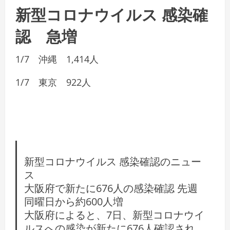
新型コロナウイルス 感染確
認 急増
1/7 沖縄 1,414人
1/7 東京 922人
新型コロナウイルス 感染確認のニュー
ス
大阪府で新たに676人の感染確認 先週
同曜日から約600人増
大阪府によると、7日、新型コロナウイ
ルスへの感染が新たに676人確認され