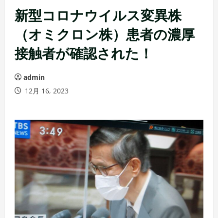
新型コロナウイルス変異株
（オミクロン株）患者の濃厚
接触者が確認された！
admin
12月 16, 2023