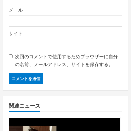
メール
サイト
次回のコメントで使用するためブラウザーに自分
の名前、メールアドレス、サイトを保存する。
関連ニュース