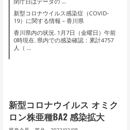
閉庁日はデータの …
新型コロナウイルス感染症（COVID-
19）に関する情報 – 香川県
香川県内の状況. 1月7日（金曜日）午前
0時現在. 県内での感染確認：累計4757
人（ …
新型コロナウイルス オミク
ロン株亜種BA2 感染拡大