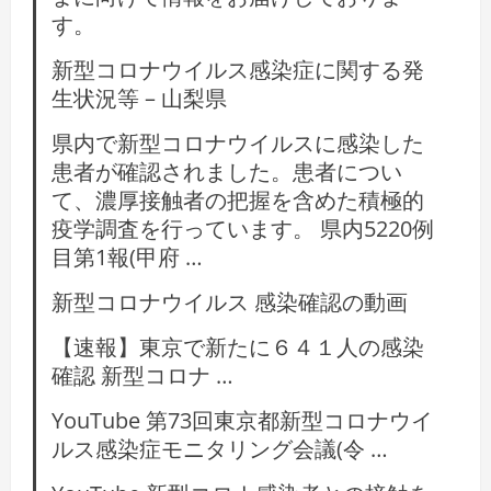
す。
新型コロナウイルス感染症に関する発
生状況等 – 山梨県
県内で新型コロナウイルスに感染した
患者が確認されました。患者につい
て、濃厚接触者の把握を含めた積極的
疫学調査を行っています。 県内5220例
目第1報(甲府 …
新型コロナウイルス 感染確認の動画
【速報】東京で新たに６４１人の感染
確認 新型コロナ …
YouTube 第73回東京都新型コロナウイ
ルス感染症モニタリング会議(令 …