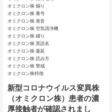
オミクロン株 煽り
オミクロン株 番号
オミクロン株 発音
オミクロン株 空気清浄機
オミクロン株 綴り
オミクロン株 英語名
オミクロン株 蔓延
オミクロン株 読み方
オミクロン株 警戒
オミクロン株特徴
新型コロナウイルス変異株
（オミクロン株）患者の濃
厚接触者が確認されまし