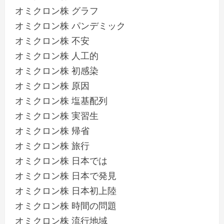
オミクロン株 グラフ
オミクロン株 パンデミック
オミクロン株 不安
オミクロン株 人工的
オミクロン株 初感染
オミクロン株 原因
オミクロン株 塩基配列
オミクロン株 実習生
オミクロン株 帰省
オミクロン株 旅行
オミクロン株 日本では
オミクロン株 日本で発見
オミクロン株 日本初上陸
オミクロン株 時間の問題
オミクロン株 流行地域