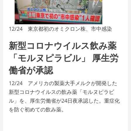
12/24 東京都初のオミクロン株、市中感染
新型コロナウイルス飲み薬
「モルヌピラビル」 厚生労
働省が承認
12/24 アメリカの製薬大手メルクが開発した
新型コロナウイルスの飲み薬「モルヌピラビ
ル」を、厚生労働省が24日夜承認した。重症化
を防ぐ初めての飲み薬。