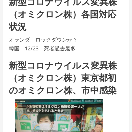
新型コロナウイルス変異株
（オミクロン株）各国対応
状況
オランダ ロックダウンか？
韓国 12/23 死者過去最多
新型コロナウイルス変異株
（オミクロン株）東京都初
のオミクロン株、市中感染