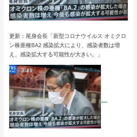
更新：尾身会長「新型コロナウイルス オミクロ
ン株亜種BA2 感染拡大により、感染者数は増
え、感染拡大する可能性が大きい。」