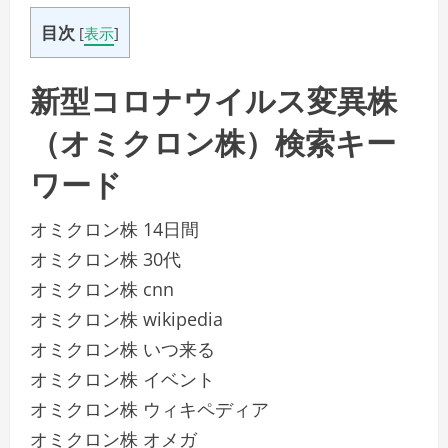
目次
[
表示
]
新型コロナウイルス変異株
（オミクロン株）検索キー
ワード
オミクロン株 14日間
オミクロン株 30代
オミクロン株 cnn
オミクロン株 wikipedia
オミクロン株 いつ来る
オミクロン株 イベント
オミクロン株 ウィキペディア
オミクロン株 オメガ