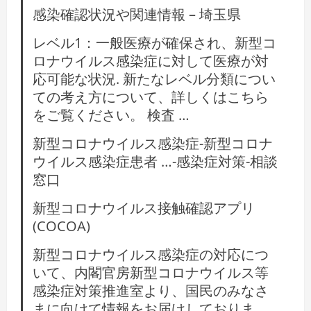
感染確認状況や関連情報 – 埼玉県
レベル1：一般医療が確保され、新型コ
ロナウイルス感染症に対して医療が対
応可能な状況. 新たなレベル分類につい
ての考え方について、詳しくはこちら
をご覧ください。 検査 …
新型コロナウイルス感染症-新型コロナ
ウイルス感染症患者 …-感染症対策-相談
窓口
新型コロナウイルス接触確認アプリ
(COCOA)
新型コロナウイルス感染症の対応につ
いて、内閣官房新型コロナウイルス等
感染症対策推進室より、国民のみなさ
まに向けて情報をお届けしておりま