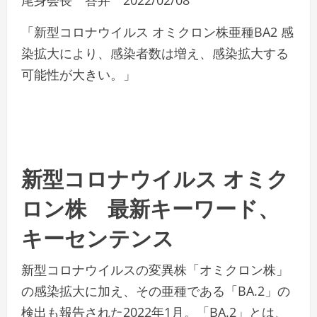
尾身会長 答弁 2022/02/08
「新型コロナウイルス オミクロン株亜種BA2 感
染拡大により、感染者数は増え、感染拡大する
可能性が大きい。」
新型コロナウイルス オミク
ロン株 最新キーワード、
キーセンテンス
新型コロナウイルスの変異株「オミクロン株」
の感染拡大に加え、その亜種である「BA.2」の
検出も報告された2022年1月。「BA.2」とは、