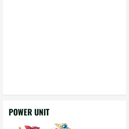
POWER UNIT