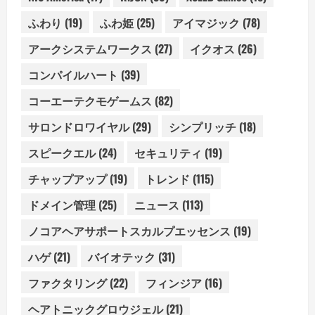
ふわり
(19)
ふわ姫
(25)
アイマジック
(78)
アークシステムワークス
(27)
イクオス
(26)
コンパイルハート
(39)
コーエーテクモゲームス
(82)
サロンドロワイヤル
(29)
シンプリッチ
(18)
スピークエル
(24)
セキュリティ
(19)
チャップアップ
(19)
トレンド
(115)
ドメイン管理
(25)
ニュース
(113)
ノコアヘアサポートスカルプエッセンス
(19)
ハゲ
(21)
バイオテック
(31)
ファクタリング
(22)
フィンジア
(16)
ヘアトニックグロウジェル
(21)