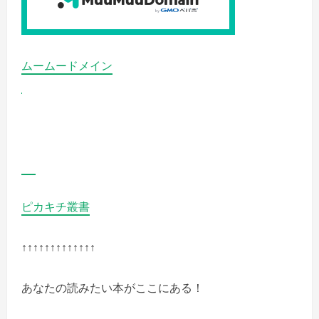
ムームードメイン
ピカキチ叢書
↑↑↑↑↑↑↑↑↑↑↑↑↑
あなたの読みたい本がここにある！