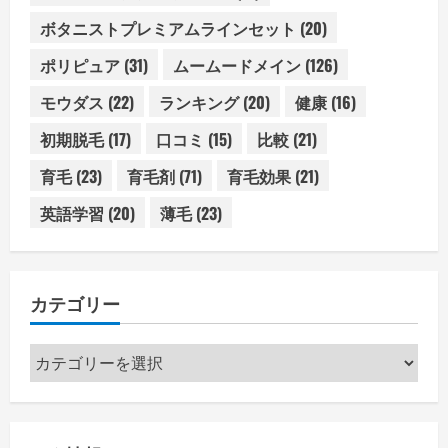
ボタニストプレミアムラインセット
(20)
ポリピュア
(31)
ムームードメイン
(126)
モウダス
(22)
ランキング
(20)
健康
(16)
初期脱毛
(17)
口コミ
(15)
比較
(21)
育毛
(23)
育毛剤
(71)
育毛効果
(21)
英語学習
(20)
薄毛
(23)
カテゴリー
カ
テ
ゴ
リ