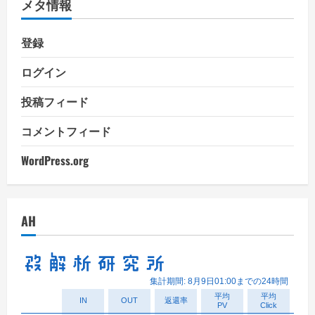
メタ情報
ー
登録
ログイン
投稿フィード
コメントフィード
WordPress.org
AH