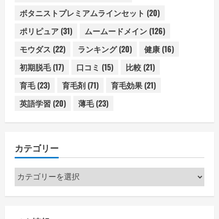
ボタニストプレミアムラインセット
(20)
ポリピュア
(31)
ムームードメイン
(126)
モウダス
(22)
ランキング
(20)
健康
(16)
初期脱毛
(17)
口コミ
(15)
比較
(21)
育毛
(23)
育毛剤
(71)
育毛効果
(21)
英語学習
(20)
薄毛
(23)
カテゴリー
カ
テ
ゴ
リ