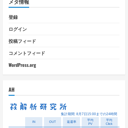
メタ情報
ー
登録
ログイン
投稿フィード
コメントフィード
WordPress.org
AH