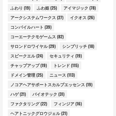
ふわり
(19)
ふわ姫
(25)
アイマジック
(78)
アークシステムワークス
(27)
イクオス
(26)
コンパイルハート
(39)
コーエーテクモゲームス
(82)
サロンドロワイヤル
(29)
シンプリッチ
(18)
スピークエル
(24)
セキュリティ
(19)
チャップアップ
(19)
トレンド
(115)
ドメイン管理
(25)
ニュース
(113)
ノコアヘアサポートスカルプエッセンス
(19)
ハゲ
(21)
バイオテック
(31)
ファクタリング
(22)
フィンジア
(16)
ヘアトニックグロウジェル
(21)