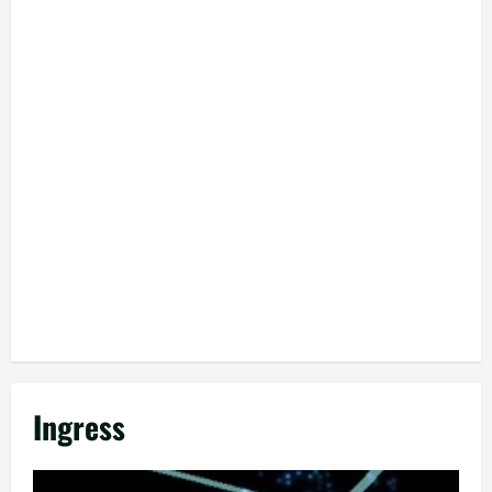
Ingress