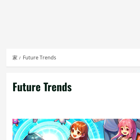
家
Future Trends
Future Trends