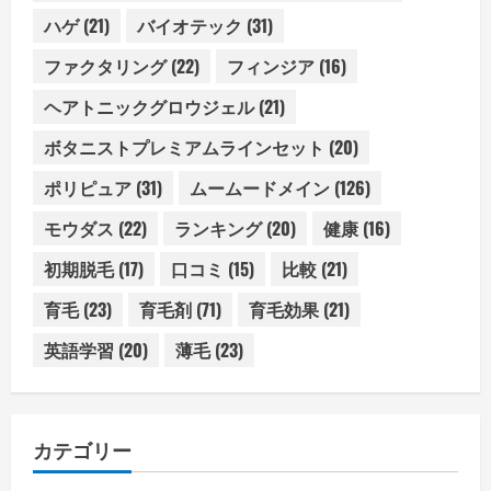
ハゲ
(21)
バイオテック
(31)
ファクタリング
(22)
フィンジア
(16)
ヘアトニックグロウジェル
(21)
ボタニストプレミアムラインセット
(20)
ポリピュア
(31)
ムームードメイン
(126)
モウダス
(22)
ランキング
(20)
健康
(16)
初期脱毛
(17)
口コミ
(15)
比較
(21)
育毛
(23)
育毛剤
(71)
育毛効果
(21)
英語学習
(20)
薄毛
(23)
カテゴリー