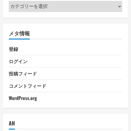
カ
テ
ゴ
リ
メタ情報
ー
登録
ログイン
投稿フィード
コメントフィード
WordPress.org
AH