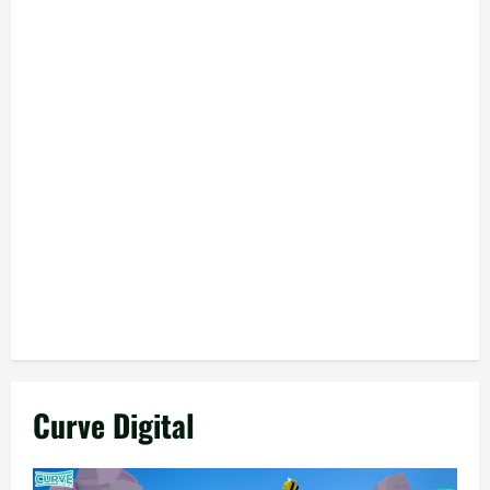
Curve Digital