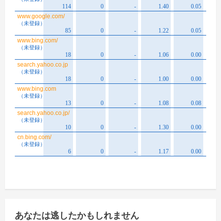
あなたは逃したかもしれません