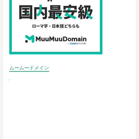
ムームードメイン