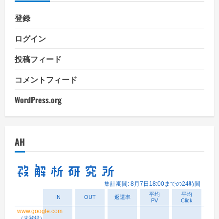
登録
ログイン
投稿フィード
コメントフィード
WordPress.org
AH