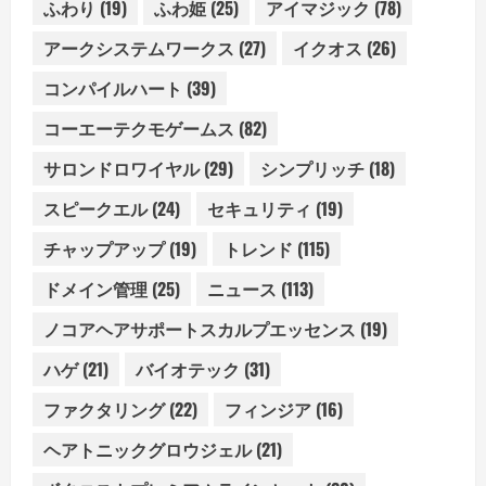
ふわり
(19)
ふわ姫
(25)
アイマジック
(78)
アークシステムワークス
(27)
イクオス
(26)
コンパイルハート
(39)
コーエーテクモゲームス
(82)
サロンドロワイヤル
(29)
シンプリッチ
(18)
スピークエル
(24)
セキュリティ
(19)
チャップアップ
(19)
トレンド
(115)
ドメイン管理
(25)
ニュース
(113)
ノコアヘアサポートスカルプエッセンス
(19)
ハゲ
(21)
バイオテック
(31)
ファクタリング
(22)
フィンジア
(16)
ヘアトニックグロウジェル
(21)