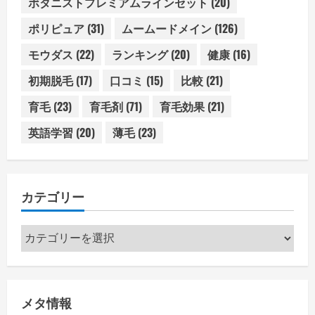
ボタニストプレミアムラインセット
(20)
ポリピュア
(31)
ムームードメイン
(126)
モウダス
(22)
ランキング
(20)
健康
(16)
初期脱毛
(17)
口コミ
(15)
比較
(21)
育毛
(23)
育毛剤
(71)
育毛効果
(21)
英語学習
(20)
薄毛
(23)
カテゴリー
カ
テ
ゴ
リ
メタ情報
ー