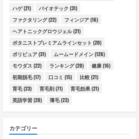
ハゲ
(21)
バイオテック
(31)
ファクタリング
(22)
フィンジア
(16)
ヘアトニックグロウジェル
(21)
ボタニストプレミアムラインセット
(20)
ポリピュア
(31)
ムームードメイン
(126)
モウダス
(22)
ランキング
(20)
健康
(16)
初期脱毛
(17)
口コミ
(15)
比較
(21)
育毛
(23)
育毛剤
(71)
育毛効果
(21)
英語学習
(20)
薄毛
(23)
カテゴリー