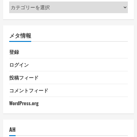
カ
テ
ゴ
リ
メタ情報
ー
登録
ログイン
投稿フィード
コメントフィード
WordPress.org
AH