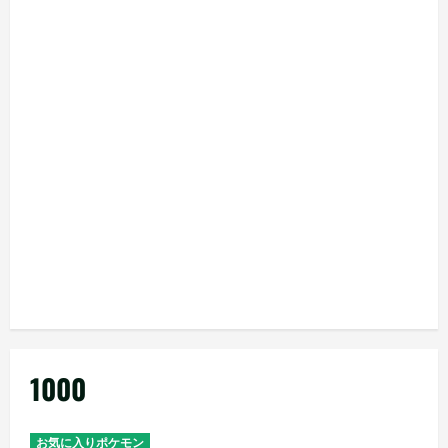
1000
お気に入りポケモン