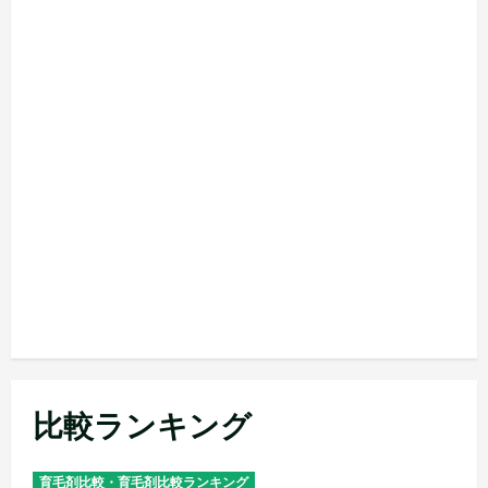
比較ランキング
育毛剤比較・育毛剤比較ランキング