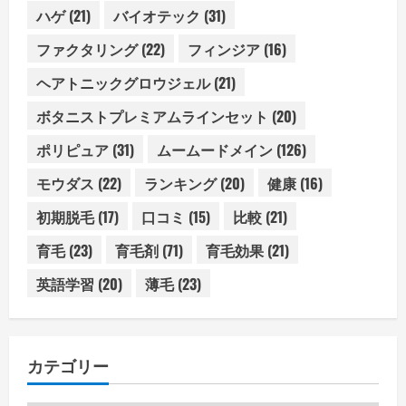
ハゲ
(21)
バイオテック
(31)
ファクタリング
(22)
フィンジア
(16)
ヘアトニックグロウジェル
(21)
ボタニストプレミアムラインセット
(20)
ポリピュア
(31)
ムームードメイン
(126)
モウダス
(22)
ランキング
(20)
健康
(16)
初期脱毛
(17)
口コミ
(15)
比較
(21)
育毛
(23)
育毛剤
(71)
育毛効果
(21)
英語学習
(20)
薄毛
(23)
カテゴリー