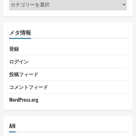
カ
テ
ゴ
リ
メタ情報
ー
登録
ログイン
投稿フィード
コメントフィード
WordPress.org
AH