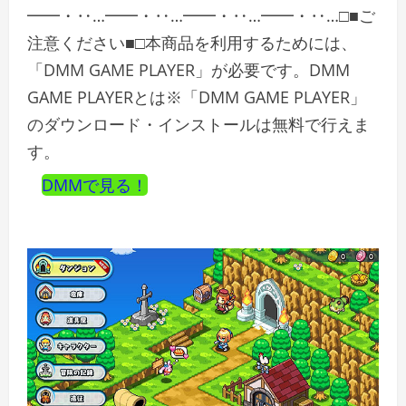
━━・‥…━━・‥…━━・‥…━━・‥…□■ご
注意ください■□本商品を利用するためには、
「DMM GAME PLAYER」が必要です。DMM
GAME PLAYERとは※「DMM GAME PLAYER」
のダウンロード・インストールは無料で行えま
す。
DMMで見る！