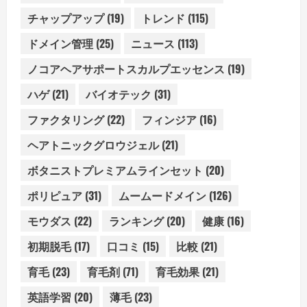
チャップアップ
(19)
トレンド
(115)
ドメイン管理
(25)
ニュース
(113)
ノコアヘアサポートスカルプエッセンス
(19)
ハゲ
(21)
バイオテック
(31)
ファクタリング
(22)
フィンジア
(16)
ヘアトニックグロウジェル
(21)
ボタニストプレミアムラインセット
(20)
ポリピュア
(31)
ムームードメイン
(126)
モウダス
(22)
ランキング
(20)
健康
(16)
初期脱毛
(17)
口コミ
(15)
比較
(21)
育毛
(23)
育毛剤
(71)
育毛効果
(21)
英語学習
(20)
薄毛
(23)