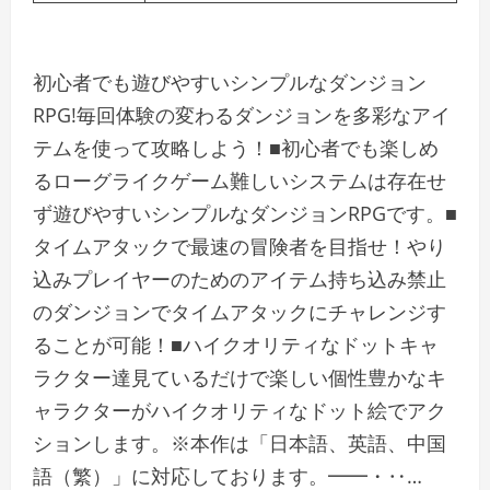
初心者でも遊びやすいシンプルなダンジョン
RPG!毎回体験の変わるダンジョンを多彩なアイ
テムを使って攻略しよう！■初心者でも楽しめ
るローグライクゲーム難しいシステムは存在せ
ず遊びやすいシンプルなダンジョンRPGです。■
タイムアタックで最速の冒険者を目指せ！やり
込みプレイヤーのためのアイテム持ち込み禁止
のダンジョンでタイムアタックにチャレンジす
ることが可能！■ハイクオリティなドットキャ
ラクター達見ているだけで楽しい個性豊かなキ
ャラクターがハイクオリティなドット絵でアク
ションします。※本作は「日本語、英語、中国
語（繁）」に対応しております。━━・‥…