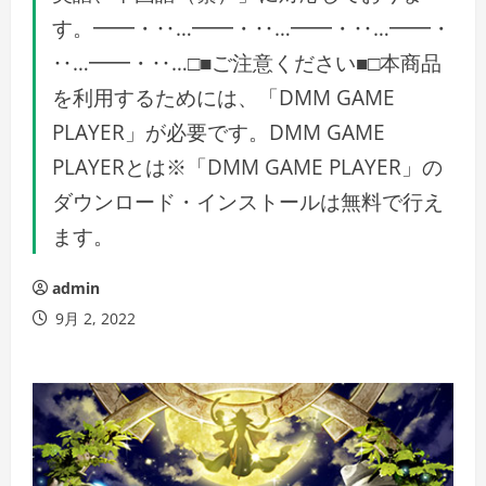
す。━━・‥…━━・‥…━━・‥…━━・
‥…━━・‥…□■ご注意ください■□本商品
を利用するためには、「DMM GAME
PLAYER」が必要です。DMM GAME
PLAYERとは※「DMM GAME PLAYER」の
ダウンロード・インストールは無料で行え
ます。
admin
9月 2, 2022