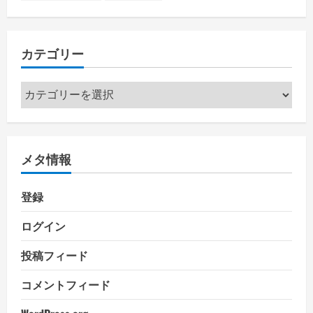
カテゴリー
カ
テ
ゴ
リ
メタ情報
ー
登録
ログイン
投稿フィード
コメントフィード