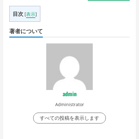
目次
[
表示
]
著者について
admin
Administrator
すべての投稿を表示します