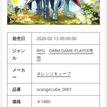
発売日
2020-02-13 00:00:00
ジャン
RPG
DMM GAME PLAYER専
ル
用
メーカ
オレンジキューブ
ー
品番
orangecube_0001
価格
￥1480