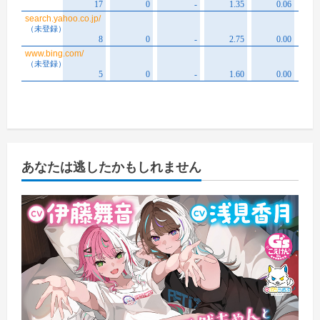
あなたは逃したかもしれません