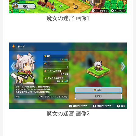
魔女の迷宮 画像1
魔女の迷宮 画像2