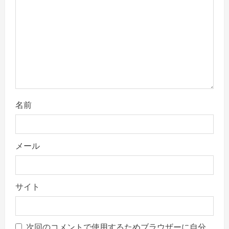
i
o
n
名前
メール
サイト
次回のコメントで使用するためブラウザーに自分