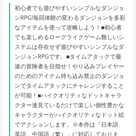
初心者でも遊びやすいシンプルなダンジョ
ンRPG!毎回体験の変わるダンジョンを多彩
なアイテムを使って攻略しよう！■初心者
でも楽しめるローグライクゲーム難しいシ
ステムは存在せず遊びやすいシンプルなダ
ンジョンRPGです。■タイムアタックで最
速の冒険者を目指せ！やり込みプレイヤー
のためのアイテム持ち込み禁止のダンジョ
ンでタイムアタックにチャレンジすること
が可能！■ハイクオリティなドットキャラ
クター達見ているだけで楽しい個性豊かな
キャラクターがハイクオリティなドット絵
でアクションします。※本作は「日本語、
英語、中国語（繁）」に対応しておりま