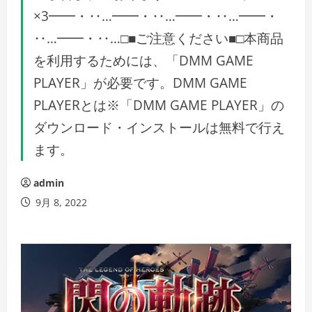
×3━━・‥…━━・‥…━━・‥…━━・
‥…━━・‥…□■ご注意ください■□本商品
を利用するためには、「DMM GAME
PLAYER」が必要です。DMM GAME
PLAYERとは※「DMM GAME PLAYER」の
ダウンロード・インストールは無料で行え
ます。
admin
9月 8, 2022