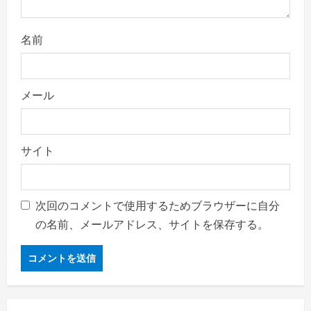
名前
メール
サイト
次回のコメントで使用するためブラウザーに自分
の名前、メールアドレス、サイトを保存する。