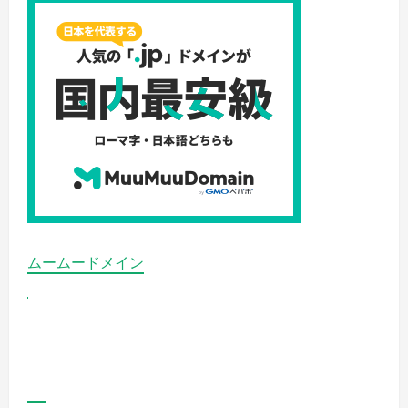
ムームードメイン