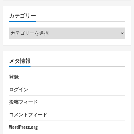
カテゴリー
カ
テ
ゴ
リ
メタ情報
ー
登録
ログイン
投稿フィード
コメントフィード
WordPress.org