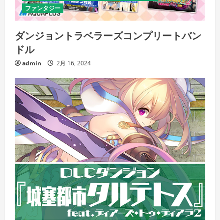
ファンタジー
ダンジョントラベラーズコンプリートバン
ドル
admin
2月 16, 2024