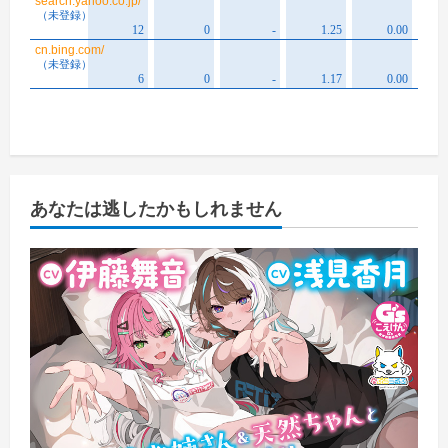
あなたは逃したかもしれません