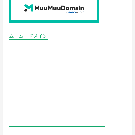
ムームードメイン