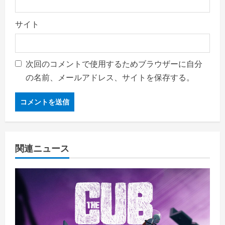
サイト
次回のコメントで使用するためブラウザーに自分
の名前、メールアドレス、サイトを保存する。
関連ニュース