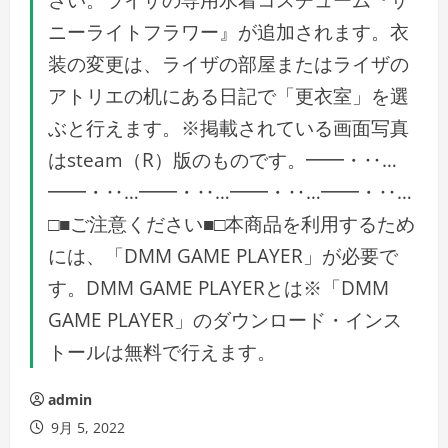
ニーライトフラワー』が追加されます。衣
装の変更は、ライザの部屋またはライザの
アトリエの机にある日記で「更衣室」を選
ぶと行えます。※掲載されている画面写真
はsteam（R）版のものです。━━・‥…
━━・‥…━━・‥…━━・‥…━━・‥…
□■ご注意ください■□本商品を利用するため
には、「DMM GAME PLAYER」が必要で
す。DMM GAME PLAYERとは※「DMM
GAME PLAYER」のダウンロード・インス
トールは無料で行えます。
admin
9月 5, 2022