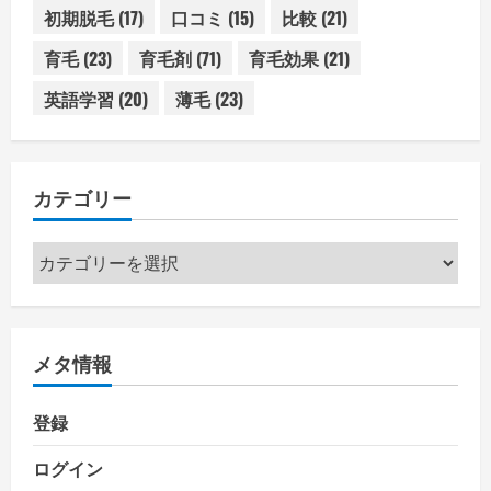
初期脱毛
(17)
口コミ
(15)
比較
(21)
育毛
(23)
育毛剤
(71)
育毛効果
(21)
英語学習
(20)
薄毛
(23)
カテゴリー
カ
テ
ゴ
リ
メタ情報
ー
登録
ログイン