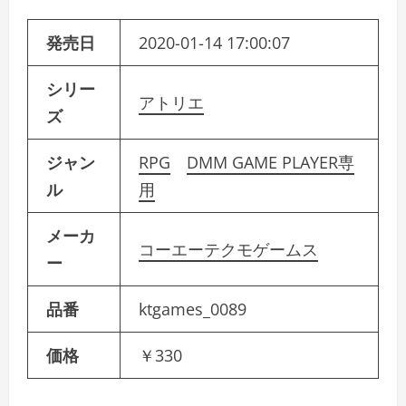
発売日
2020-01-14 17:00:07
シリー
アトリエ
ズ
ジャン
RPG
DMM GAME PLAYER専
ル
用
メーカ
コーエーテクモゲームス
ー
品番
ktgames_0089
価格
￥330