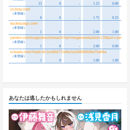
あなたは逃したかもしれません