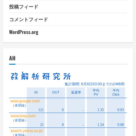
投稿フィード
コメントフィード
WordPress.org
AH