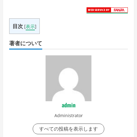
目次
[
表示
]
著者について
admin
Administrator
すべての投稿を表示します