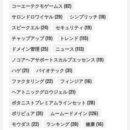
コーエーテクモゲームス
(82)
サロンドロワイヤル
(29)
シンプリッチ
(18)
スピークエル
(24)
セキュリティ
(19)
チャップアップ
(19)
トレンド
(115)
ドメイン管理
(25)
ニュース
(113)
ノコアヘアサポートスカルプエッセンス
(19)
ハゲ
(21)
バイオテック
(31)
ファクタリング
(22)
フィンジア
(16)
ヘアトニックグロウジェル
(21)
ボタニストプレミアムラインセット
(20)
ポリピュア
(31)
ムームードメイン
(126)
モウダス
(22)
ランキング
(20)
健康
(16)