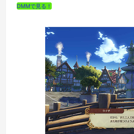
DMMで見る！