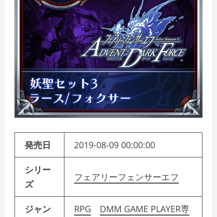
発売日
2019-08-09 00:00:00
シリー
フェアリーフェンサーエフ
ズ
ジャン
RPG
DMM GAME PLAYER専