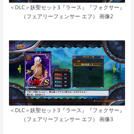
＜DLC＞妖聖セット3『ラース』『フォクサー』
（フェアリーフェンサー エフ） 画像2
＜DLC＞妖聖セット3『ラース』『フォクサー』
（フェアリーフェンサー エフ） 画像3