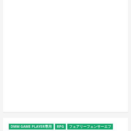
DMM GAME PLAYER専用
RPG
フェアリーフェンサーエフ