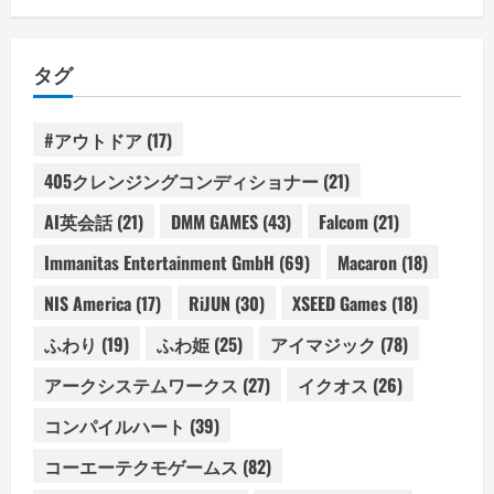
タグ
#アウトドア
(17)
405クレンジングコンディショナー
(21)
AI英会話
(21)
DMM GAMES
(43)
Falcom
(21)
Immanitas Entertainment GmbH
(69)
Macaron
(18)
NIS America
(17)
RiJUN
(30)
XSEED Games
(18)
ふわり
(19)
ふわ姫
(25)
アイマジック
(78)
アークシステムワークス
(27)
イクオス
(26)
コンパイルハート
(39)
コーエーテクモゲームス
(82)