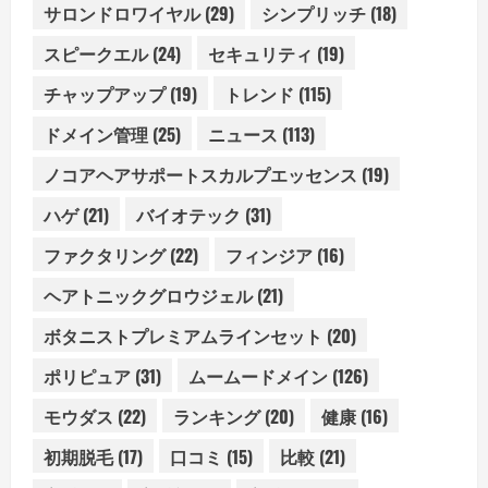
サロンドロワイヤル
(29)
シンプリッチ
(18)
スピークエル
(24)
セキュリティ
(19)
チャップアップ
(19)
トレンド
(115)
ドメイン管理
(25)
ニュース
(113)
ノコアヘアサポートスカルプエッセンス
(19)
ハゲ
(21)
バイオテック
(31)
ファクタリング
(22)
フィンジア
(16)
ヘアトニックグロウジェル
(21)
ボタニストプレミアムラインセット
(20)
ポリピュア
(31)
ムームードメイン
(126)
モウダス
(22)
ランキング
(20)
健康
(16)
初期脱毛
(17)
口コミ
(15)
比較
(21)