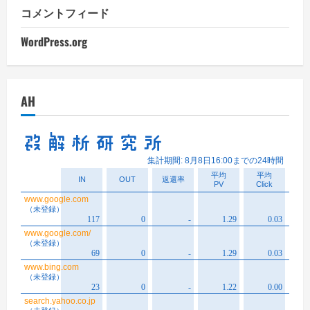
コメントフィード
WordPress.org
AH