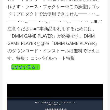
れます・ラース・フォクサー※この妖聖はゴッ
ドリプロダクトでは使用できません━━・‥…
━━・‥…━━・‥…━━・‥…━━・‥…□■ご
注意ください■□本商品を利用するためには、
「DMM GAME PLAYER」が必要です。DMM
GAME PLAYERとは※「DMM GAME PLAYER」
のダウンロード・インストールは無料で行えま
す。特集： コンパイルハート特集
DMMで見る！