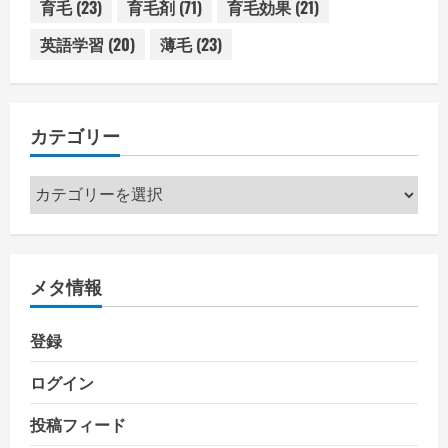
育毛
(23)
育毛剤
(71)
育毛効果
(21)
英語学習
(20)
薄毛
(23)
カテゴリー
カ
テ
ゴ
リ
メタ情報
ー
登録
ログイン
投稿フィード