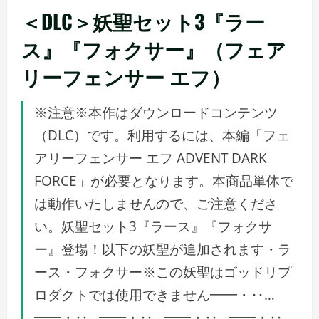
＜DLC＞妖聖セット3『ラー
ス』『フォクサー』（フェア
リーフェンサー エフ）
※注意※本作はダウンロードコンテンツ
（DLC）です。利用するには、本編「フェ
アリーフェンサー エフ ADVENT DARK
FORCE」が必要となります。本商品単体で
は動作いたしませんので、ご注意くださ
い。妖聖セット3『ラース』『フォクサ
ー』登場！以下の妖聖が追加されます・ラ
ース・フォクサー※この妖聖はゴッドリプ
ロダクトでは使用できません━━・‥…
━━・‥…━━・‥…━━・‥…━━・‥…