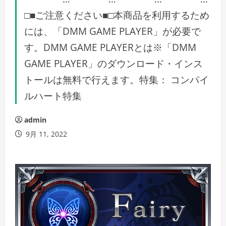
□■ご注意ください■□本商品を利用するため
には、「DMM GAME PLAYER」が必要で
す。DMM GAME PLAYERとは※「DMM
GAME PLAYER」のダウンロード・インス
トールは無料で行えます。特集： コンパイ
ルハート特集
admin
9月 11, 2022