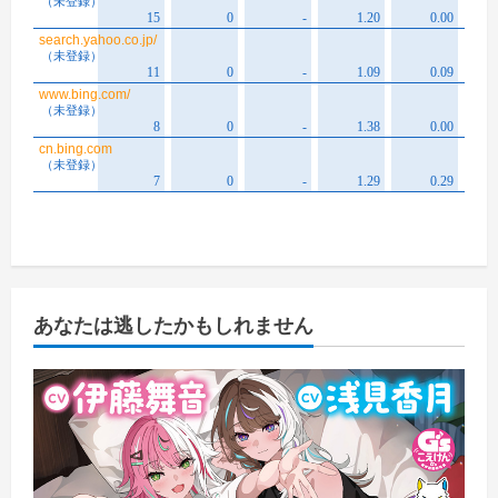
あなたは逃したかもしれません