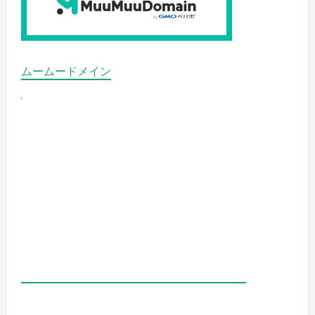
ムームードメイン