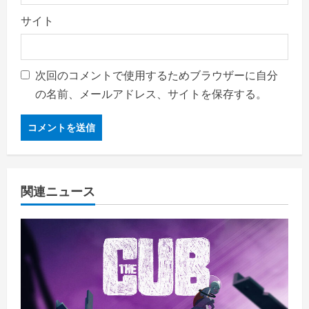
サイト
次回のコメントで使用するためブラウザーに自分
の名前、メールアドレス、サイトを保存する。
関連ニュース