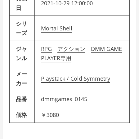
2021-10-29 12:00:00
日
シリ
Mortal Shell
ーズ
ジャ
RPG
アクション
DMM GAME
ンル
PLAYER専用
メー
Playstack / Cold Symmetry
カー
品番
dmmgames_0145
価格
￥3080