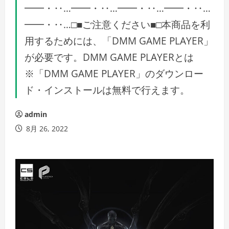
━━・‥…━━・‥…━━・‥…━━・‥…
━━・‥…□■ご注意ください■□本商品を利
用するためには、「DMM GAME PLAYER」
が必要です。DMM GAME PLAYERとは
※「DMM GAME PLAYER」のダウンロー
ド・インストールは無料で行えます。
admin
8月 26, 2022