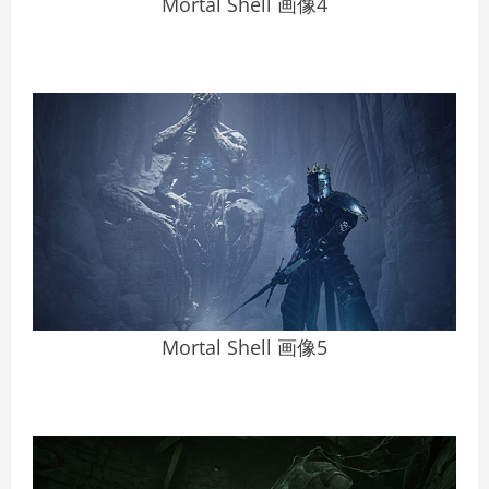
Mortal Shell 画像4
Mortal Shell 画像5