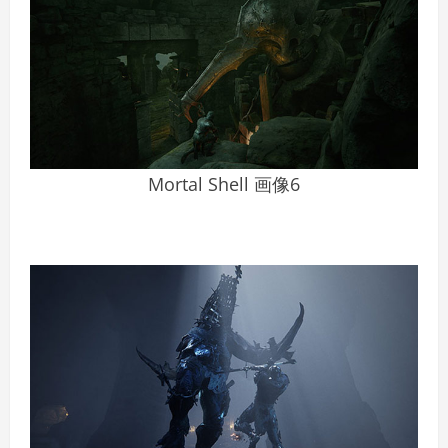
Mortal Shell 画像6