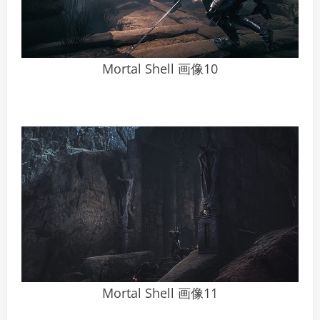
Mortal Shell 画像10
Mortal Shell 画像11