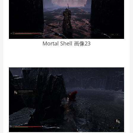
Mortal Shell 画像23