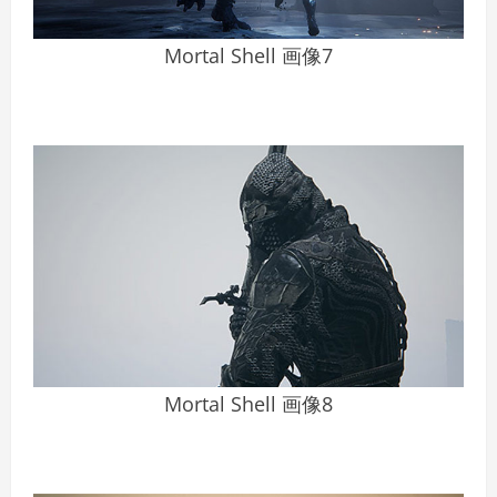
Mortal Shell 画像7
Mortal Shell 画像8