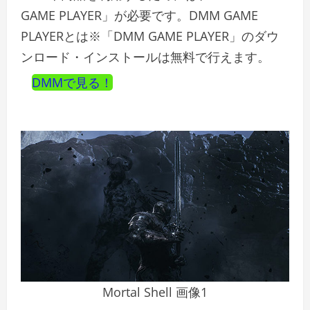
GAME PLAYER」が必要です。DMM GAME
PLAYERとは※「DMM GAME PLAYER」のダウ
ンロード・インストールは無料で行えます。
DMMで見る！
Mortal Shell 画像1