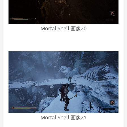
Mortal Shell 画像20
Mortal Shell 画像21