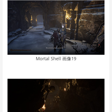
Mortal Shell 画像19