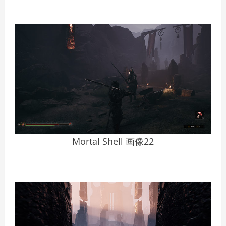
Mortal Shell 画像22