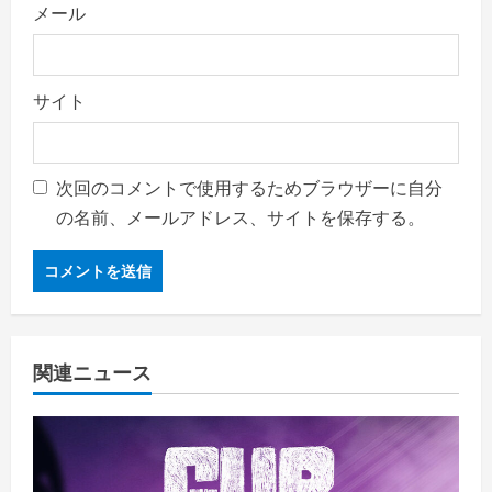
メール
サイト
次回のコメントで使用するためブラウザーに自分
の名前、メールアドレス、サイトを保存する。
関連ニュース