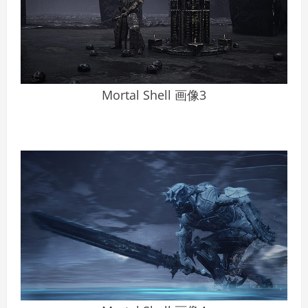
Mortal Shell 画像3