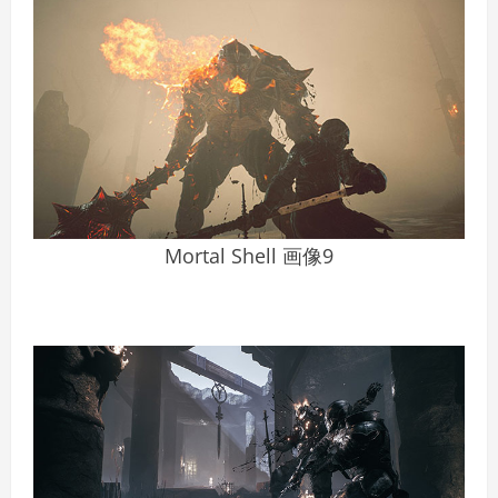
Mortal Shell 画像9