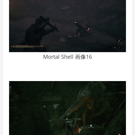
Mortal Shell 画像16