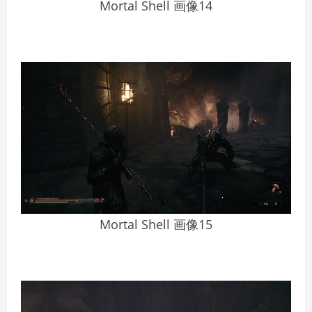
Mortal Shell 画像14
Mortal Shell 画像15