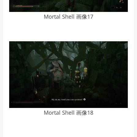
Mortal Shell 画像17
Mortal Shell 画像18