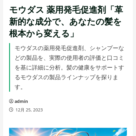
モウダス 薬用発毛促進剤「革
新的な成分で、あなたの髪を
根本から変える」
モウダスの薬用発毛促進剤、シャンプーな
どの製品を、実際の使用者の評価と口コミ
を基に詳細に分析。髪の健康をサポートす
るモウダスの製品ラインナップを探りま
す。
admin
12月 25, 2023