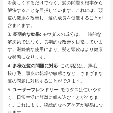
を美しくするだけでなく、髪の問題を根本から
解決することを目指しています。これには、頭
皮の健康を改善し、髪の成長を促進することが
含まれます。
長期的な効果
: モウダスの成分は、一時的な
解決策ではなく、長期的な改善を目指していま
す。継続的な使用により、髪と頭皮はより健康
な状態になります。
多様な髪の問題に対応
: この製品は、薄毛、
抜け毛、頭皮の乾燥や敏感さなど、さまざまな
髪の問題に対応することができます。
ユーザーフレンドリー
: モウダスは使いやす
く、日常生活に簡単に組み込むことができま
す。これにより、継続的なヘアケアが容易にな
ります。