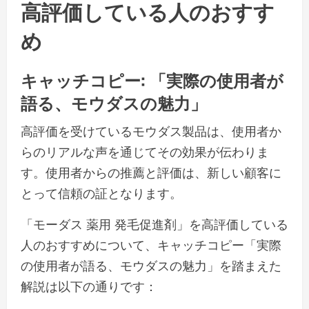
高評価している人のおすす
め
キャッチコピー: 「実際の使用者が
語る、モウダスの魅力」
高評価を受けているモウダス製品は、使用者か
らのリアルな声を通じてその効果が伝わりま
す。使用者からの推薦と評価は、新しい顧客に
とって信頼の証となります。
「モーダス 薬用 発毛促進剤」を高評価している
人のおすすめについて、キャッチコピー「実際
の使用者が語る、モウダスの魅力」を踏まえた
解説は以下の通りです：