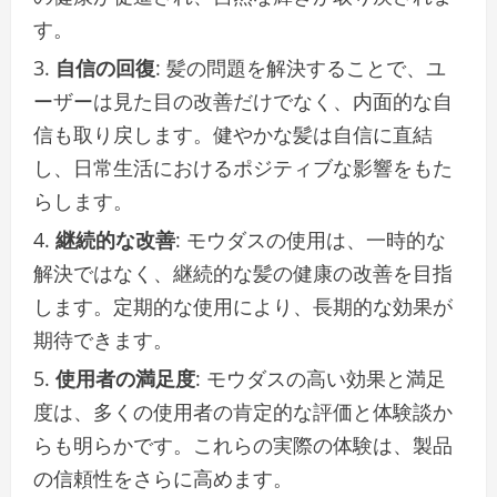
す。
自信の回復
: 髪の問題を解決することで、ユ
ーザーは見た目の改善だけでなく、内面的な自
信も取り戻します。健やかな髪は自信に直結
し、日常生活におけるポジティブな影響をもた
らします。
継続的な改善
: モウダスの使用は、一時的な
解決ではなく、継続的な髪の健康の改善を目指
します。定期的な使用により、長期的な効果が
期待できます。
使用者の満足度
: モウダスの高い効果と満足
度は、多くの使用者の肯定的な評価と体験談か
らも明らかです。これらの実際の体験は、製品
の信頼性をさらに高めます。