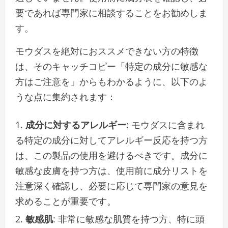
要であれば専門家に相談することをお勧めしま
す。
モウダスを絶対におススメできない方の特徴
は、そのキャッチコピー「特定の成分に敏感な
方はご注意を」からもわかるように、以下のよ
うな点に集約されます：
成分に対するアレルギー
: モウダスに含まれ
る特定の成分に対してアレルギー反応を持つ方
は、この製品の使用を避けるべきです。成分に
敏感な皮膚を持つ方は、使用前に成分リストを
注意深く確認し、必要に応じて専門家の意見を
求めることが重要です。
敏感肌
: 非常に敏感な肌質を持つ方、特に頭