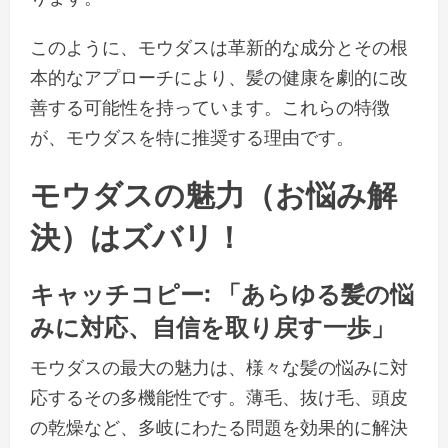
このように、モウダスは革新的な成分とその根
本的なアプローチにより、髪の健康を劇的に改
善する可能性を持っています。これらの特徴
が、モウダスを特に推奨する理由です。
モウダスの魅力（お悩み解
決）はズバリ！
キャッチコピー: 「あらゆる髪の悩
みに対応、自信を取り戻す一歩」
モウダスの最大の魅力は、様々な髪の悩みに対
応するその多機能性です。薄毛、抜け毛、頭皮
の乾燥など、多岐にわたる問題を効果的に解決