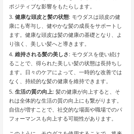
ポジティブな影響をもたらします。
健康な頭皮と髪の状態
: モウダスは頭皮の健
康にも寄与し、健やかな髪の成長をサポートし
ます。健康な頭皮は髪の健康の基礎となり、よ
り強く、美しい髪へと導きます。
維持される髪の美しさ
: モウダスを使い続け
ることで、得られた美しい髪の状態は長持ちし
ます。日々のケアによって、一時的な改善では
なく、持続的な髪の健康を維持できます。
生活の質の向上
: 髪の健康が向上すると、そ
れは全体的な生活の質の向上にも繋がります。
自信が増すことで、社交的な場面や職場でのパ
フォーマンスも向上する可能性があります。
このように、モウダスを使用することで、将来