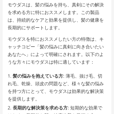
モウダスは、髪の悩みを持ち、真剣にその解決
を求める方に特におススメします。この製品
は、持続的なケアと効果を提供し、髪の健康を
長期的にサポートします。
モウダスを特におススメしたい方の特徴は、キ
ャッチコピー「髪の悩みに真剣に向き合いたい
あなたへ」によって明確にされます。以下のよ
うな方々にモウダスは特に適しています：
髪の悩みを抱えている方
: 薄毛、抜け毛、切
れ毛、乾燥、頭皮の問題など、様々な髪の悩み
を持つ方にとって、モウダスは効果的な解決策
を提供します。
長期的な解決策を求める方
: 短期的な効果で