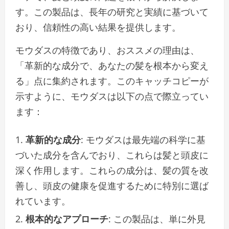
す。この製品は、長年の研究と実績に基づいて
おり、信頼性の高い結果を提供します。
モウダスの特徴であり、おススメの理由は、
「革新的な成分で、あなたの髪を根本から変え
る」点に集約されます。このキャッチコピーが
示すように、モウダスは以下の点で際立ってい
ます：
革新的な成分
: モウダスは最先端の科学に基
づいた成分を含んでおり、これらは髪と頭皮に
深く作用します。これらの成分は、髪の質を改
善し、頭皮の健康を促進するために特別に選ば
れています。
根本的なアプローチ
: この製品は、単に外見