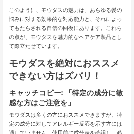
このように、モウダスの魅力は、あらゆる髪の
悩みに対する効果的な対応能力と、それによっ
てもたらされる自信の回復にあります。これら
の点が、モウダスを魅力的なヘアケア製品とし
て際立たせています。
モウダスを絶対におススメ
できない方はズバリ！
キャッチコピー: 「特定の成分に敏
感な方はご注意を」
モウダスは多くの方におススメできますが、特
定の成分に対してアレルギー反応を示す方には
適していません。使用前に成分表を確認し、必