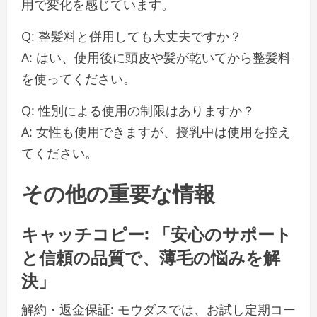
用で変化を感じています。
Q: 整髪料と併用しても大丈夫ですか？
A: はい、使用後に頭皮や髪が乾いてから整髪料
を使ってください。
Q: 性別による使用の制限はありますか？
A: 女性も使用できますが、授乳中は使用を控え
てください。
その他の重要な情報
キャッチコピー: 「安心のサポート
と信頼の品質で、薄毛の悩みを解
決」
解約・返金保証: モウダスでは、お試し定期コー