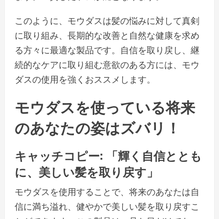
このように、モウダスは髪の悩みに対して真剣
に取り組み、長期的な改善と自然な健康を求め
る方々に最適な製品です。自信を取り戻し、継
続的なケアに取り組む意欲のある方には、モウ
ダスの使用を強くおススメします。
モウダスを使っている将来
のあなたの姿はズバリ！
キャッチコピー: 「輝く自信ととも
に、美しい髪を取り戻す」
モウダスを使用することで、将来のあなたは自
信に満ち溢れ、健やかで美しい髪を取り戻すこ