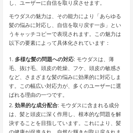
し、ユーザーに自信を取り戻させます。
モウダスの魅力は、その能力により「あらゆる
髪の悩みに対応し、自信を取り戻す一歩」とい
うキャッチコピーで表現されます。この魅力は
以下の要素によって具体化されています：
多様な髪の問題への対応
: モウダスは、薄
毛、抜け毛、頭皮の乾燥、フケ、頭皮の敏感さ
など、さまざまな髪の悩みに効果的に対応しま
す。この幅広い対応力が、多くのユーザーに選
ばれる理由の一つです。
効果的な成分配合
: モウダスに含まれる成分
は、髪と頭皮に深く作用し、根本的な問題を解
決することを目指しています。これにより、髪
の健康が促進され、自然な輝きが取り戻されま