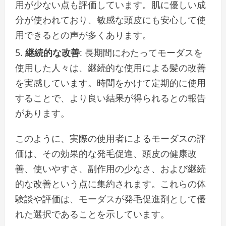
用が少ない点も評価しています。肌に優しい成
分が使われており、敏感な頭皮にも安心して使
用できるとの声が多くあります。
継続的な改善
: 長期間にわたってモーダスを
使用した人々は、継続的な使用による髪の改善
を実感しています。時間をかけて定期的に使用
することで、より良い結果が得られるとの報告
があります。
このように、実際の使用者によるモーダスの評
価は、その効果的な発毛促進、頭皮の健康改
善、使いやすさ、副作用の少なさ、および継続
的な改善という点に集約されます。これらの体
験談や評価は、モーダスが発毛促進剤として優
れた選択であることを示しています。