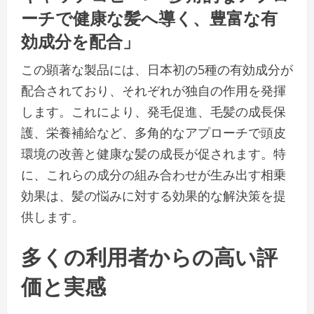
ーチで健康な髪へ導く、豊富な有
効成分を配合」
この顕著な製品には、日本初の5種の有効成分が
配合されており、それぞれが独自の作用を発揮
します。これにより、発毛促進、毛髪の成長保
護、栄養補給など、多角的なアプローチで頭皮
環境の改善と健康な髪の成長が促されます。特
に、これらの成分の組み合わせが生み出す相乗
効果は、髪の悩みに対する効果的な解決策を提
供します。
多くの利用者からの高い評
価と実感