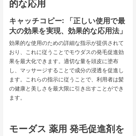
的な応用
キャッチコピー: 「正しい使用で最
大の効果を実現、効果的な応用法」
効果的な使用のための詳細な指示が提供されて
おり、これに従うことでモウダスの発毛促進効
果を最大化できます。適切な量を頭皮に塗布
し、マッサージすることで成分の浸透を促進し
ます。これらの指示に従うことで、利用者は髪
の健康と美しさを最大限に引き出すことができ
ます。
モーダス 薬用 発毛促進剤を