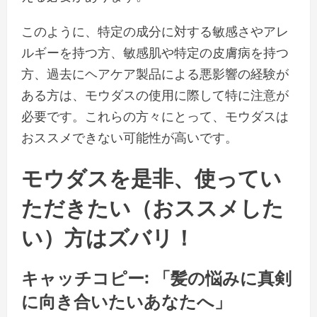
このように、特定の成分に対する敏感さやアレ
ルギーを持つ方、敏感肌や特定の皮膚病を持つ
方、過去にヘアケア製品による悪影響の経験が
ある方は、モウダスの使用に際して特に注意が
必要です。これらの方々にとって、モウダスは
おススメできない可能性が高いです。
モウダスを是非、使ってい
ただきたい（おススメした
い）方はズバリ！
キャッチコピー: 「髪の悩みに真剣
に向き合いたいあなたへ」