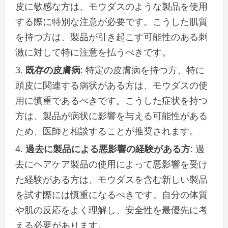
皮に敏感な方は、モウダスのような製品を使用
する際に特別な注意が必要です。こうした肌質
を持つ方は、製品が引き起こす可能性のある刺
激に対して特に注意を払うべきです。
既存の皮膚病
: 特定の皮膚病を持つ方、特に
頭皮に関連する病状がある方は、モウダスの使
用に慎重であるべきです。こうした症状を持つ
方は、製品が病状に影響を与える可能性がある
ため、医師と相談することが推奨されます。
過去に製品による悪影響の経験がある方
: 過
去にヘアケア製品の使用によって悪影響を受け
た経験がある方は、モウダスを含む新しい製品
を試す際には慎重になるべきです。自分の体質
や肌の反応をよく理解し、安全性を最優先に考
える必要があります。