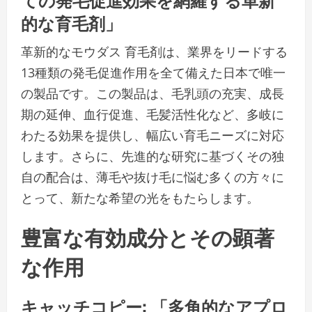
的な育毛剤」
革新的なモウダス 育毛剤は、業界をリードする
13種類の発毛促進作用を全て備えた日本で唯一
の製品です。この製品は、毛乳頭の充実、成長
期の延伸、血行促進、毛髪活性化など、多岐に
わたる効果を提供し、幅広い育毛ニーズに対応
します。さらに、先進的な研究に基づくその独
自の配合は、薄毛や抜け毛に悩む多くの方々に
とって、新たな希望の光をもたらします。
豊富な有効成分とその顕著
な作用
キャッチコピー: 「多角的なアプロ