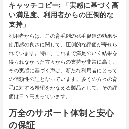
キャッチコピー: 「実感に基づく高
い満足度、利用者からの圧倒的な
支持」
利用者からは、この育毛剤の発毛促進の効果や
使用感の良さに関して、圧倒的な評価が寄せら
れています。特に、これまで満足のいく結果を
得られなかった方々からの支持が非常に高く、
その実感に基づく声は、新たな利用者にとって
の信頼性の証となっています。多くの方々の育
毛に対する希望をかなえる製品として、その評
価は日々高まっています。
万全のサポート体制と安心
の保証