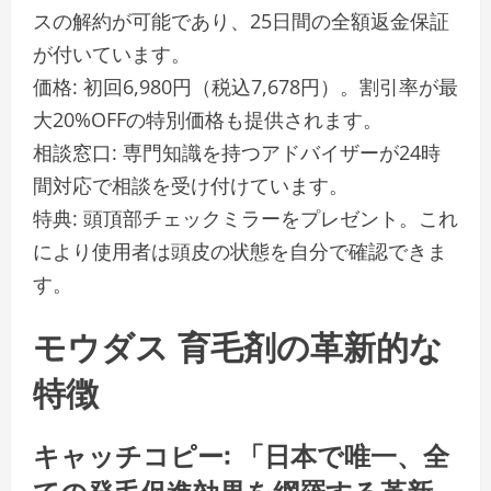
スの解約が可能であり、25日間の全額返金保証
が付いています。
価格: 初回6,980円（税込7,678円）。割引率が最
大20%OFFの特別価格も提供されます。
相談窓口: 専門知識を持つアドバイザーが24時
間対応で相談を受け付けています。
特典: 頭頂部チェックミラーをプレゼント。これ
により使用者は頭皮の状態を自分で確認できま
す。
モウダス 育毛剤の革新的な
特徴
キャッチコピー: 「日本で唯一、全
ての発毛促進効果を網羅する革新