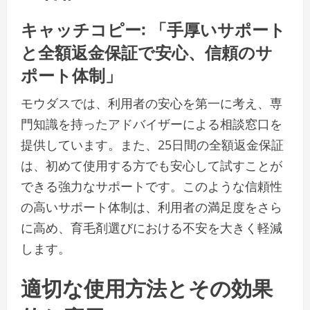
キャッチコピー: 「手厚いサポート
と全額返金保証で安心、信頼のサ
ポート体制」
モウダスでは、利用者の安心を第一に考え、専
門知識を持ったアドバイザーによる相談窓口を
提供しています。また、25日間の全額返金保証
は、初めて使用する方でも安心して試すことが
できる強力なサポートです。このような信頼性
の高いサポート体制は、利用者の満足度をさら
に高め、育毛剤選びにおける不安を大きく軽減
します。
適切な使用方法とその効果