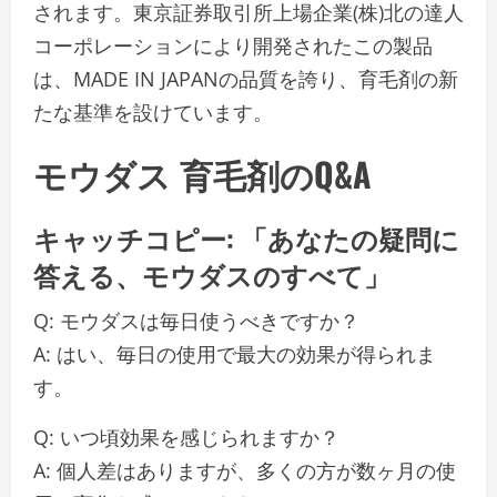
されます。東京証券取引所上場企業(株)北の達人
コーポレーションにより開発されたこの製品
は、MADE IN JAPANの品質を誇り、育毛剤の新
たな基準を設けています。
モウダス 育毛剤のQ&A
キャッチコピー: 「あなたの疑問に
答える、モウダスのすべて」
Q: モウダスは毎日使うべきですか？
A: はい、毎日の使用で最大の効果が得られま
す。
Q: いつ頃効果を感じられますか？
A: 個人差はありますが、多くの方が数ヶ月の使