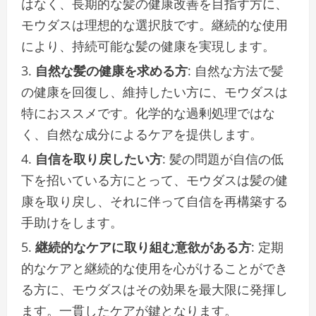
はなく、長期的な髪の健康改善を目指す方に、
モウダスは理想的な選択肢です。継続的な使用
により、持続可能な髪の健康を実現します。
自然な髪の健康を求める方
: 自然な方法で髪
の健康を回復し、維持したい方に、モウダスは
特におススメです。化学的な過剰処理ではな
く、自然な成分によるケアを提供します。
自信を取り戻したい方
: 髪の問題が自信の低
下を招いている方にとって、モウダスは髪の健
康を取り戻し、それに伴って自信を再構築する
手助けをします。
継続的なケアに取り組む意欲がある方
: 定期
的なケアと継続的な使用を心がけることができ
る方に、モウダスはその効果を最大限に発揮し
ます。一貫したケアが鍵となります。