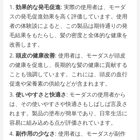
効果的な発毛促進
: 実際の使用者は、モーダ
スの発毛促進効果を高く評価しています。使用
者の体験談によると、この製品は期待通りの発
毛結果をもたらし、髪の密度と全体的な健康を
改善します。
頭皮の健康改善
: 使用者は、モーダスが頭皮
の健康を促進し、長期的な髪の健康に貢献する
ことも強調しています。これには、頭皮の血行
促進や栄養素の供給などが含まれます。
使いやすさと快適さ
: モーダスの使用者から
は、その使いやすさや快適さもしばしば言及さ
れます。製品の塗布が簡単であり、日常生活に
容易に組み込める点が評価されています。
副作用の少なさ
: 使用者は、モーダスが副作