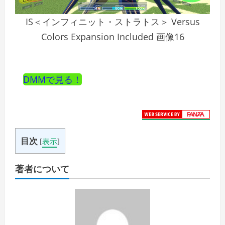
IS＜インフィニット・ストラトス＞ Versus
Colors Expansion Included 画像16
DMMで見る！
目次
[
表示
]
著者について