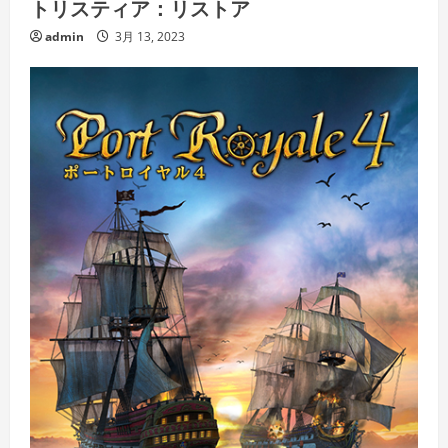
トリスティア：リストア
admin
3月 13, 2023