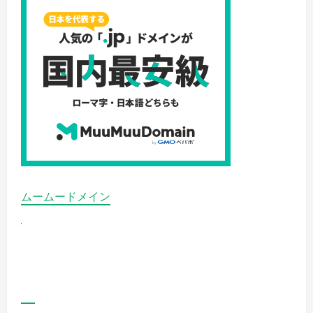
ムームードメイン