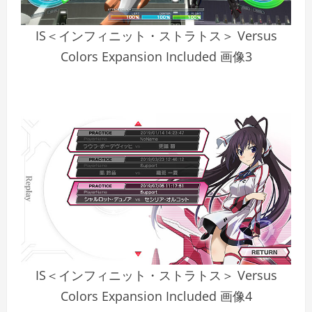
IS＜インフィニット・ストラトス＞ Versus
Colors Expansion Included 画像3
IS＜インフィニット・ストラトス＞ Versus
Colors Expansion Included 画像4