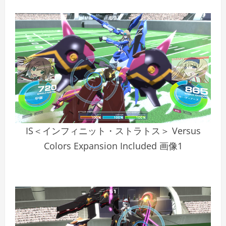
IS＜インフィニット・ストラトス＞ Versus
Colors Expansion Included 画像1