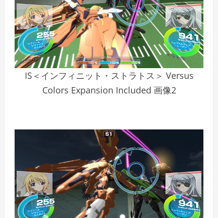
IS＜インフィニット・ストラトス＞ Versus
Colors Expansion Included 画像2