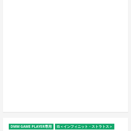
DMM GAME PLAYER専用
IS＜インフィニット・ストラトス＞