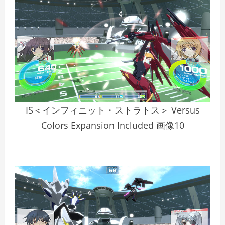
IS＜インフィニット・ストラトス＞ Versus
Colors Expansion Included 画像10