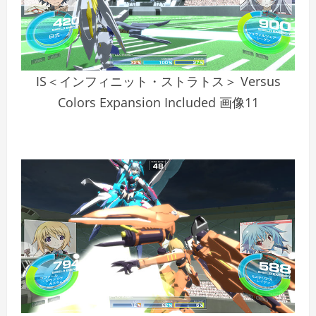
IS＜インフィニット・ストラトス＞ Versus
Colors Expansion Included 画像11