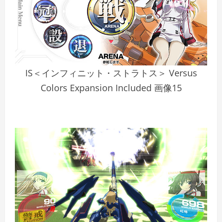
IS＜インフィニット・ストラトス＞ Versus
Colors Expansion Included 画像15