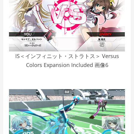
IS＜インフィニット・ストラトス＞ Versus
Colors Expansion Included 画像6