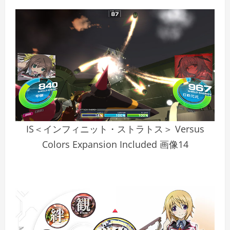
IS＜インフィニット・ストラトス＞ Versus
Colors Expansion Included 画像14