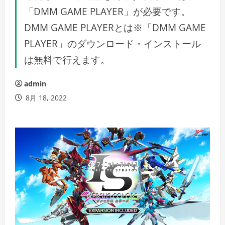
「DMM GAME PLAYER」が必要です。
DMM GAME PLAYERとは※「DMM GAME
PLAYER」のダウンロード・インストール
は無料で行えます。
admin
8月 18, 2022