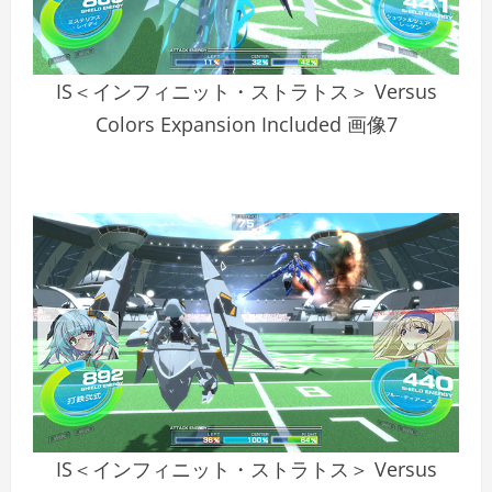
IS＜インフィニット・ストラトス＞ Versus
Colors Expansion Included 画像7
IS＜インフィニット・ストラトス＞ Versus