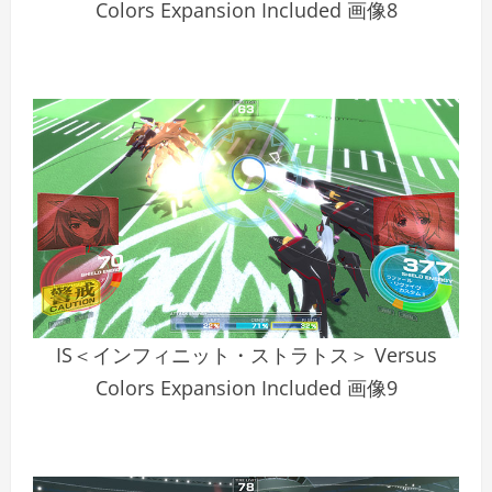
Colors Expansion Included 画像8
IS＜インフィニット・ストラトス＞ Versus
Colors Expansion Included 画像9