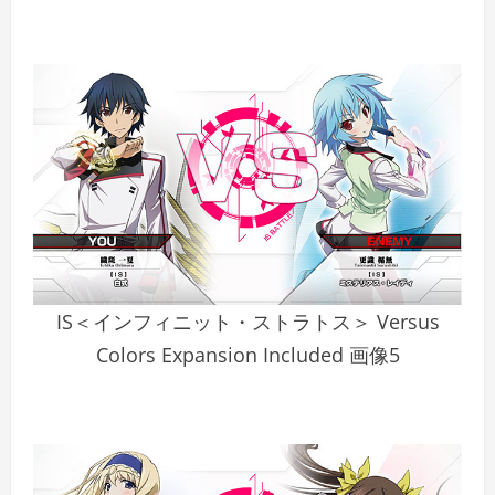
IS＜インフィニット・ストラトス＞ Versus
Colors Expansion Included 画像5