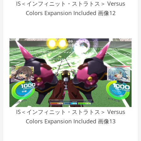
IS＜インフィニット・ストラトス＞ Versus
Colors Expansion Included 画像12
IS＜インフィニット・ストラトス＞ Versus
Colors Expansion Included 画像13