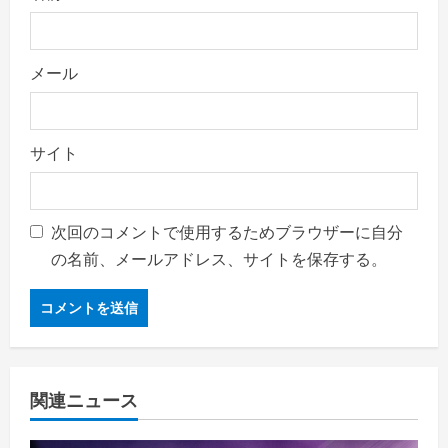
メール
サイト
次回のコメントで使用するためブラウザーに自分
の名前、メールアドレス、サイトを保存する。
関連ニュース