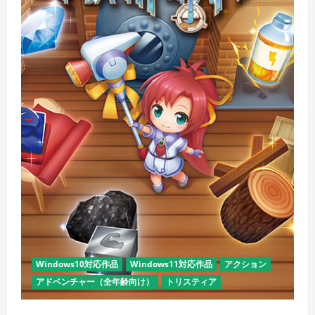
Windows10対応作品
Windows11対応作品
アクション
アドベンチャー（全年齢向け）
トリスティア