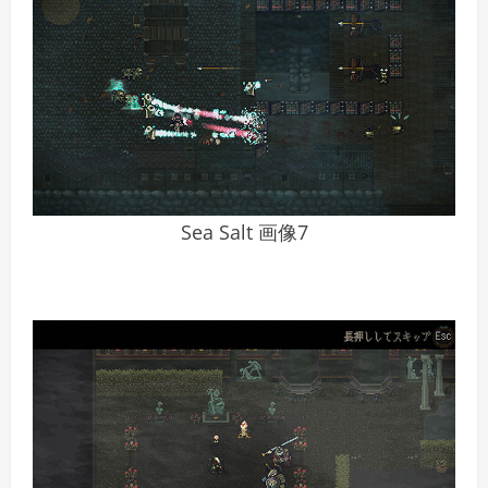
Sea Salt 画像7