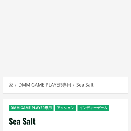
家
DMM GAME PLAYER専用
Sea Salt
DMM GAME PLAYER専用
アクション
インディーゲーム
Sea Salt