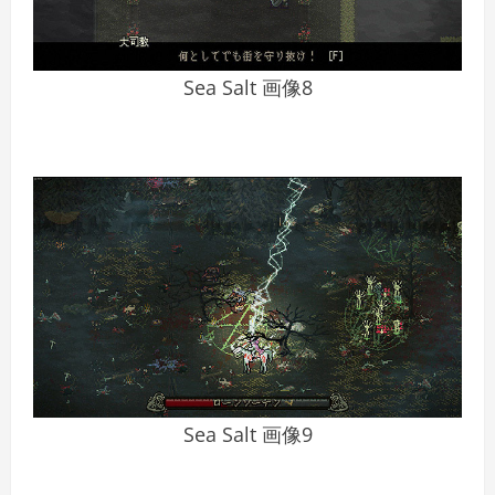
Sea Salt 画像8
Sea Salt 画像9