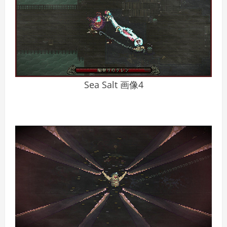
Sea Salt 画像4