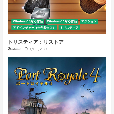
Windows10対応作品
Windows11対応作品
アクション
アドベンチャー（全年齢向け）
トリスティア
トリスティア：リストア
admin
3月 13, 2023