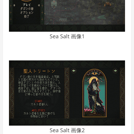
Sea Salt 画像1
Sea Salt 画像2