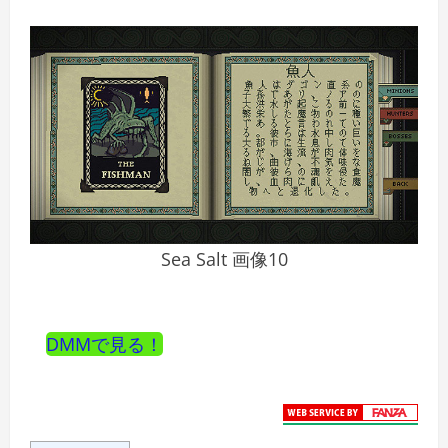
Sea Salt 画像10
DMMで見る！