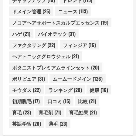
ドメイン管理
(25)
ニュース
(113)
ノコアヘアサポートスカルプエッセンス
(19)
ハゲ
(21)
バイオテック
(31)
ファクタリング
(22)
フィンジア
(16)
ヘアトニックグロウジェル
(21)
ボタニストプレミアムラインセット
(20)
ポリピュア
(31)
ムームードメイン
(126)
モウダス
(22)
ランキング
(20)
健康
(16)
初期脱毛
(17)
口コミ
(15)
比較
(21)
育毛
(23)
育毛剤
(71)
育毛効果
(21)
英語学習
(20)
薄毛
(23)