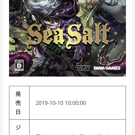
発
売
2019-10-10 10:00:00
日
ジ