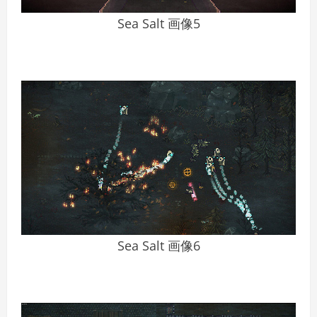
Sea Salt 画像5
Sea Salt 画像6