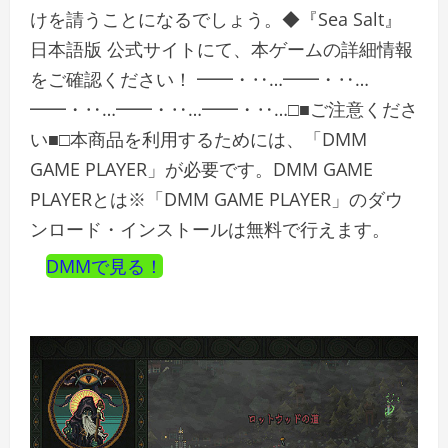
けを請うことになるでしょう。◆『Sea Salt』
日本語版 公式サイトにて、本ゲームの詳細情報
をご確認ください！ ━━・‥…━━・‥…
━━・‥…━━・‥…━━・‥…□■ご注意くださ
い■□本商品を利用するためには、「DMM
GAME PLAYER」が必要です。DMM GAME
PLAYERとは※「DMM GAME PLAYER」のダウ
ンロード・インストールは無料で行えます。
DMMで見る！