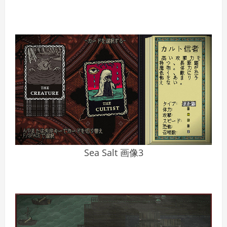
Sea Salt 画像3