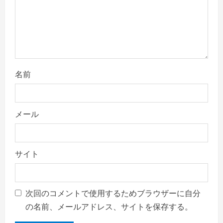
o
n
名前
メール
サイト
次回のコメントで使用するためブラウザーに自分
の名前、メールアドレス、サイトを保存する。