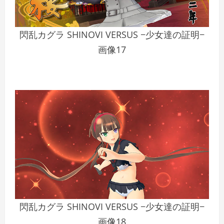
閃乱カグラ SHINOVI VERSUS −少女達の証明−
画像17
閃乱カグラ SHINOVI VERSUS −少女達の証明−
画像18