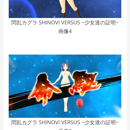
閃乱カグラ SHINOVI VERSUS −少女達の証明−
画像4
閃乱カグラ SHINOVI VERSUS −少女達の証明−