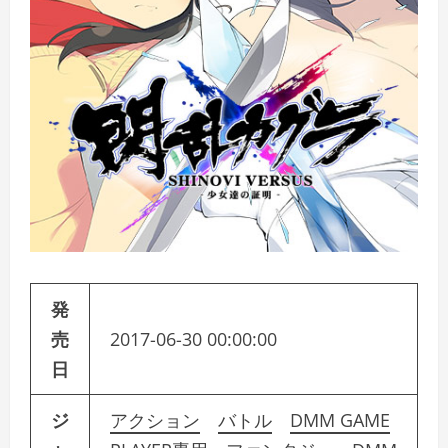
発
売
2017-06-30 00:00:00
日
ジ
アクション
バトル
DMM GAME