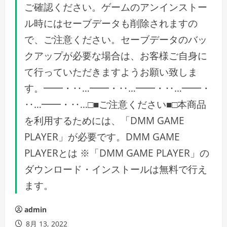
ご確認ください。ゲームのアンインストー
ル時にはセーブデータも削除されますの
で、ご注意ください。セーブデータのバッ
クアップが必要な場合は、お客様ご自身に
て行っていただきますようお願い致しま
す。━━・‥…━━・‥…━━・‥…━━・
‥…━━・‥…□■ご注意ください■□本商品
を利用するためには、「DMM GAME
PLAYER」が必要です。DMM GAME
PLAYERとは ※「DMM GAME PLAYER」の
ダウンロード・インストールは無料で行え
ます。
admin
8月 13, 2022