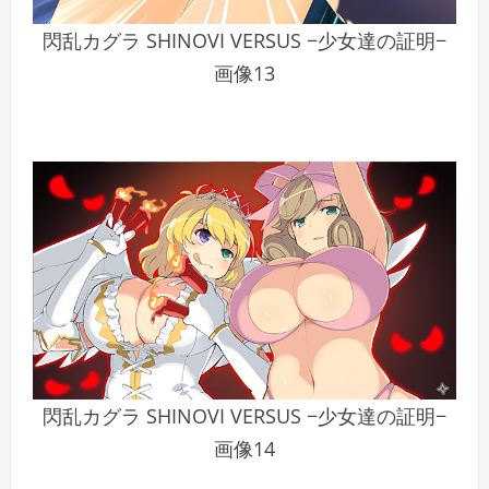
閃乱カグラ SHINOVI VERSUS −少女達の証明−
画像13
閃乱カグラ SHINOVI VERSUS −少女達の証明−
画像14