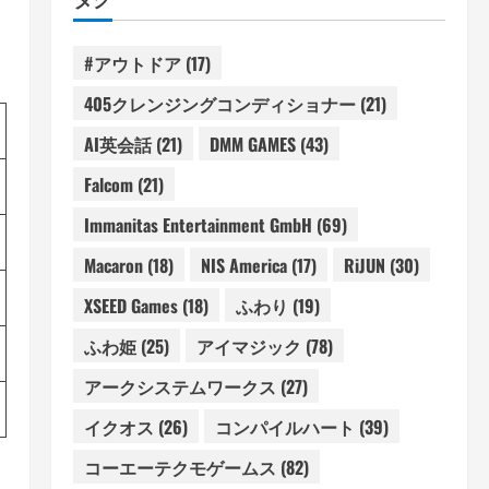
#アウトドア
(17)
405クレンジングコンディショナー
(21)
AI英会話
(21)
DMM GAMES
(43)
Falcom
(21)
Immanitas Entertainment GmbH
(69)
Macaron
(18)
NIS America
(17)
RiJUN
(30)
XSEED Games
(18)
ふわり
(19)
ふわ姫
(25)
アイマジック
(78)
アークシステムワークス
(27)
イクオス
(26)
コンパイルハート
(39)
コーエーテクモゲームス
(82)