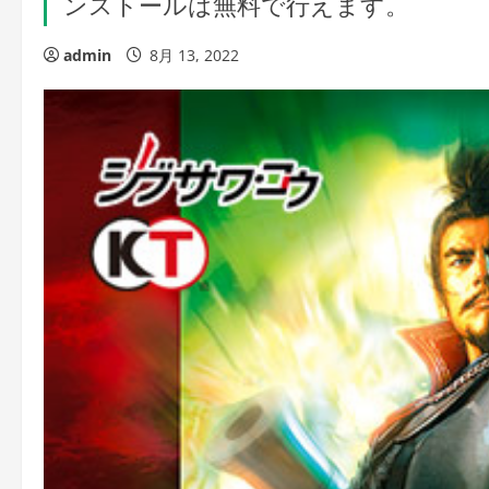
ンストールは無料で行えます。
admin
8月 13, 2022