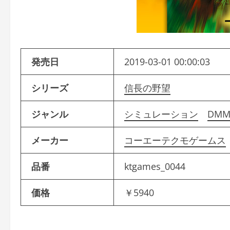
発売日
2019-03-01 00:00:03
シリーズ
信長の野望
ジャンル
シミュレーション
DMM
メーカー
コーエーテクモゲームス
品番
ktgames_0044
価格
￥5940