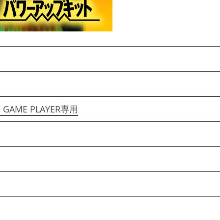
 GAME PLAYER専用