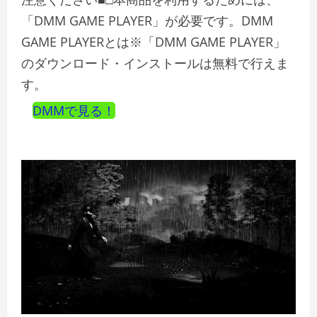
「DMM GAME PLAYER」が必要です。DMM
GAME PLAYERとは※「DMM GAME PLAYER」
のダウンロード・インストールは無料で行えま
す。
DMMで見る！