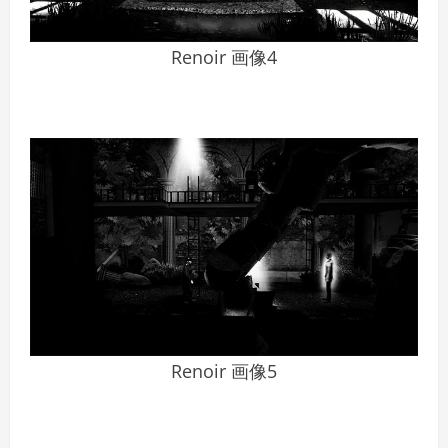
Renoir 画像4
Renoir 画像5