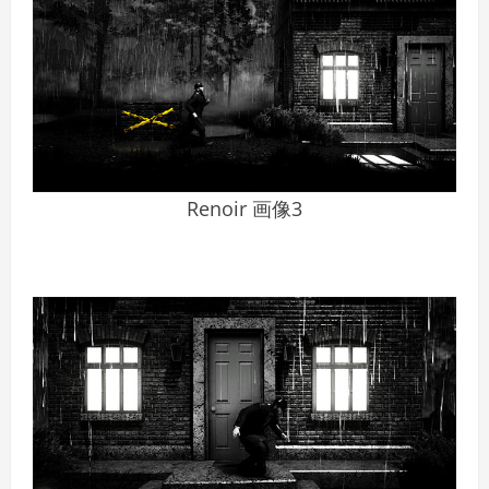
Renoir 画像3