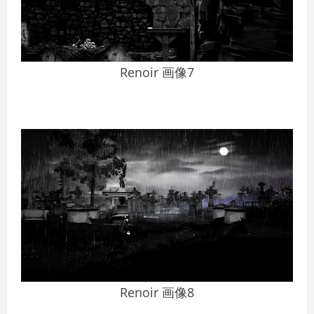
Renoir 画像7
Renoir 画像8