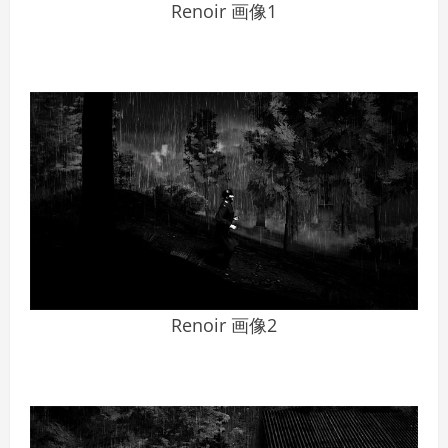
Renoir 画像1
Renoir 画像2