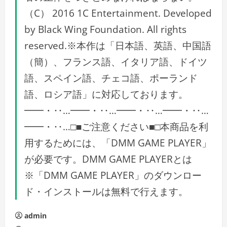
（C） 2016 1C Entertainment. Developed
by Black Wing Foundation. All rights
reserved.※本作は「日本語、英語、中国語
（簡）、フランス語、イタリア語、ドイツ
語、スペイン語、チェコ語、ポーランド
語、ロシア語」に対応しております。
━━・‥…━━・‥…━━・‥…━━・‥…
━━・‥…□■ご注意ください■□本商品を利
用するためには、「DMM GAME PLAYER」
が必要です。DMM GAME PLAYERとは
※「DMM GAME PLAYER」のダウンロー
ド・インストールは無料で行えます。
admin