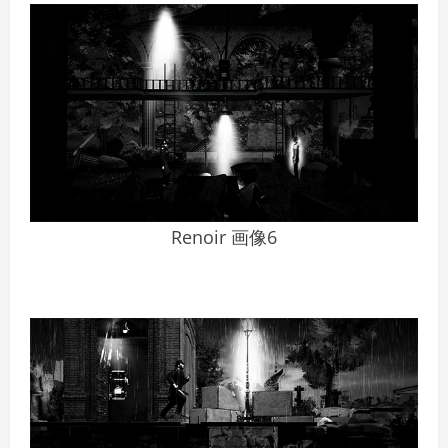
Renoir 画像6