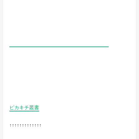
ピカキチ叢書
↑↑↑↑↑↑↑↑↑↑↑↑↑