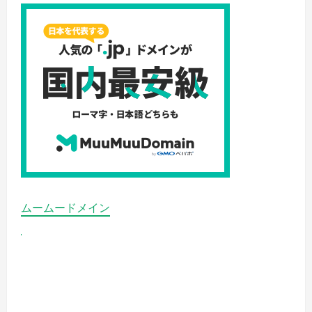
ムームードメイン