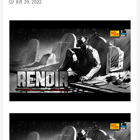
8月 29, 2022