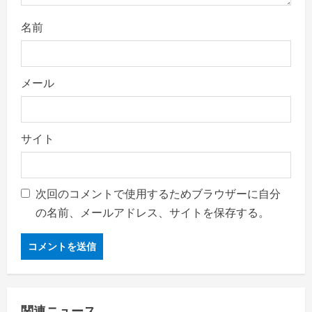
名前
メール
サイト
次回のコメントで使用するためブラウザーに自分
の名前、メールアドレス、サイトを保存する。
関連ニュース