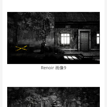
Renoir 画像9