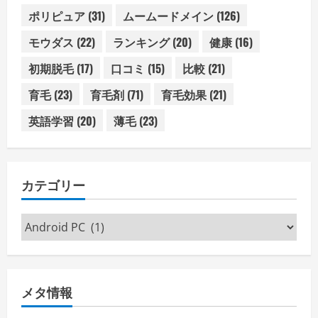
ポリピュア
(31)
ムームードメイン
(126)
モウダス
(22)
ランキング
(20)
健康
(16)
初期脱毛
(17)
口コミ
(15)
比較
(21)
育毛
(23)
育毛剤
(71)
育毛効果
(21)
英語学習
(20)
薄毛
(23)
カテゴリー
カ
テ
ゴ
リ
メタ情報
ー