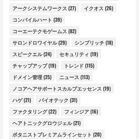
アークシステムワークス
(27)
イクオス
(26)
コンパイルハート
(39)
コーエーテクモゲームス
(82)
サロンドロワイヤル
(29)
シンプリッチ
(18)
スピークエル
(24)
セキュリティ
(19)
チャップアップ
(19)
トレンド
(115)
ドメイン管理
(25)
ニュース
(113)
ノコアヘアサポートスカルプエッセンス
(19)
ハゲ
(21)
バイオテック
(31)
ファクタリング
(22)
フィンジア
(16)
ヘアトニックグロウジェル
(21)
ボタニストプレミアムラインセット
(20)