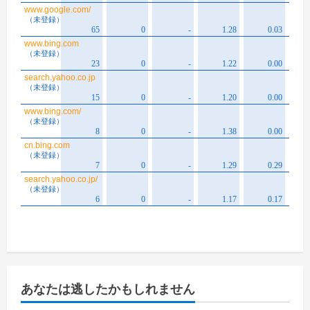
あなたは逃したかもしれません