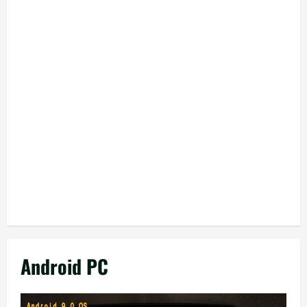
Android PC