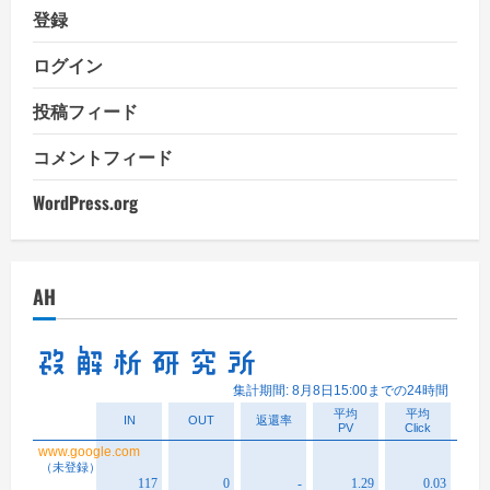
登録
ログイン
投稿フィード
コメントフィード
WordPress.org
AH