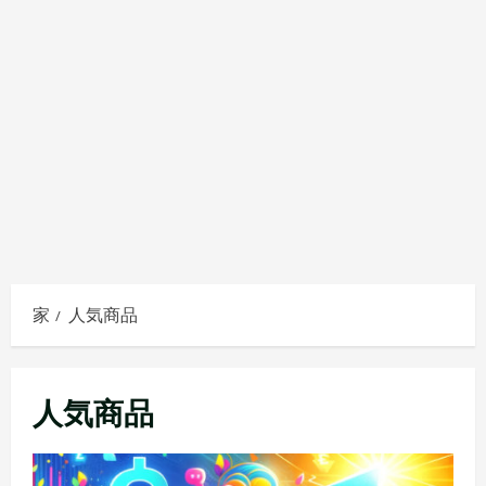
家
人気商品
人気商品