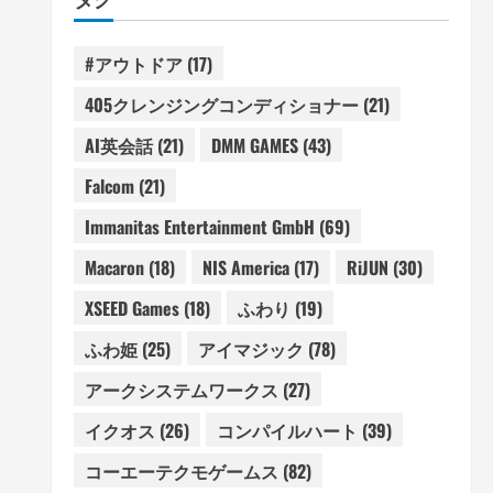
#アウトドア
(17)
405クレンジングコンディショナー
(21)
AI英会話
(21)
DMM GAMES
(43)
Falcom
(21)
Immanitas Entertainment GmbH
(69)
Macaron
(18)
NIS America
(17)
RiJUN
(30)
XSEED Games
(18)
ふわり
(19)
ふわ姫
(25)
アイマジック
(78)
アークシステムワークス
(27)
イクオス
(26)
コンパイルハート
(39)
コーエーテクモゲームス
(82)