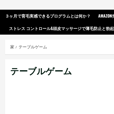
３ヶ月で育毛実感できるプログラムとは何か？
AMAZ
ストレス コントロール&頭皮マッサージで薄毛防止と勃
家
テーブルゲーム
テーブルゲーム