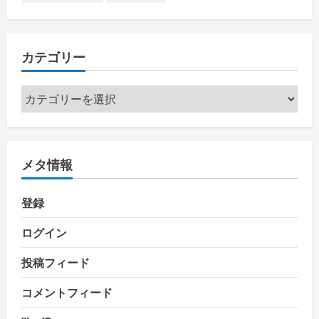
カテゴリー
カ
テ
ゴ
リ
メタ情報
ー
登録
ログイン
投稿フィード
コメントフィード