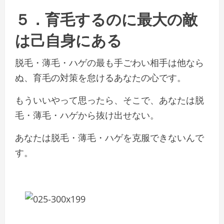
５．育毛するのに最大の敵
は己自身にある
脱毛・薄毛・ハゲの最も手ごわい相手は他なら
ぬ、育毛の対策を怠けるあなたの心です。
もういいやって思ったら、そこで、あなたは脱
毛・薄毛・ハゲから抜け出せない。
あなたは脱毛・薄毛・ハゲを克服できないんで
す。