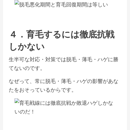
４．育毛するには徹底抗戦
しかない
生半可な対応・対策では脱毛・薄毛・ハゲに勝
てないのです。
なぜって、常に脱毛・薄毛・ハゲの影響があな
たをおそっているからです。