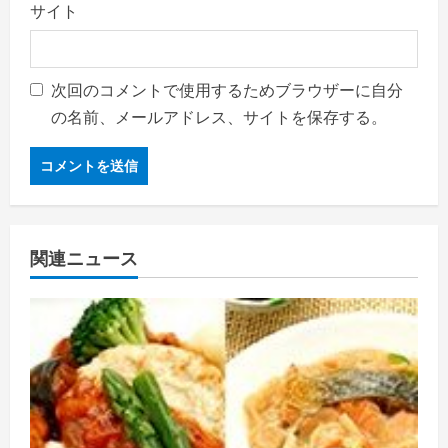
サイト
次回のコメントで使用するためブラウザーに自分
の名前、メールアドレス、サイトを保存する。
関連ニュース