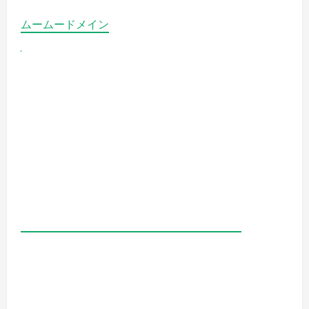
ムームードメイン