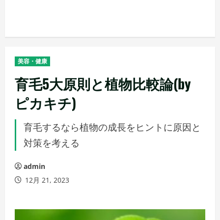
美容・健康
育毛5大原則と植物比較論(by
ピカキチ)
育毛するなら植物の成長をヒントに原因と
対策を考える
admin
12月 21, 2023