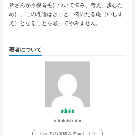
皆さんが今後育毛について悩み、考え、歩むた
めに、この理論はきっと、確固たる礎（いしず
え）となることを願ってやみません。
著者について
admin
Administrator
すべての投稿を表示します