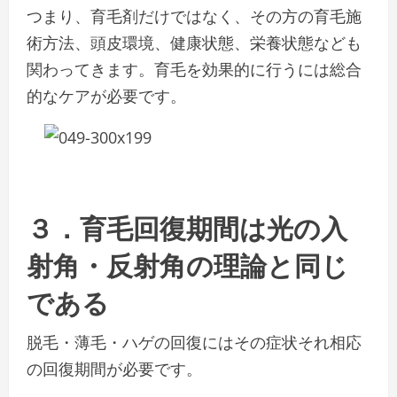
つまり、育毛剤だけではなく、その方の育毛施
術方法、頭皮環境、健康状態、栄養状態なども
関わってきます。育毛を効果的に行うには総合
的なケアが必要です。
３．育毛回復期間は光の入
射角・反射角の理論と同じ
である
脱毛・薄毛・ハゲの回復にはその症状それ相応
の回復期間が必要です。