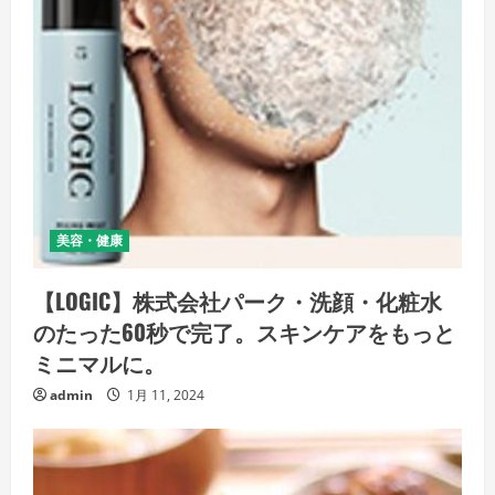
美容・健康
【LOGIC】株式会社パーク・洗顔・化粧水
のたった60秒で完了。スキンケアをもっと
ミニマルに。
admin
1月 11, 2024