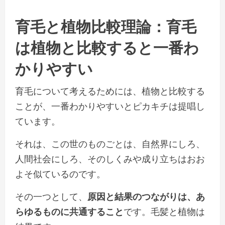
育毛と植物比較理論：育毛
は植物と比較すると一番わ
かりやすい
育毛について考えるためには、植物と比較する
ことが、一番わかりやすいとピカキチは提唱し
ています。
それは、この世のものごとは、自然界にしろ、
人間社会にしろ、そのしくみや成り立ちはおお
よそ似ているのです。
その一つとして、
原因と結果のつながりは、あ
らゆるものに共通すること
です。毛髪と植物は