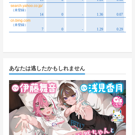
あなたは逃したかもしれません