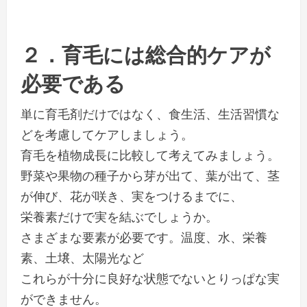
２．育毛には総合的ケアが
必要である
単に育毛剤だけではなく、食生活、生活習慣な
どを考慮してケアしましょう。
育毛を植物成長に比較して考えてみましょう。
野菜や果物の種子から芽が出て、葉が出て、茎
が伸び、花が咲き、実をつけるまでに、
栄養素だけで実を結ぶでしょうか。
さまざまな要素が必要です。温度、水、栄養
素、土壌、太陽光など
これらが十分に良好な状態でないとりっぱな実
ができません。