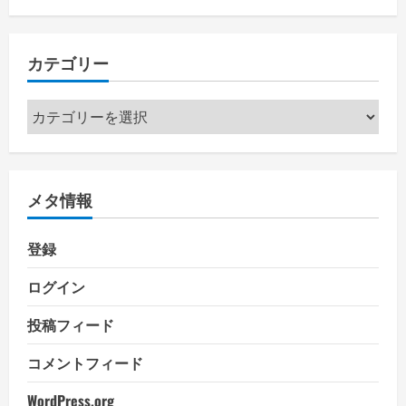
カテゴリー
カ
テ
ゴ
リ
メタ情報
ー
登録
ログイン
投稿フィード
コメントフィード
WordPress.org