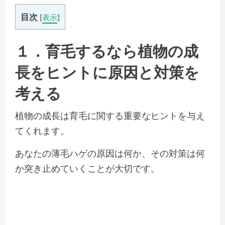
目次
[
表示
]
１．育毛するなら植物の成
長をヒントに原因と対策を
考える
植物の成長は育毛に関する重要なヒントを与え
てくれます。
あなたの薄毛ハゲの原因は何か、その対策は何
か突き止めていくことが大切です。