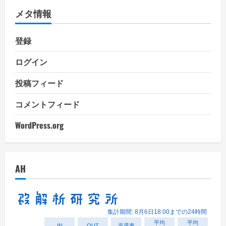
リ
メタ情報
ー
登録
ログイン
投稿フィード
コメントフィード
WordPress.org
AH