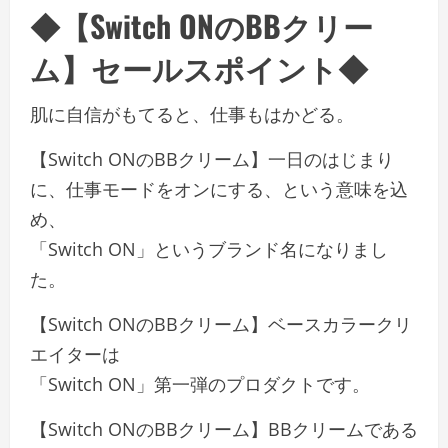
◆【Switch ONのBBクリー
ム】セールスポイント◆
肌に自信がもてると、仕事もはかどる。
【Switch ONのBBクリーム】一日のはじまり
に、仕事モードをオンにする、という意味を込
め、
「Switch ON」というブランド名になりまし
た。
【Switch ONのBBクリーム】ベースカラークリ
エイターは
「Switch ON」第一弾のプロダクトです。
【Switch ONのBBクリーム】BBクリームである