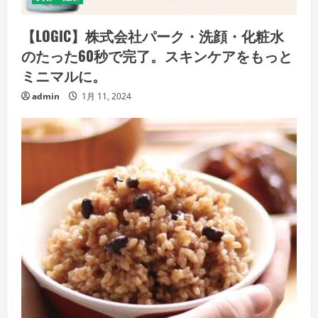
【LOGIC】株式会社パーク・洗顔・化粧水
のたった60秒で完了。スキンケアをもっと
ミニマルに。
admin
1月 11, 2024