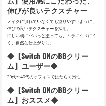
ム】使用感にこだわった、
伸びが良いテクスチャー
メイクに慣れていなくても塗りやすいように、
伸びの良いテクスチャーを採用。
忙しい朝にパパっと塗っても、ムラになりにく
く、自然な仕上がりに。
◆【Switch ONのBBクリー
ム】ユーザー◆
20代〜40代のオフィスではたらく男性
◆【Switch ONのBBクリー
ム】おススメ◆