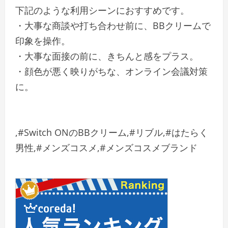
下記のような利用シーンにおすすめです。
・大事な商談や打ち合わせ前に、BBクリームで
印象を操作。
・大事な面接の前に、きちんと感をプラス。
・顔色が悪く映りがちな、オンライン会議対策
に。
,#Switch ONのBBクリーム,#リブル,#はたらく
男性,#メンズコスメ,#メンズコスメブランド