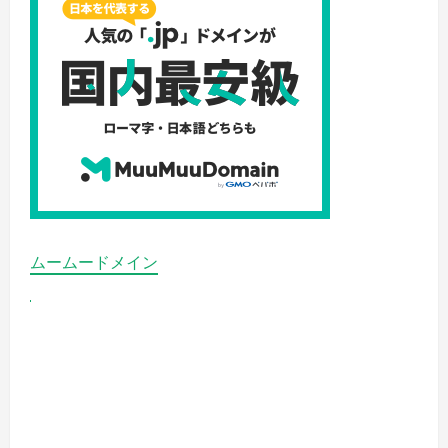
ムームードメイン