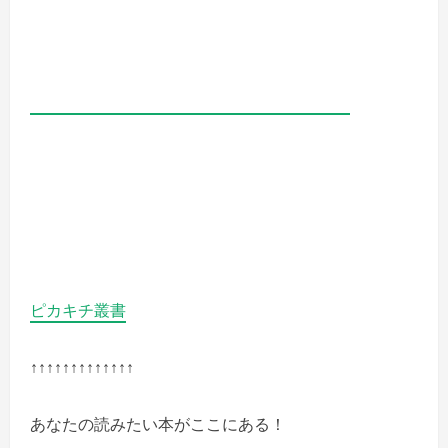
ピカキチ叢書
↑↑↑↑↑↑↑↑↑↑↑↑↑
あなたの読みたい本がここにある！