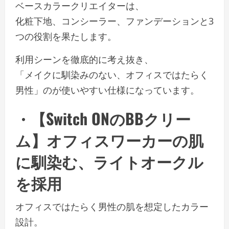
ベースカラークリエイターは、
化粧下地、コンシーラー、ファンデーションと3
つの役割を果たします。
利用シーンを徹底的に考え抜き、
「メイクに馴染みのない、オフィスではたらく
男性」のが使いやすい仕様になっています。
・【Switch ONのBBクリー
ム】オフィスワーカーの肌
に馴染む、ライトオークル
を採用
オフィスではたらく男性の肌を想定したカラー
設計。