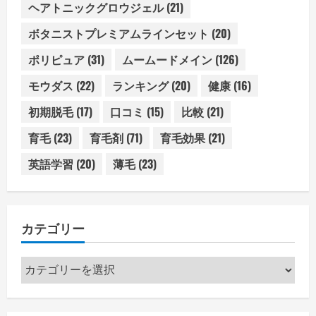
ヘアトニックグロウジェル
(21)
ボタニストプレミアムラインセット
(20)
ポリピュア
(31)
ムームードメイン
(126)
モウダス
(22)
ランキング
(20)
健康
(16)
初期脱毛
(17)
口コミ
(15)
比較
(21)
育毛
(23)
育毛剤
(71)
育毛効果
(21)
英語学習
(20)
薄毛
(23)
カテゴリー
カ
テ
ゴ