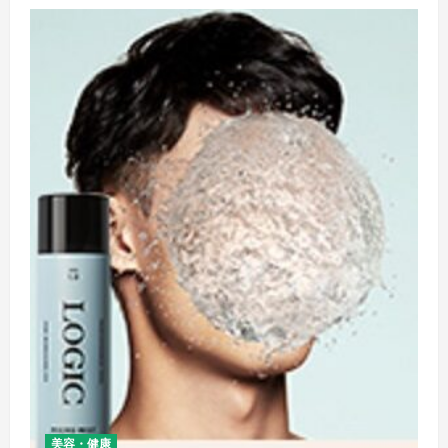
美容・健康