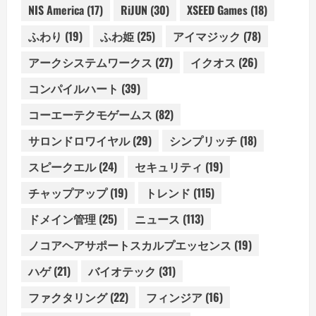
NIS America
(17)
RiJUN
(30)
XSEED Games
(18)
ふわり
(19)
ふわ姫
(25)
アイマジック
(78)
アークシステムワークス
(27)
イクオス
(26)
コンパイルハート
(39)
コーエーテクモゲームス
(82)
サロンドロワイヤル
(29)
シンプリッチ
(18)
スピークエル
(24)
セキュリティ
(19)
チャップアップ
(19)
トレンド
(115)
ドメイン管理
(25)
ニュース
(113)
ノコアヘアサポートスカルプエッセンス
(19)
ハゲ
(21)
バイオテック
(31)
ファクタリング
(22)
フィンジア
(16)