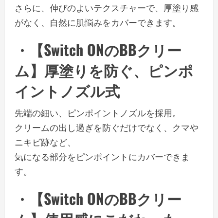
さらに、伸びのよいテクスチャーで、厚塗り感
がなく、自然に肌悩みをカバーできます。
・【Switch ONのBBクリー
ム】厚塗りを防ぐ、ピンポ
イントノズル式
先端の細い、ピンポイントノズルを採用。
クリームの出し過ぎを防ぐだけでなく、クマや
ニキビ跡など、
気になる部分をピンポイントにカバーできま
す。
・【Switch ONのBBクリー