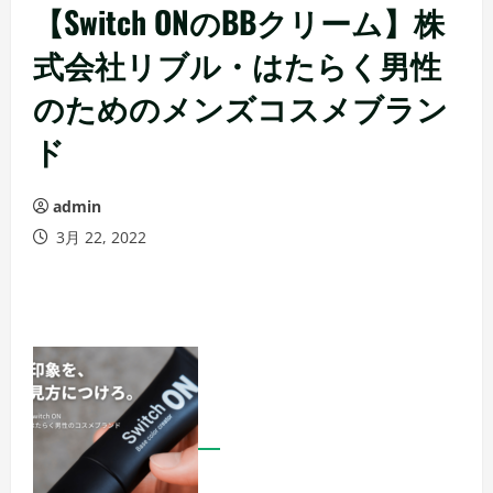
【Switch ONのBBクリーム】株
式会社リブル・はたらく男性
のためのメンズコスメブラン
ド
admin
3月 22, 2022