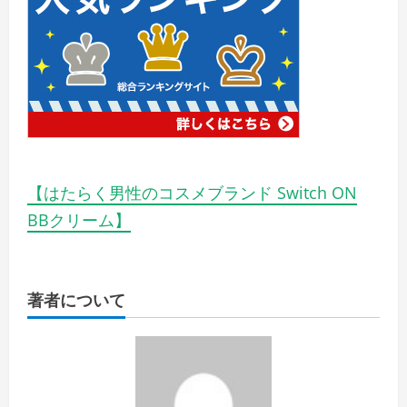
【はたらく男性のコスメブランド Switch ON
BBクリーム】
著者について