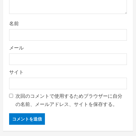
名前
メール
サイト
次回のコメントで使用するためブラウザーに自分
の名前、メールアドレス、サイトを保存する。