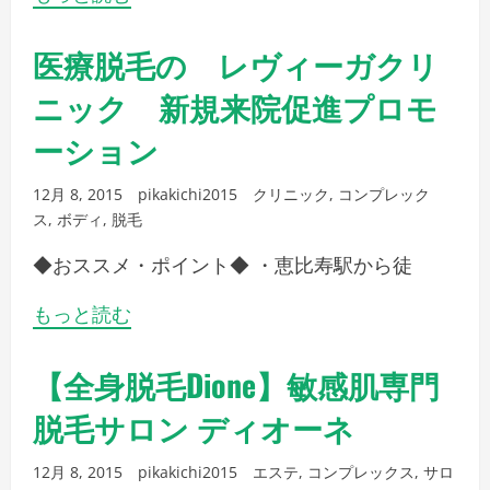
医療脱毛の レヴィーガクリ
ニック 新規来院促進プロモ
ーション
12月 8, 2015
pikakichi2015
クリニック
,
コンプレック
ス
,
ボディ
,
脱毛
◆おススメ・ポイント◆ ・恵比寿駅から徒
もっと読む
【全身脱毛Dione】敏感肌専門
脱毛サロン ディオーネ
12月 8, 2015
pikakichi2015
エステ
,
コンプレックス
,
サロ