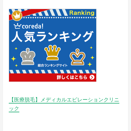
【医療脱毛】メディカルエピレーションクリニ
ック