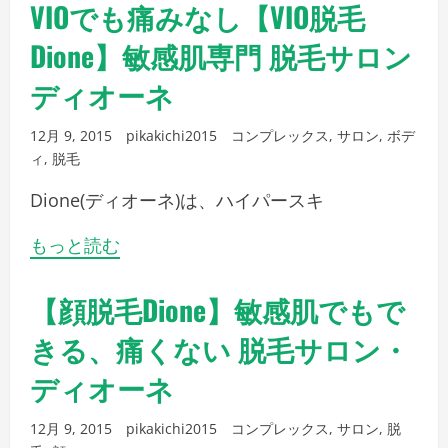
VIOでも痛みなし【VIO脱毛
Dione】敏感肌専門 脱毛サロン
ディオーネ
12月 9, 2015
pikakichi2015
コンプレックス
,
サロン
,
ボデ
ィ
,
脱毛
Dione(ディオーネ)は、ハイパースキ
もっと読む
【顔脱毛Dione】敏感肌でもで
きる、痛くない 脱毛サロン・
ディオーネ
12月 9, 2015
pikakichi2015
コンプレックス
,
サロン
,
脱