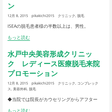
ン
12月 8, 2015
pikakichi2015
クリニック
,
脱毛
ISEAの脱毛患者様の半数以上は、男性。
もっと読む
水戸中央美容形成クリニッ
ク レディース医療脱毛来院
プロモーション
12月 8, 2015
pikakichi2015
クリニック
,
コンプレック
ス
,
美容外科
,
脱毛
◆当院では院長がカウセリングからアフター
もっと読む