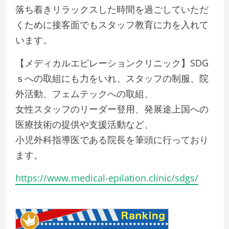
落ち着きリラックスした時間を過ごしていただ
くために接客面でもスタッフ教育に力を入れて
います。
【メディカルエピレーションクリニック】SDG
ｓへの取組にも力をいれ、スタッフの制服、院
外活動、フェムテックへの取組、
女性スタッフのリーダー登用、発展途上国への
医療技術の提供や支援活動など、
小児外科指導医である院長を筆頭に行っており
ます。
https://www.medical-epilation.clinic/sdgs/