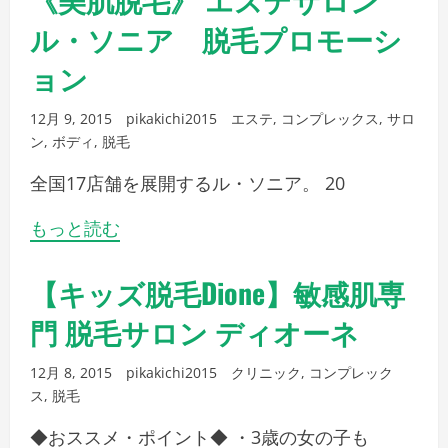
ル・ソニア 脱毛プロモーシ
ョン
12月 9, 2015
pikakichi2015
エステ
,
コンプレックス
,
サロ
ン
,
ボディ
,
脱毛
全国17店舗を展開するル・ソニア。 20
もっと読む
【キッズ脱毛Dione】敏感肌専
門 脱毛サロン ディオーネ
12月 8, 2015
pikakichi2015
クリニック
,
コンプレック
ス
,
脱毛
◆おススメ・ポイント◆ ・3歳の女の子も