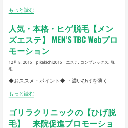
もっと読む
人気・本格・ヒゲ脱毛【メン
ズエステ】 MEN’S TBC Webプロ
モーション
12月 8, 2015
pikakichi2015
エステ
,
コンプレックス
,
脱
毛
◆おススメ・ポイント◆ ・濃いひげを薄く
もっと読む
ゴリラクリニックの【ひげ脱
毛】 来院促進プロモーショ