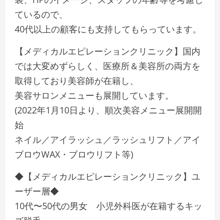
ているので、
40代以上の顧客にも支持してもらっています。
【メディカルエピレーションクリニック】国内
では大変めずらしく、医療所＆美容所の両方を
取得しており美容師が在籍し、
美容サロンメニューも展開しています。
(2022年1月10日より、順次美容メニュー展開開
始
ネイル／アイラッシュ／ラッシュリフト／アイ
ブロウWAX・ブロウリフト等)
◆【メディカルエピレーションクリニック】ユ
ーザー層◆
10代〜50代の男女 小児外科医が在籍するキッ