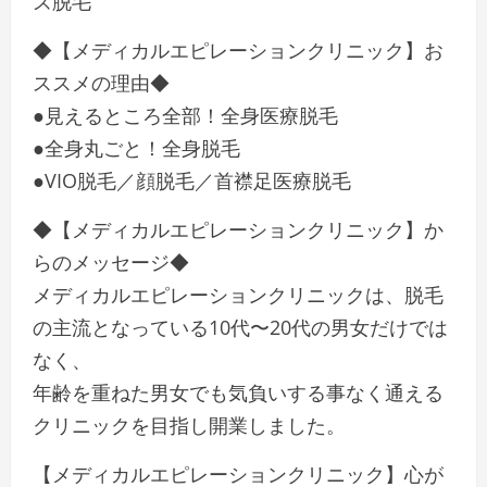
ズ脱毛
◆【メディカルエピレーションクリニック】お
ススメの理由◆
●見えるところ全部！全身医療脱毛
●全身丸ごと！全身脱毛
●VIO脱毛／顔脱毛／首襟足医療脱毛
◆【メディカルエピレーションクリニック】か
らのメッセージ◆
メディカルエピレーションクリニックは、脱毛
の主流となっている10代〜20代の男女だけでは
なく、
年齢を重ねた男女でも気負いする事なく通える
クリニックを目指し開業しました。
【メディカルエピレーションクリニック】心が