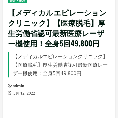
美容・健康
【メディカルエピレーション
クリニック】【医療脱毛】厚
生労働省認可最新医療レーザ
ー機使用！全身5回49,800円
【メディカルエピレーションクリニック】
【医療脱毛】厚生労働省認可最新医療レー
ザー機使用！全身5回49,800円
admin
3月 12, 2022