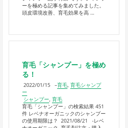
ーを極める記事を集めてみました。
頭皮環境改善、育毛効果を高 …
育毛「シャンプー」を極め
る！
2022/01/15
–
育毛
,
育毛シャンプ
ー
シャンプー
,
育毛
育毛「シャンプー」の検索結果 451
件 レベナオーガニックのシャンプー
の使用期限は？ 2021/08/21 -レベ
ナオーガニック, 育毛剤注文・購入