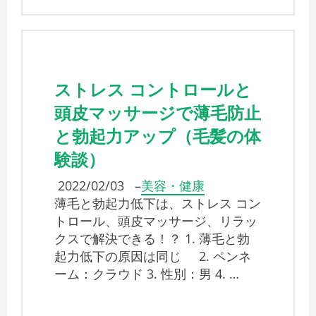
ストレス コントロールと
頭皮マッサージで薄毛防止
と勃起力アップ（毛髪の体
験談）
2022/02/03
–
美容・健康
薄毛と勃起力低下は、ストレス コン
トロール、頭皮マッサージ、リラッ
クスで解決できる！？ 1. 薄毛と勃
起力低下の原因は同じ 2. ペンネ
ーム：クラウド 3. 性別：男 4. …