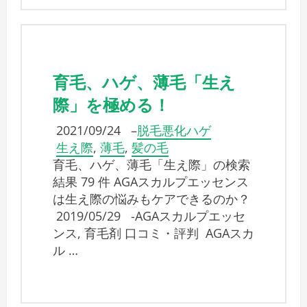
育毛、ハゲ、薄毛「生え
際」を極める！
2021/09/24
–
脱毛悪化ハゲ
生え際
,
薄毛
,
髪の毛
育毛、ハゲ、薄毛「生え際」の検索
結果 79 件 AGAスカルプエッセンス
は生え際の悩みもケアできるのか？
2019/05/29 -AGAスカルプエッセ
ンス, 育毛剤 口コミ・評判 AGAスカ
ル …