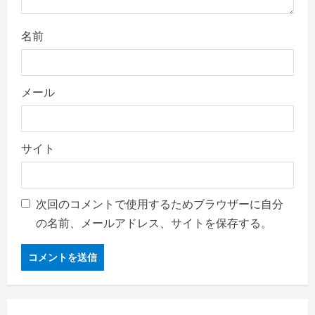
名前
メール
サイト
次回のコメントで使用するためブラウザーに自分
の名前、メールアドレス、サイトを保存する。