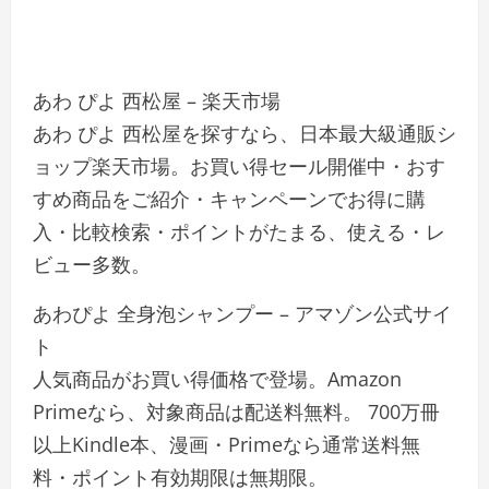
あわ ぴよ 西松屋 – 楽天市場
あわ ぴよ 西松屋を探すなら、日本最大級通販シ
ョップ楽天市場。お買い得セール開催中・おす
すめ商品をご紹介・キャンペーンでお得に購
入・比較検索・ポイントがたまる、使える・レ
ビュー多数。
あわぴよ 全身泡シャンプー – アマゾン公式サイ
ト
人気商品がお買い得価格で登場。Amazon
Primeなら、対象商品は配送料無料。 700万冊
以上Kindle本、漫画・Primeなら通常送料無
料・ポイント有効期限は無期限。