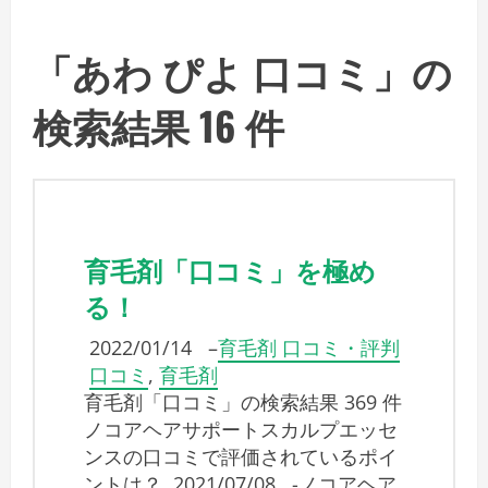
「あわ ぴよ 口コミ」の
検索結果 16 件
育毛剤「口コミ」を極め
る！
2022/01/14
–
育毛剤 口コミ・評判
口コミ
,
育毛剤
育毛剤「口コミ」の検索結果 369 件
ノコアヘアサポートスカルプエッセ
ンスの口コミで評価されているポイ
ントは？ 2021/07/08 -ノコアヘア