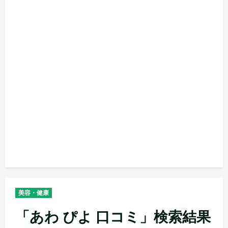
美容・健康
「あわ ぴよ 口コミ」検索結果