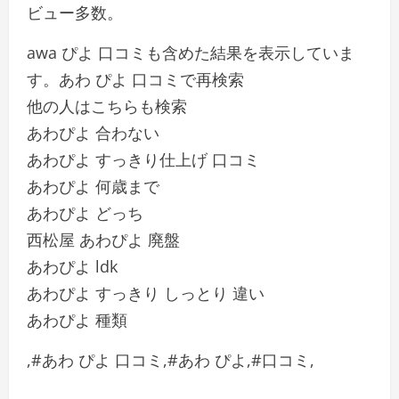
ビュー多数。
awa ぴよ 口コミも含めた結果を表示していま
す。あわ ぴよ 口コミで再検索
他の人はこちらも検索
あわぴよ 合わない
あわぴよ すっきり仕上げ 口コミ
あわぴよ 何歳まで
あわぴよ どっち
西松屋 あわぴよ 廃盤
あわぴよ ldk
あわぴよ すっきり しっとり 違い
あわぴよ 種類
,#あわ ぴよ 口コミ,#あわ ぴよ,#口コミ,