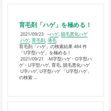
育毛剤「ハゲ」を極める！
2021/09/23
–
ハゲ
,
脱毛悪化ハゲ
ハゲ
,
育毛剤
,
薄毛
育毛剤「ハゲ」の検索結果 484 件
「U字型ハゲ」を極める！
2021/09/21 -M字型ハゲ・O字型ハ
ゲ・U字型ハゲ, 育毛, 脱毛悪化ハゲ
U字ハゲ, U字型ハゲ 「U字型ハゲ」
の検索 …