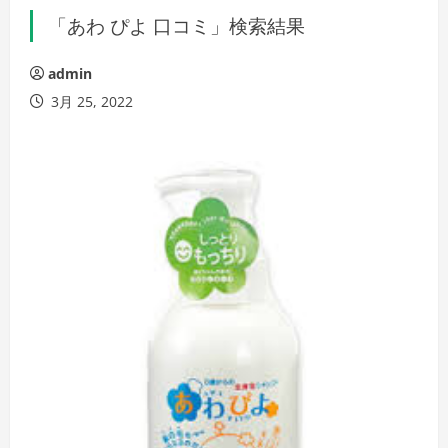
「あわ ぴよ 口コミ」検索結果
admin
3月 25, 2022