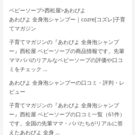
ベビーソープ>西松屋>あわぴよ
あわぴよ 全身泡シャンプー｜cozre[コズレ]子育
てマガジン
子育てマガジンの『あわぴよ 全身泡シャンプ
ー』西松屋 ベビーソープの商品情報です。先輩
ママパパのリアルなベビーソープの評価や口コ
ミをチェック …
あわぴよ 全身泡シャンプーの口コミ・評判・レ
ビュー
子育てマガジンの『あわぴよ 全身泡シャンプ
ー』西松屋 ベビーソープの口コミ一覧（61件）
です。全国の先輩ママ・パパたちがリアルに答
えたあわぴよ 全身 …