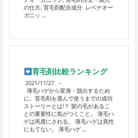
の仕方, 育毛剤配合成分 レベナオー
ガニッ …
育毛剤比較ランキング
2021/11/27
–
薄毛ハゲから変身・脱出するため
に、育毛剤を選んで使うまでの成功
ストーリーとは!？ 髪の毛があるこ
との重要性に気がつくこと。 薄毛ハ
ゲは馬鹿にされる。 薄毛ハゲは異性
にもてない。 薄毛ハゲ …