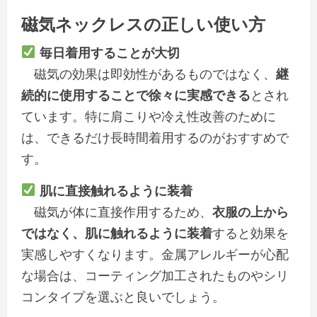
磁気ネックレスの正しい使い方
毎日着用することが大切
磁気の効果は即効性があるものではなく、
継
続的に使用することで徐々に実感できる
とされ
ています。特に肩こりや冷え性改善のために
は、できるだけ長時間着用するのがおすすめで
す。
肌に直接触れるように装着
磁気が体に直接作用するため、
衣服の上から
ではなく、肌に触れるように装着
すると効果を
実感しやすくなります。金属アレルギーが心配
な場合は、コーティング加工されたものやシリ
コンタイプを選ぶと良いでしょう。