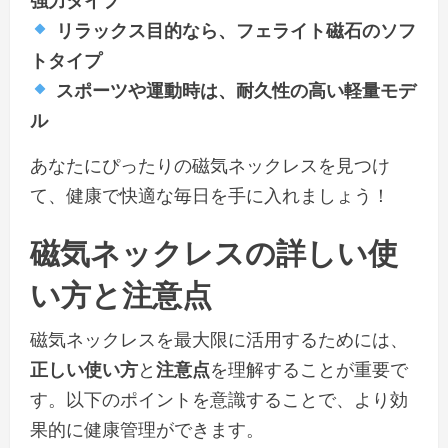
リラックス目的なら、フェライト磁石のソフ
トタイプ
スポーツや運動時は、耐久性の高い軽量モデ
ル
あなたにぴったりの磁気ネックレスを見つけ
て、健康で快適な毎日を手に入れましょう！
磁気ネックレスの詳しい使
い方と注意点
磁気ネックレスを最大限に活用するためには、
正しい使い方
と
注意点
を理解することが重要で
す。以下のポイントを意識することで、より効
果的に健康管理ができます。