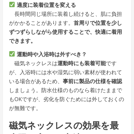
適度に装着位置を変える
長時間同じ場所に装着し続けると、肌に負担
がかかることがあります。
首周りで位置を少し
ずつずらしながら使用することで、快適に着用
できます。
運動時や入浴時は外すべき？
磁気ネックレスは
運動時にも装着可能
です
が、入浴時には水や湿気に弱い素材が使われて
いる場合があるため、
事前に製品の仕様を確認
しましょう。防水仕様のものなら着けたままで
もOKですが、劣化を防ぐためには外しておくの
が無難です。
磁気ネックレスの効果を最