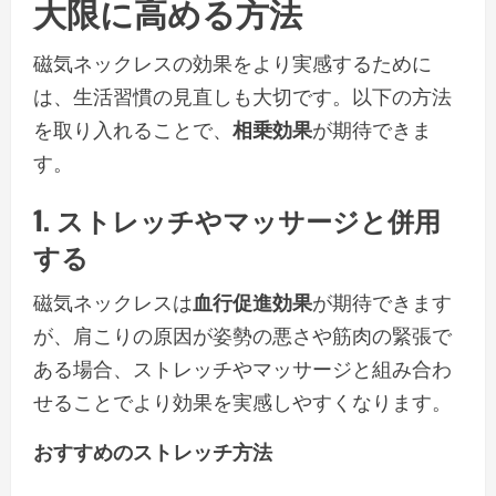
大限に高める方法
磁気ネックレスの効果をより実感するために
は、生活習慣の見直しも大切です。以下の方法
を取り入れることで、
相乗効果
が期待できま
す。
1. ストレッチやマッサージと併用
する
磁気ネックレスは
血行促進効果
が期待できます
が、肩こりの原因が姿勢の悪さや筋肉の緊張で
ある場合、ストレッチやマッサージと組み合わ
せることでより効果を実感しやすくなります。
おすすめのストレッチ方法