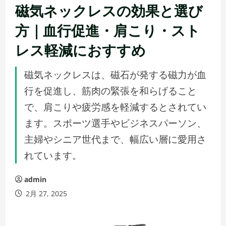
磁気ネックレスの効果と選び
方｜血行促進・肩こり・スト
レス軽減におすすめ
磁気ネックレスは、磁石が発する磁力が血
行を促進し、筋肉の緊張を和らげること
で、肩こりや疲労感を軽減するとされてい
ます。スポーツ選手やビジネスパーソン、
主婦やシニア世代まで、幅広い層に愛用さ
れています。
admin
2月 27, 2025