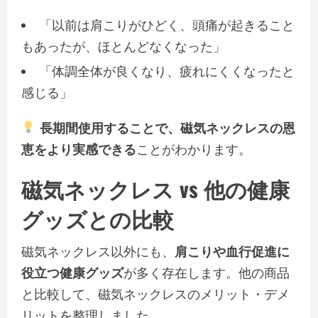
「以前は肩こりがひどく、頭痛が起きること
もあったが、ほとんどなくなった」
「体調全体が良くなり、疲れにくくなったと
感じる」
長期間使用することで、磁気ネックレスの恩
恵をより実感できる
ことがわかります。
磁気ネックレス vs 他の健康
グッズとの比較
磁気ネックレス以外にも、
肩こりや血行促進に
役立つ健康グッズ
が多く存在します。他の商品
と比較して、磁気ネックレスのメリット・デメ
リットを整理しました。