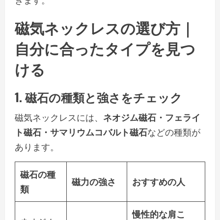
磁気ネックレスの選び方｜
自分に合ったタイプを見つ
ける
1. 磁石の種類と強さをチェック
磁気ネックレスには、
ネオジム磁石・フェライ
ト磁石・サマリウムコバルト磁石
などの種類が
あります。
磁石の種
磁力の強さ
おすすめの人
類
慢性的な肩こ