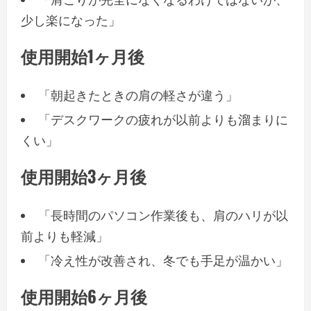
少し楽になった」
使用開始1ヶ月後
「朝起きたときの肩の軽さが違う」
「デスクワークの疲れが以前よりも溜まりに
くい」
使用開始3ヶ月後
「長時間のパソコン作業後も、肩のハリが以
前よりも軽減」
「冷え性が改善され、冬でも手足が温かい」
使用開始6ヶ月後