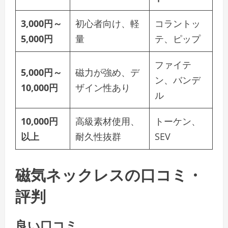
3,000円～
初心者向け、軽
コラントッ
5,000円
量
テ、ピップ
ファイテ
5,000円～
磁力が強め、デ
ン、バンデ
10,000円
ザイン性あり
ル
10,000円
高級素材使用、
トーケン、
以上
耐久性抜群
SEV
磁気ネックレスの口コミ・
評判
良い口コミ