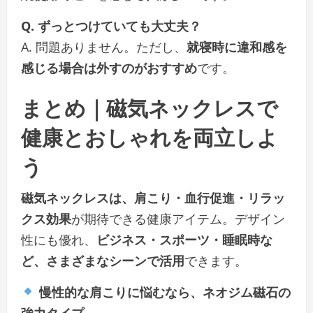
Q. ずっとつけていても大丈夫？
A. 問題ありません。ただし、
就寝時に違和感を
感じる場合は外すのがおすすめ
です。
まとめ｜磁気ネックレスで
健康とおしゃれを両立しよ
う
磁気ネックレスは、肩こり・血行促進・リラッ
クス効果
が期待できる健康アイテム。デザイン
性にも優れ、
ビジネス・スポーツ・睡眠時な
ど、さまざまなシーンで活用
できます。
慢性的な肩こりに悩むなら、ネオジム磁石の
強力タイプ