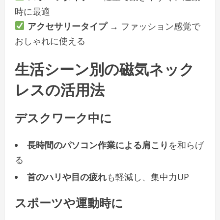
時に最適
アクセサリータイプ
→ ファッション感覚で
おしゃれに使える
生活シーン別の磁気ネック
レスの活用法
デスクワーク中に
長時間のパソコン作業による肩こり
を和らげ
る
首のハリや目の疲れ
も軽減し、集中力UP
スポーツや運動時に