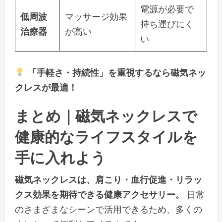
電源が必要で
低周波
マッサージ効果
持ち運びにく
治療器
が高い
い
「手軽さ・持続性」を重視するなら磁気ネッ
クレスが最適！
まとめ｜磁気ネックレスで
健康的なライフスタイルを
手に入れよう
磁気ネックレスは、肩こり・血行促進・リラッ
クス効果を期待できる健康アクセサリー。
日常
のさまざまなシーンで活用できるため、多くの