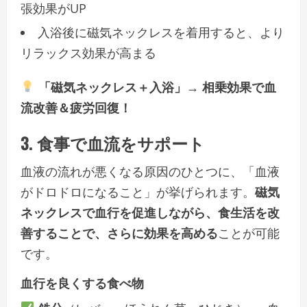
張効果がUP
入浴後に磁気ネックレスを着用すると、より
リラックス効果が高まる
「磁気ネックレス＋入浴」→ 相乗効果で血
流改善＆疲労回復！
3. 食事で血流をサポート
血液の流れが悪くなる原因のひとつに、「血液
がドロドロになること」が挙げられます。
磁気
ネックレスで血行を促進しながら、食生活を改
善することで、さらに効果を高める
ことが可能
です。
血行を良くする食べ物