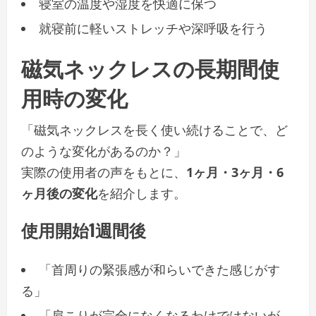
寝室の温度や湿度を快適に保つ
就寝前に軽いストレッチや深呼吸を行う
磁気ネックレスの長期間使
用時の変化
「磁気ネックレスを長く使い続けることで、ど
のような変化があるのか？」
実際の使用者の声をもとに、
1ヶ月・3ヶ月・6
ヶ月後の変化
を紹介します。
使用開始1週間後
「首周りの緊張感が和らいできた感じがす
る」
「肩こりが完全になくなるわけではないが、