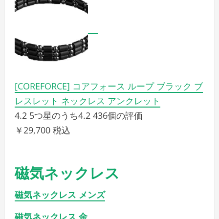
[COREFORCE] コアフォース ループ ブラック ブ
レスレット ネックレス アンクレット
4.2 5つ星のうち4.2 436個の評価
￥29,700 税込
磁気ネックレス
磁気ネックレス メンズ
磁気ネックレス 金