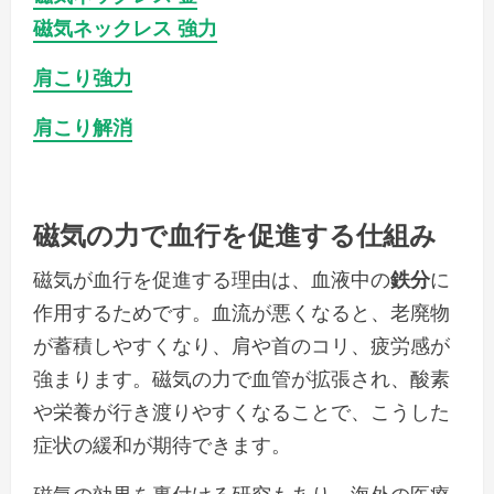
磁気ネックレス 強力
肩こり強力
肩こり解消
磁気の力で血行を促進する仕組み
磁気が血行を促進する理由は、血液中の
鉄分
に
作用するためです。血流が悪くなると、老廃物
が蓄積しやすくなり、肩や首のコリ、疲労感が
強まります。磁気の力で血管が拡張され、酸素
や栄養が行き渡りやすくなることで、こうした
症状の緩和が期待できます。
磁気の効果を裏付ける研究もあり、海外の医療