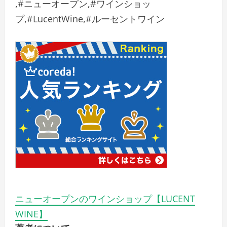
,#ニューオープン,#ワインショッ
プ,#LucentWine,#ルーセントワイン
ニューオープンのワインショップ【LUCENT
WINE】