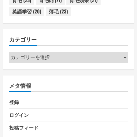
育毛
(23)
育毛剤
(71)
育毛効果
(21)
英語学習
(20)
薄毛
(23)
カテゴリー
カ
テ
ゴ
リ
メタ情報
ー
登録
ログイン
投稿フィード