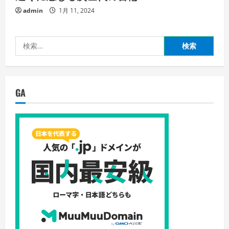
admin
1月 11, 2024
検
索:
GA