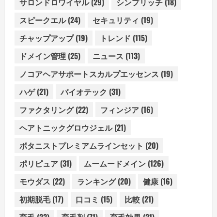
サロンドロワイヤル
(29)
シンプリッチ
(18)
スピークエル
(24)
セキュリティ
(19)
チャップアップ
(19)
トレンド
(115)
ドメイン管理
(25)
ニュース
(113)
ノコアヘアサポートスカルプエッセンス
(19)
ハゲ
(21)
バイオテック
(31)
ファクタリング
(22)
フィンジア
(16)
ヘアトニックグロウジェル
(21)
ボタニストプレミアムラインセット
(20)
ポリピュア
(31)
ムームードメイン
(126)
モウダス
(22)
ランキング
(20)
健康
(16)
初期脱毛
(17)
口コミ
(15)
比較
(21)