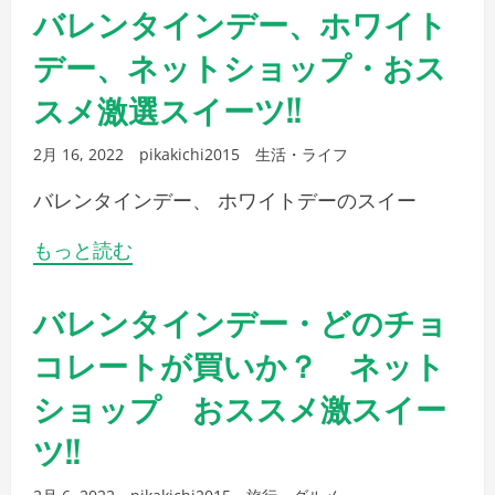
バレンタインデー、ホワイト
デー、ネットショップ・おス
スメ激選スイーツ!!
2月 16, 2022
pikakichi2015
生活・ライフ
バレンタインデー、 ホワイトデーのスイー
もっと読む
バレンタインデー・どのチョ
コレートが買いか？ ネット
ショップ おススメ激スイー
ツ!!