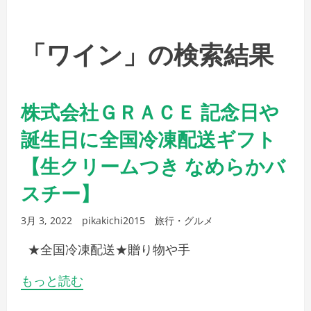
「ワイン」の検索結果
株式会社ＧＲＡＣＥ 記念日や
誕生日に全国冷凍配送ギフト
【生クリームつき なめらかバ
スチー】
3月 3, 2022
pikakichi2015
旅行・グルメ
★全国冷凍配送★贈り物や手
もっと読む