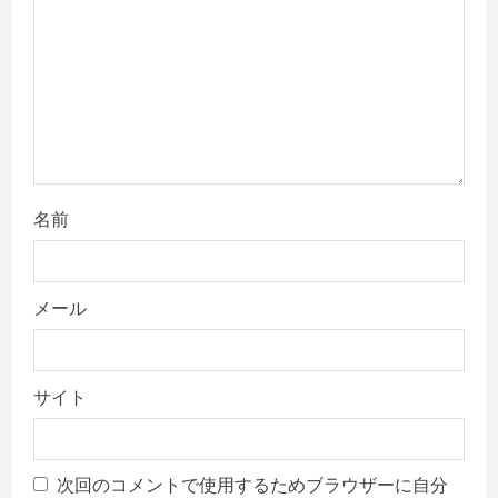
n
名前
メール
サイト
次回のコメントで使用するためブラウザーに自分