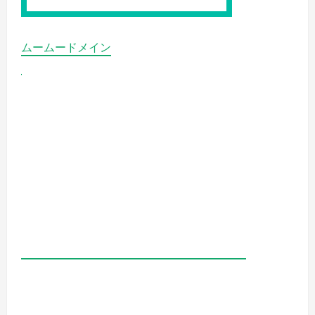
ムームードメイン