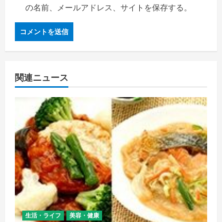
の名前、メールアドレス、サイトを保存する。
関連ニュース
生活・ライフ
美容・健康