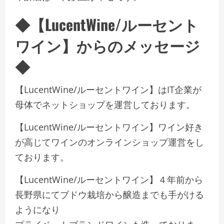
◆【LucentWine/ルーセント
ワイン】からのメッセージ
◆
【LucentWine/ルーセントワイン】はIT企業が
母体でネットショップを運営しております。
【LucentWine/ルーセントワイン】ワイン好き
が高じてワインのオンラインショップ運営をし
ております。
【LucentWine/ルーセントワイン】４年前から
長野県にてブドウ栽培から醸造までも手がける
ようになり