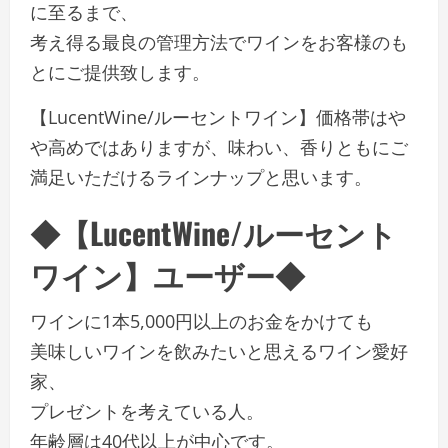
に至るまで、
考え得る最良の管理方法でワインをお客様のも
とにご提供致します。
【LucentWine/ルーセントワイン】価格帯はや
や高めではありますが、味わい、香りともにご
満足いただけるラインナップと思います。
◆【LucentWine/ルーセント
ワイン】ユーザー◆
ワインに1本5,000円以上のお金をかけても
美味しいワインを飲みたいと思えるワイン愛好
家、
プレゼントを考えている人。
年齢層は40代以上が中心です。