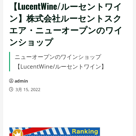
【LucentWine/ルーセントワイ
ン】株式会社ルーセントスク
エア・ニューオープンのワイ
ンショップ
ニューオープンのワインショップ
【LucentWine/ルーセントワイン】
admin
3月 15, 2022