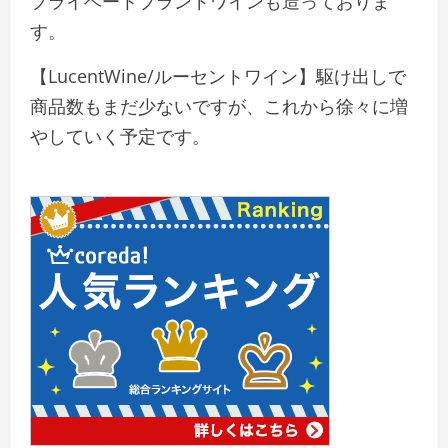
プライベートブランドワインも造っておりま
す。
【LucentWine/ルーセントワイン】駆け出しで
商品数もまだ少ないですが、これから徐々に増
やしていく予定です。