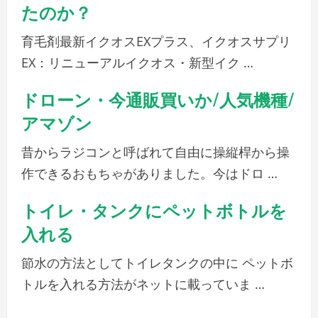
たのか？
育毛剤最新イクオスEXプラス、イクオスサプリ
EX：リニューアルイクオス・新型イク …
ドローン・今通販買いか/人気機種/
アマゾン
昔からラジコンと呼ばれて自由に操縦桿から操
作できるおもちゃがありました。今はドロ …
トイレ・タンクにペットボトルを
入れる
節水の方法としてトイレタンクの中に ペットボ
トルを入れる方法がネットに載っていま …