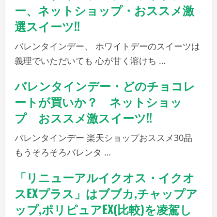
ー、ネットショップ・おススメ激
選スイーツ!!
バレンタインデー、 ホワイトデーのスイーツは
義理でいただいても 心が甘く溶けち …
バレンタインデー・どのチョコレ
ートが買いか？ ネットショッ
プ おススメ激スイーツ!!
バレンタインデー 楽天ショップおススメ30品
もうそろそろバレンタ …
「リニューアルイクオス・イクオ
スEXプラス」はブブカ,チャップア
ップ,ポリピュアEX(比較)を凌駕し