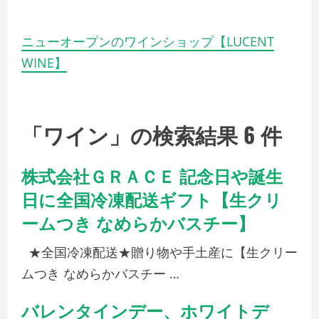
ニューオープンのワインショップ【LUCENT
WINE】
「ワイン」の検索結果 6 件
株式会社ＧＲＡＣＥ 記念日や誕生
日に全国冷凍配送ギフト【生クリ
ームつき なめらかバスチー】
★全国冷凍配送★贈り物や手土産に【生クリー
ムつき なめらかバスチー …
バレンタインデー、ホワイトデ