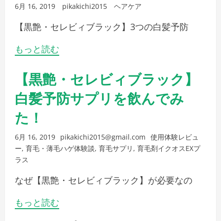
6月 16, 2019
pikakichi2015
ヘアケア
【黒艶・セレビィブラック】3つの白髪予防
もっと読む
【黒艶・セレビィブラック】
白髪予防サプリを飲んでみ
た！
6月 16, 2019
pikakichi2015@gmail.com
使用体験レビュ
ー
,
育毛・薄毛ハゲ体験談
,
育毛サプリ
,
育毛剤イクオスEXプ
ラス
なぜ【黒艶・セレビィブラック】が必要なの
もっと読む