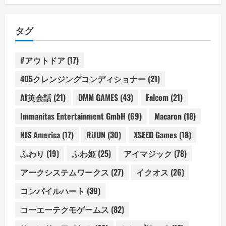
タグ
#アウトドア
(17)
405クレンジングコンディショナー
(21)
AI英会話
(21)
DMM GAMES
(43)
Falcom
(21)
Immanitas Entertainment GmbH
(69)
Macaron
(18)
NIS America
(17)
RiJUN
(30)
XSEED Games
(18)
ふわり
(19)
ふわ姫
(25)
アイマジック
(78)
アークシステムワークス
(27)
イクオス
(26)
コンパイルハート
(39)
コーエーテクモゲームス
(82)