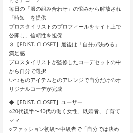
毎日の「服の組み合わせ」の悩みから解放され
「時短」を提供
プロスタイリストのプロフィールをサイト上で
公開し、信頼性を担保
３【EDIST. CLOSET】最後は「自分が決める」
満足感
プロスタイリストが監修したコーデセットの中
から自分で選択
いつものアイテムとのアレンジで自分だけのオ
リジナルコーデが完成
◆【EDIST. CLOSET】ユーザー
○20代後半〜40代の働く女性、既婚者、子育て
ママ
○ファッション初級〜中級者で「自分では決め