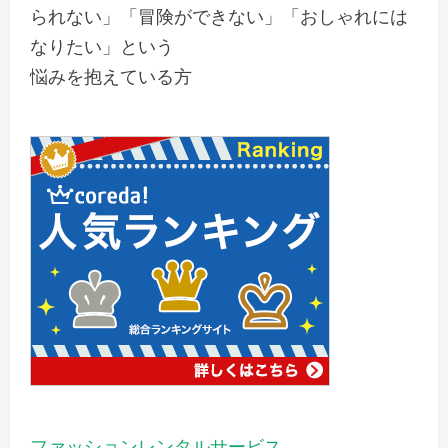
られない」「冒険ができない」「おしゃれには
なりたい」という
悩みを抱えている方
ファッションレンタルサービス