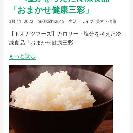
「おまかせ健康三彩」
3月 11, 2022
pikakichi2015
生活・ライフ
,
美容・健康
【トオカツフーズ】カロリー・塩分を考えた冷
凍食品「おまかせ健康三彩」
もっと読む