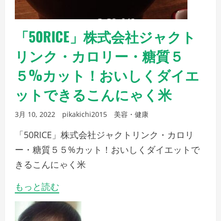
「50RICE」株式会社ジャクト
リンク・カロリー・糖質５
５%カット！おいしくダイエ
ットできるこんにゃく米
3月 10, 2022
pikakichi2015
美容・健康
「50RICE」株式会社ジャクトリンク・カロリ
ー・糖質５５%カット！おいしくダイエットで
きるこんにゃく米
もっと読む