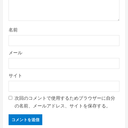
名前
メール
サイト
次回のコメントで使用するためブラウザーに自分
の名前、メールアドレス、サイトを保存する。