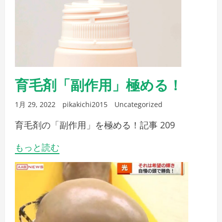
育毛剤「副作用」極める！
1月 29, 2022
pikakichi2015
Uncategorized
育毛剤の「副作用」を極める！記事 209
もっと読む