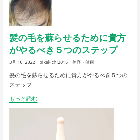
髪の毛を蘇らせるために貴方
がやるべき５つのステップ
3月 10, 2022
pikakichi2015
美容・健康
髪の毛を蘇らせるために貴方がやるべき５つの
ステップ
もっと読む