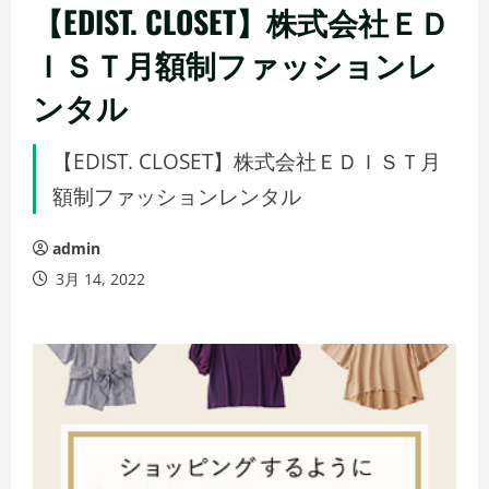
【EDIST. CLOSET】株式会社ＥＤ
ＩＳＴ月額制ファッションレ
ンタル
【EDIST. CLOSET】株式会社ＥＤＩＳＴ月
額制ファッションレンタル
admin
3月 14, 2022