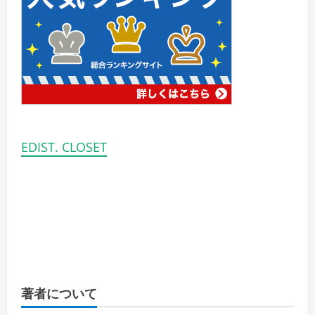
EDIST. CLOSET
著者について