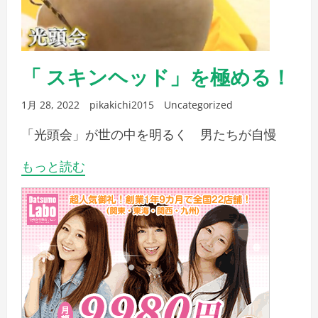
「 スキンヘッド」を極める！
1月 28, 2022
pikakichi2015
Uncategorized
「光頭会」が世の中を明るく 男たちが自慢
もっと読む