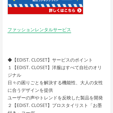
ファッションレンタルサービス
◆【EDIST. CLOSET】サービスのポイント
１【EDIST. CLOSET】洋服はすべて自社のオリ
ジナル
日々の困りごとを解決する機能性、大人の女性
に合うデザインを提供
ユーザーの声やトレンドを反映した製品を開発
２【EDIST. CLOSET】プロスタイリスト「お墨
付き」コーデ