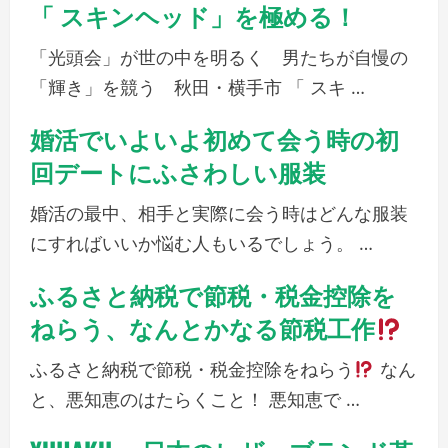
「 スキンヘッド」を極める！
「光頭会」が世の中を明るく 男たちが自慢の
「輝き」を競う 秋田・横手市 「 スキ …
婚活でいよいよ初めて会う時の初
回デートにふさわしい服装
婚活の最中、相手と実際に会う時はどんな服装
にすればいいか悩む人もいるでしょう。 …
ふるさと納税で節税・税金控除を
ねらう、なんとかなる節税工作
ふるさと納税で節税・税金控除をねらう
なん
と、悪知恵のはたらくこと！ 悪知恵で …