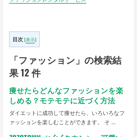
目次
[
表示
]
「ファッション」の検索結
果 12 件
痩せたらどんなファッションを楽
しめる？モテモテに近づく方法
ダイエットに成功して痩せたら、いろいろなフ
ァッションを楽しむことができます。 そ …