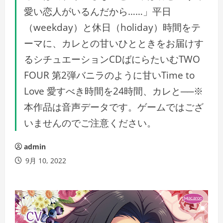
愛い恋人がいるんだから……」平日
（weekday）と休日（holiday）時間をテ
ーマに、カレとの甘いひとときをお届けす
るシチュエーションCDばにらたいむTWO
FOUR 第2弾バニラのように甘いTime to
Love 愛すべき時間を24時間、カレと──※
本作品は音声データです。ゲームではござ
いませんのでご注意ください。
admin
9月 10, 2022