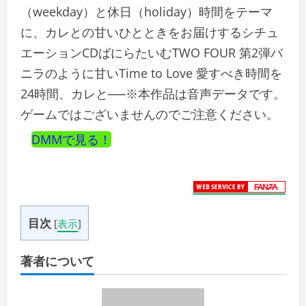
（weekday）と休日（holiday）時間をテーマ
に、カレとの甘いひとときをお届けするシチュ
エーションCDばにらたいむTWO FOUR 第2弾バ
ニラのように甘いTime to Love 愛すべき時間を
24時間、カレと──※本作品は音声データです。
ゲームではございませんのでご注意ください。
DMMで見る！
目次
[
表示
]
著者について