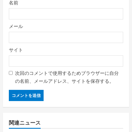
名前
メール
サイト
次回のコメントで使用するためブラウザーに自分
の名前、メールアドレス、サイトを保存する。
関連ニュース