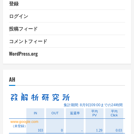
登録
ログイン
投稿フィード
コメントフィード
WordPress.org
AH