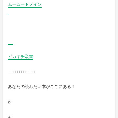
ムームードメイン
ピカキチ叢書
↑↑↑↑↑↑↑↑↑↑↑↑↑
あなたの読みたい本がここにある！
g:
a: