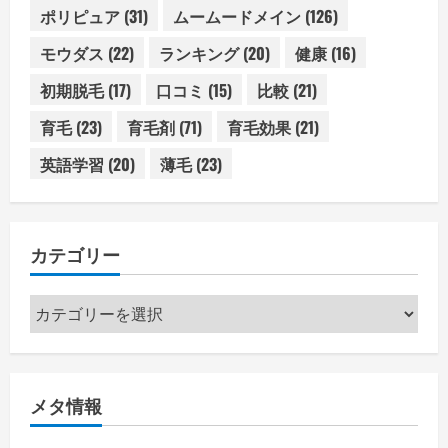
ポリピュア
(31)
ムームードメイン
(126)
モウダス
(22)
ランキング
(20)
健康
(16)
初期脱毛
(17)
口コミ
(15)
比較
(21)
育毛
(23)
育毛剤
(71)
育毛効果
(21)
英語学習
(20)
薄毛
(23)
カテゴリー
カ
テ
ゴ
リ
メタ情報
ー