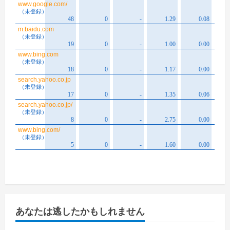
あなたは逃したかもしれません