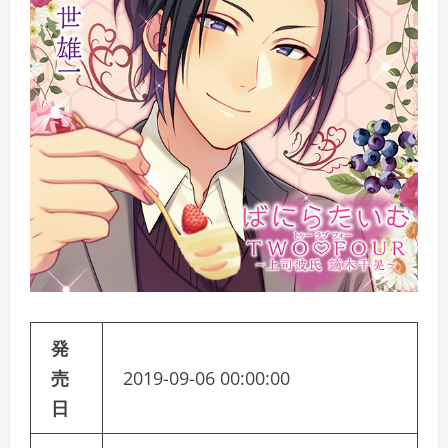
発
売
2019-09-06 00:00:00
日