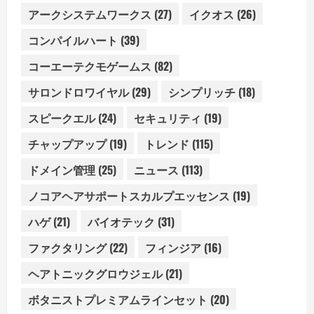
アークシステムワークス
(27)
イクオス
(26)
コンパイルハート
(39)
コーエーテクモゲームス
(82)
サロンドロワイヤル
(29)
シンプリッチ
(18)
スピークエル
(24)
セキュリティ
(19)
チャップアップ
(19)
トレンド
(115)
ドメイン管理
(25)
ニュース
(113)
ノコアヘアサポートスカルプエッセンス
(19)
ハゲ
(21)
バイオテック
(31)
ファクタリング
(22)
フィンジア
(16)
ヘアトニックグロウジェル
(21)
ボタニストプレミアムラインセット
(20)