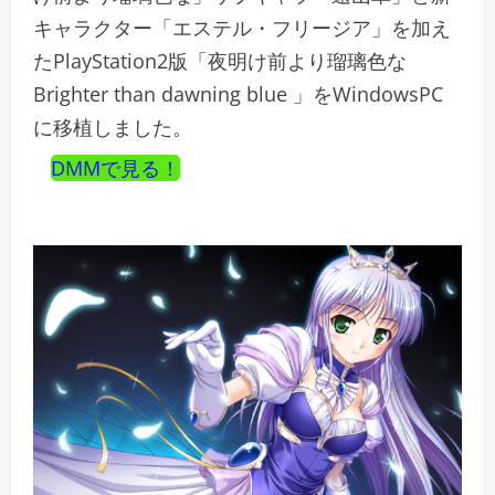
キャラクター「エステル・フリージア」を加え
たPlayStation2版「夜明け前より瑠璃色な
Brighter than dawning blue 」をWindowsPC
に移植しました。
DMMで見る！