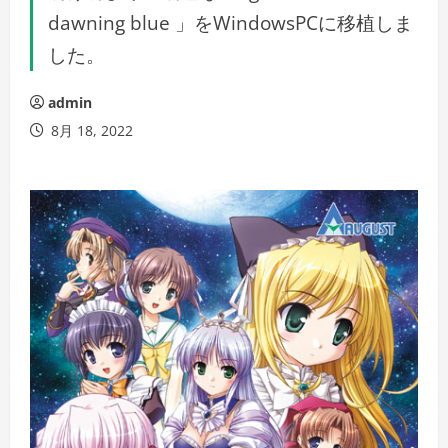
dawning blue 」をWindowsPCに移植しま
した。
admin
8月 18, 2022