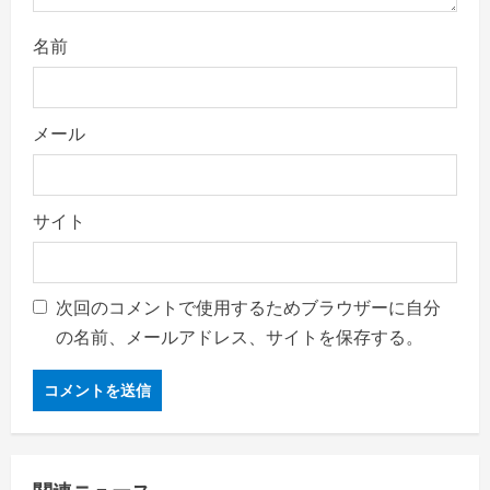
名前
メール
サイト
次回のコメントで使用するためブラウザーに自分
の名前、メールアドレス、サイトを保存する。
関連ニュース