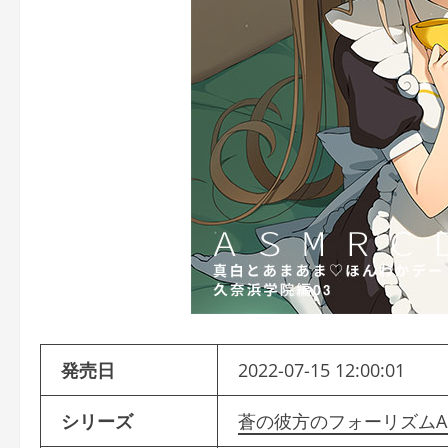
発売日
2022-07-15 12:00:01
シリーズ
蒼の彼方のフォーリズムA