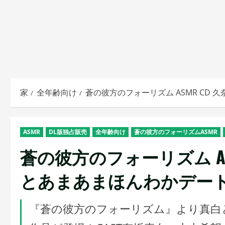
家
全年齢向け
蒼の彼方のフォーリズム ASMR CD 
ASMR
DL版独占販売
全年齢向け
蒼の彼方のフォーリズムASMR
蒼の彼方のフォーリズム AS
とあまあまほんわかデー
『蒼の彼方のフォーリズム』より真白