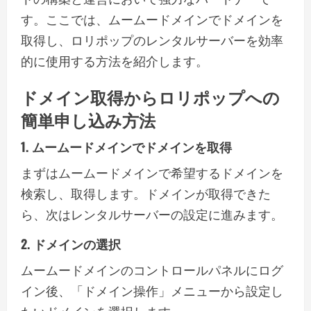
す。ここでは、ムームードメインでドメインを
取得し、ロリポップのレンタルサーバーを効率
的に使用する方法を紹介します。
ドメイン取得からロリポップへの
簡単申し込み方法
1. ムームードメインでドメインを取得
まずはムームードメインで希望するドメインを
検索し、取得します。ドメインが取得できた
ら、次はレンタルサーバーの設定に進みます。
2. ドメインの選択
ムームードメインのコントロールパネルにログ
イン後、「ドメイン操作」メニューから設定し