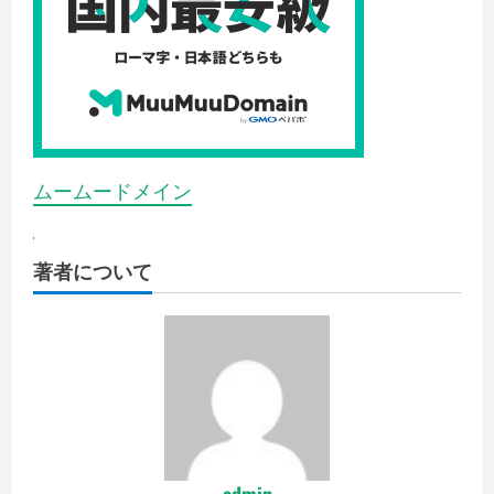
ムームードメイン
著者について