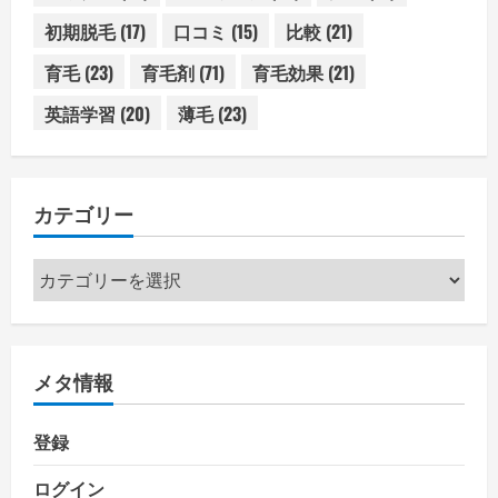
初期脱毛
(17)
口コミ
(15)
比較
(21)
育毛
(23)
育毛剤
(71)
育毛効果
(21)
英語学習
(20)
薄毛
(23)
カテゴリー
カ
テ
ゴ
リ
メタ情報
ー
登録
ログイン