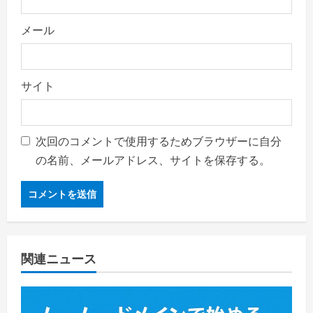
メール
サイト
次回のコメントで使用するためブラウザーに自分
の名前、メールアドレス、サイトを保存する。
関連ニュース