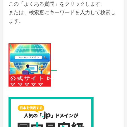
この「よくある質問」をクリックします。
または、検索窓にキーワードを入力して検索し
ます。