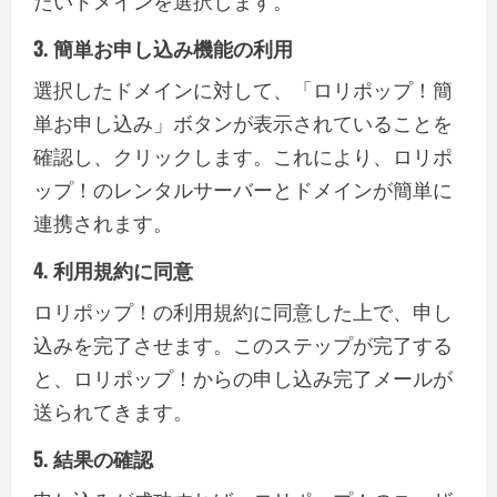
たいドメインを選択します。
3. 簡単お申し込み機能の利用
選択したドメインに対して、「ロリポップ！簡
単お申し込み」ボタンが表示されていることを
確認し、クリックします。これにより、ロリポ
ップ！のレンタルサーバーとドメインが簡単に
連携されます。
4. 利用規約に同意
ロリポップ！の利用規約に同意した上で、申し
込みを完了させます。このステップが完了する
と、ロリポップ！からの申し込み完了メールが
送られてきます。
5. 結果の確認