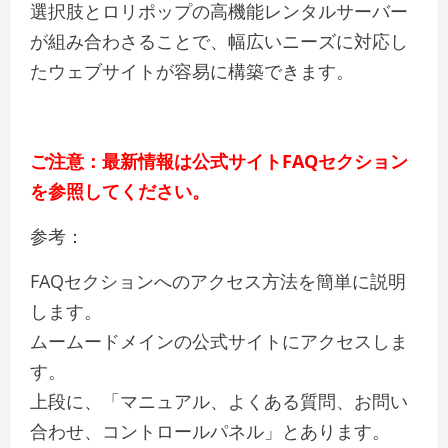
選択肢とロリポップの高機能レンタルサーバー
が組み合わさることで、幅広いニーズに対応し
たウェブサイトが容易に構築できます。
ご注意：最新情報は公式サイトFAQセクション
を参照してください。
参考：
FAQセクションへのアクセス方法を簡単に説明
します。
ムームードメインの公式サイトにアクセスしま
す。
上段に、「マニュアル、よくある質問、お問い
合わせ、コントロールパネル」とあります。