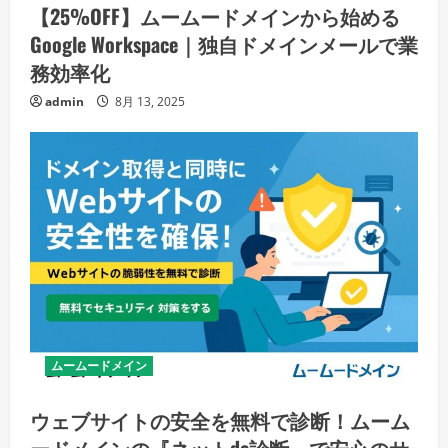
【25%OFF】ムームードメインから始める
Google Workspace｜独自ドメインメールで業
務効率化
admin
8月 13, 2025
ムームードメイン
ウェブサイトの安全を無料で診断！ムーム