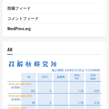
投稿フィード
コメントフィード
WordPress.org
AH