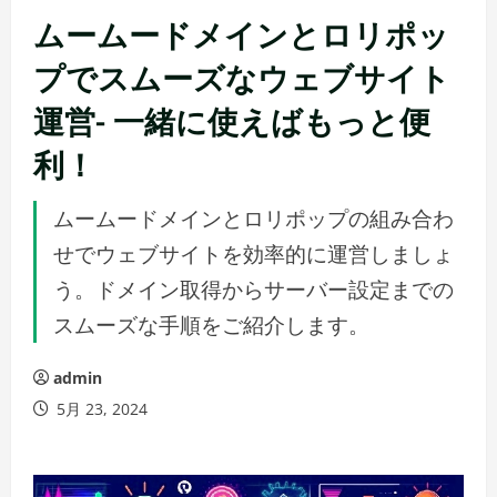
ムームードメインとロリポッ
プでスムーズなウェブサイト
運営- 一緒に使えばもっと便
利！
ムームードメインとロリポップの組み合わ
せでウェブサイトを効率的に運営しましょ
う。ドメイン取得からサーバー設定までの
スムーズな手順をご紹介します。
admin
5月 23, 2024