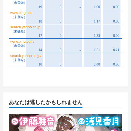
あなたは逃したかもしれません