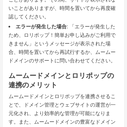
いことがありますが、時間を置いてから再度確
認してください。
エラーが発生した場合
: 「エラーが発生した
ため、ロリポップ！簡単お申し込みがご利用で
きません」というメッセージが表示された場
合、時間を置いてから再試行するか、ムームー
ドメインのサポートに問い合わせてください。
ムームードメインとロリポップの
連携のメリット
ムームードメインとロリポップを連携させるこ
とで、ドメイン管理とウェブサイトの運営が一
元化され、より効率的な管理が可能になりま
す。また、ムームードメインの豊富なドメイン