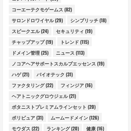
コーエーテクモゲームス
(82)
サロンドロワイヤル
(29)
シンプリッチ
(18)
スピークエル
(24)
セキュリティ
(19)
チャップアップ
(19)
トレンド
(115)
ドメイン管理
(25)
ニュース
(113)
ノコアヘアサポートスカルプエッセンス
(19)
ハゲ
(21)
バイオテック
(31)
ファクタリング
(22)
フィンジア
(16)
ヘアトニックグロウジェル
(21)
ボタニストプレミアムラインセット
(20)
ポリピュア
(31)
ムームードメイン
(126)
モウダス
(22)
ランキング
(20)
健康
(16)