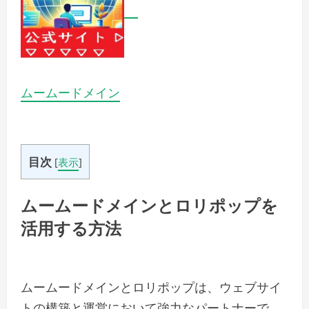
ムームードメイン
目次
[
表示
]
ムームードメインとロリポップを
活用する方法
ムームードメインとロリポップは、ウェブサイ
トの構築と運営において強力なパートナーで