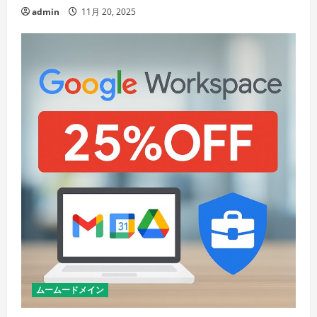
admin
11月 20, 2025
ムームードメイン