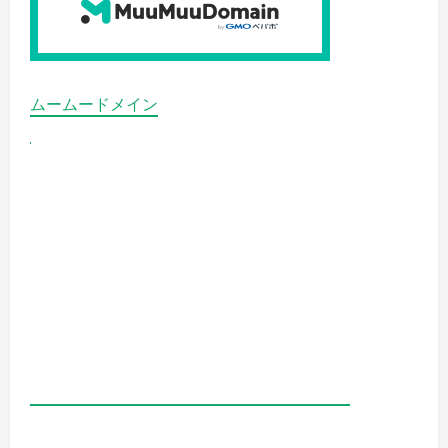
ムームードメイン