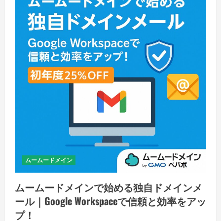
ムームードメイン
ムームードメインで始める独自ドメインメ
ール｜Google Workspaceで信頼と効率をアッ
プ！